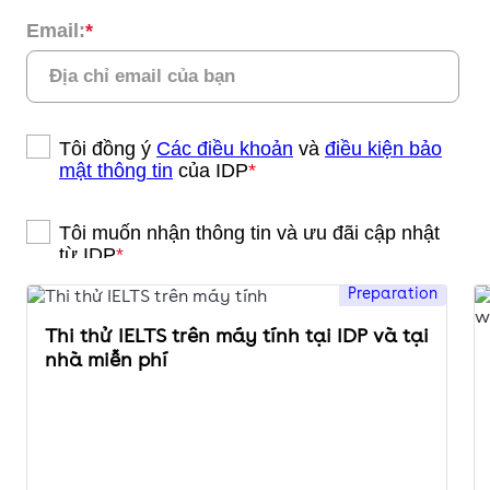
Preparation
Thi thử IELTS trên máy tính tại IDP và tại
nhà miễn phí