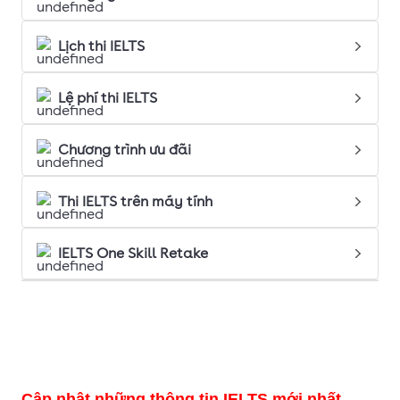
Lịch thi IELTS
Lệ phí thi IELTS
Chương trình ưu đãi
Thi IELTS trên máy tính
IELTS One Skill Retake