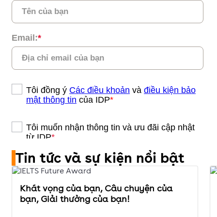
Tin tức và sự kiện nổi bật
Khát vọng của bạn, Câu chuyện của
bạn, Giải thưởng của bạn!