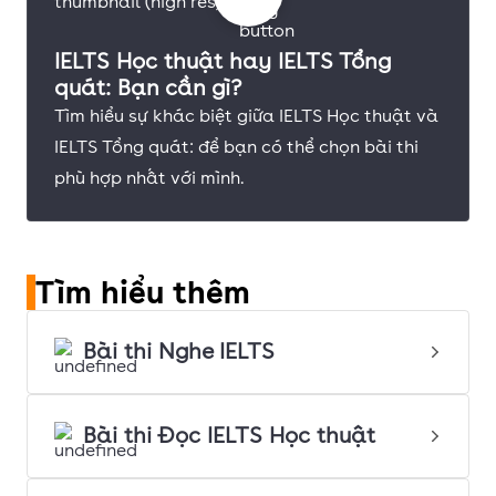
IELTS Học thuật hay IELTS Tổng
quát: Bạn cần gì?
Tìm hiểu sự khác biệt giữa IELTS Học thuật và
IELTS Tổng quát: để bạn có thể chọn bài thi
phù hợp nhất với mình.
Tìm hiểu thêm
Bài thi Nghe IELTS
Bài thi Đọc IELTS Học thuật