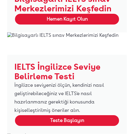
Merkezlerimizi Keşfedin
Hemen Kayıt Olun
IELTS İngilizce Seviye
Belirleme Testi
İngilizce seviyenizi ölçün, kendinizi nasıl
geliştirebileceğiniz ve IELTS'e nasıl
hazırlanmanız gerektiği konusunda
kişiselleştirilmiş öneriler alın.
Teste Başlayın