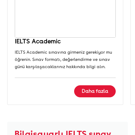
IELTS Academic
IELTS Academic sınavına girmeniz gerekiyor mu
öğrenin. Sınav formatı, değerlendirme ve sınav
günü karşılaşacaklarınız hakkında bilgi alın.
Daha fazla
Bilgisayarlı IELTS sınav