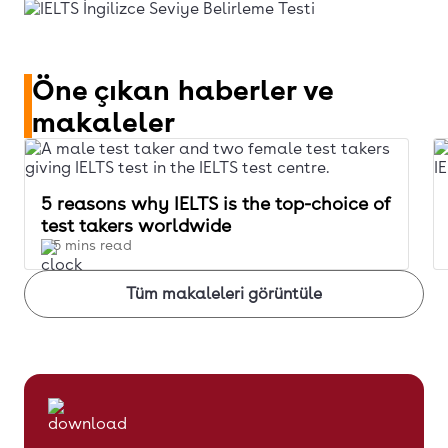
Öne çıkan haberler ve
makaleler
5 reasons why IELTS is the top-choice of
test takers worldwide
5 mins read
Tüm makaleleri görüntüle