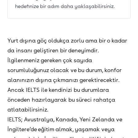
hedefinize bir adım daha yaklaşabilirsiniz.
Yurt dışına göç oldukça zorlu ama bir o kadar
da insanı geliştiren bir deneyimdir.
İlgilenmeniz gereken çok sayıda
sorumluluğunuz olacak ve bu durum, konfor
alanınızın dışına çıkmanızı gerektirecektir.
Ancak IELTS ile kendinizi bu durumlara
önceden hazırlayarak bu süreci rahatça
atlatabilirsiniz.
IELTS; Avustralya, Kanada, Yeni Zelanda ve
İngiltere’de eğitim almak, yaşamak veya