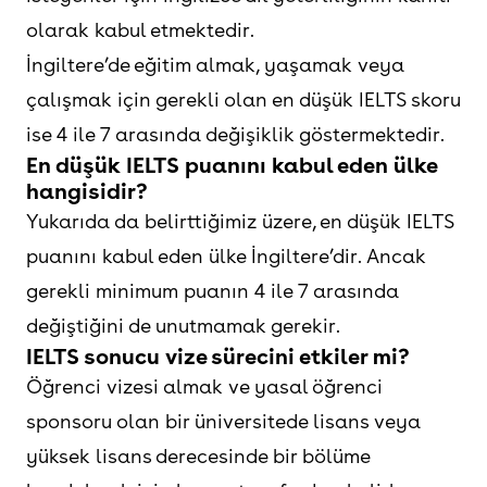
olarak kabul etmektedir.
İngiltere’de eğitim almak, yaşamak veya
çalışmak için gerekli olan en düşük IELTS skoru
ise 4 ile 7 arasında değişiklik göstermektedir.
En düşük IELTS puanını kabul eden ülke
hangisidir?
Yukarıda da belirttiğimiz üzere, en düşük IELTS
puanını kabul eden ülke İngiltere’dir. Ancak
gerekli minimum puanın 4 ile 7 arasında
değiştiğini de unutmamak gerekir.
IELTS sonucu vize sürecini etkiler mi?
Öğrenci vizesi almak ve yasal öğrenci
sponsoru olan bir üniversitede lisans veya
yüksek lisans derecesinde bir bölüme