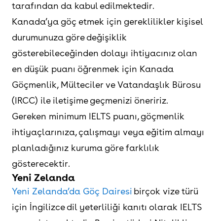
tarafından da kabul edilmektedir.
Kanada’ya göç etmek için gereklilikler kişisel
durumunuza göre değişiklik
gösterebileceğinden dolayı ihtiyacınız olan
en düşük puanı öğrenmek için Kanada
Göçmenlik, Mülteciler ve Vatandaşlık Bürosu
(IRCC) ile iletişime geçmenizi öneririz.
Gereken minimum IELTS puanı, göçmenlik
ihtiyaçlarınıza, çalışmayı veya eğitim almayı
planladığınız kuruma göre farklılık
gösterecektir.
Yeni Zelanda
Yeni Zelanda’da Göç Dairesi
birçok vize türü
için İngilizce dil yeterliliği kanıtı olarak IELTS