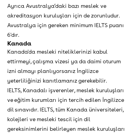
Ayrıca Avustralya’daki bazı meslek ve
akreditasyon kuruluşları için de zorunludur.
Avustralya için gereken minimum IELTS puanı
6'dır.
Kanada
Kanada'da mesleki niteliklerinizi kabul
ettirmeyi, çalışma vizesi ya da daimi oturum
izni almayı planlıyorsanız İngilizce
yeterliliğinizi kanıtlamanız gerekebilir.
IELTS, Kanadalı işverenler, meslek kuruluşları
ve eğitim kurumları için tercih edilen İngilizce
dil sınavıdır. IELTS, tüm Kanada üniversiteleri,
kolejleri ve mesleki tescil için dil
gereksinimlerini belirleyen meslek kuruluşları