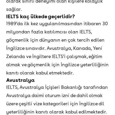
olarak sınırlı deneyimi olan kişilere kolaylık
sağlar.
IELTS kaç ülkede geçerlidir?
1989’da ilk kez uygulanılmasından itibaren 30
milyondan fazla katılımcısı olan IELTS,
göçmenlik için dünyanın en çok tercih edilen
İngilizce sınavıdır. Avustralya, Kanada, Yeni
Zelanda ve İngiltere IELTS’i çalışmak, eğitim
almak ve göçmenlik için İngilizce yeterliliğinin
kanıtı olarak kabul etmektedir.
Avustralya
IELTS, Avustralya İçişleri Bakanlığı tarafından
Avustralya daimi oturum izni de dahil olmak
üzere çeşitli vize kategorileri için İngilizce dil
yeterliliğinin kanıtı olarak kabul edilmektedir.