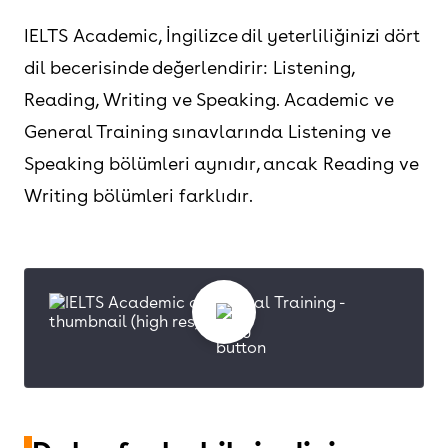
IELTS Academic, İngilizce dil yeterliliğinizi dört
dil becerisinde değerlendirir: Listening,
Reading, Writing ve Speaking. Academic ve
General Training sınavlarında Listening ve
Speaking bölümleri aynıdır, ancak Reading ve
Writing bölümleri farklıdır.