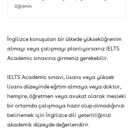
öğrenin.
İngilizce konuşulan bir ülkede yükseköğrenim
almayı veya çalışmayı planlıyorsanız IELTS
Academic sınavına girmeniz gerekebilir.
IELTS Academic sınavı, lisans veya yüksek
lisans düzeyinde eğitim almaya veya doktor,
hemşire, öğretmen veya avukat olarak mesleki
bir ortamda çalışmaya hazır olup olmadığınızı
belirlemek için İngilizce dili yeterliliğinizi
akademik düzeyde değerlendirir.