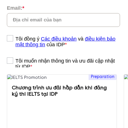
Preparation
Chương trình ưu đãi hấp dẫn khi đăng
ký thi IELTS tại IDP