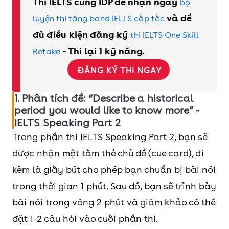
Thi IELTS cùng IDP để nhận ngay
bộ
và để
luyện thi tăng band IELTS cấp tốc
đủ điều kiện đăng ký
thi IELTS One Skill
- Thi lại 1 kỹ năng.
Retake
ĐĂNG KÝ THI NGAY
1. Phân tích đề: “Describe a historical
period you would like to know more” -
IELTS Speaking Part 2
Trong phần thi IELTS Speaking Part 2, bạn sẽ
được nhận một tấm thẻ chủ đề (cue card), đi
kèm là giấy bút cho phép bạn chuẩn bị bài nói
trong thời gian 1 phút. Sau đó, bạn sẽ trình bày
bài nói trong vòng 2 phút và giám khảo có thể
đặt 1-2 câu hỏi vào cuối phần thi.