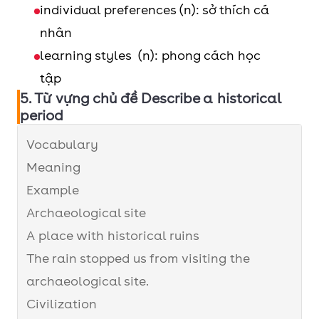
individual preferences (n): sở thích cá
nhân
learning styles (n): phong cách học
tập
5. Từ vựng chủ đề Describe a historical
period
Vocabulary
Meaning
Example
Archaeological site
A place with historical ruins
The rain stopped us from visiting the
archaeological site.
Civilization