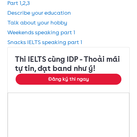
Part 1,2,3
Describe your education
Talk about your hobby
Weekends speaking part 1
Snacks IELTS speaking part 1
Thi IELTS cùng IDP - Thoải mái
tự tin, đạt band như ý!
Đăng ký thi ngay