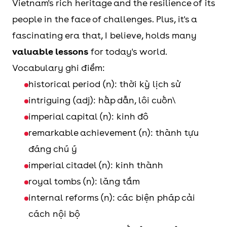
Vietnam's rich heritage and the resilience of its
people in the face of challenges. Plus, it's a
fascinating era that, I believe, holds many
valuable lessons
for today's world.
Vocabulary ghi điểm:
historical period (n): thời kỳ lịch sử
intriguing (adj): hấp dẫn, lôi cuốn\
imperial capital (n): kinh đô
remarkable achievement (n): thành tựu
đáng chú ý
imperial citadel (n): kinh thành
royal tombs (n): lăng tẩm
internal reforms (n): các biện pháp cải
cách nội bộ