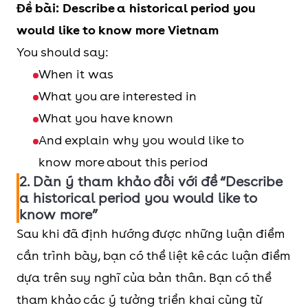
Đề bài: Describe a historical period you
would like to know more Vietnam
You should say:
When it was
What you are interested in
What you have known
And explain why you would like to
know more about this period
2. Dàn ý tham khảo đối với đề “Describe
a historical period you would like to
know more”
Sau khi đã định hướng được những luận điểm
cần trình bày, bạn có thể liệt kê các luận điểm
dựa trên suy nghĩ của bản thân. Bạn có thể
tham khảo các ý tưởng triển khai cùng từ