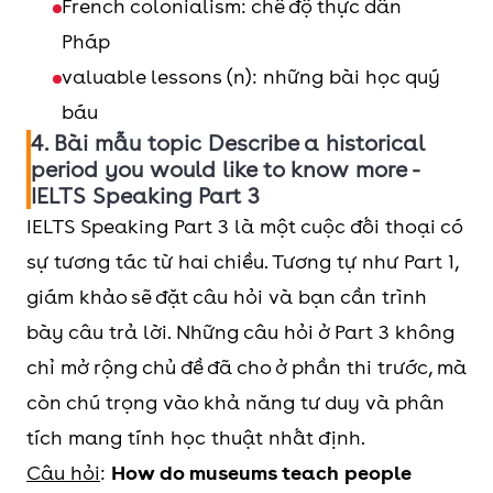
French colonialism: chế độ thực dân
Pháp
valuable lessons (n): những bài học quý
báu
4. Bài mẫu topic Describe a historical
period you would like to know more -
IELTS Speaking Part 3
IELTS Speaking Part 3 là một cuộc đối thoại có
sự tương tác từ hai chiều. Tương tự như Part 1,
giám khảo sẽ đặt câu hỏi và bạn cần trình
bày câu trả lời. Những câu hỏi ở Part 3 không
chỉ mở rộng chủ đề đã cho ở phần thi trước, mà
còn chú trọng vào khả năng tư duy và phân
tích mang tính học thuật nhất định.
Câu hỏi
:
How do museums teach people