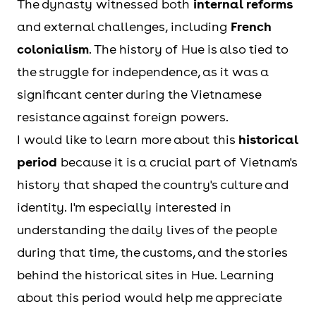
The dynasty witnessed both
internal reforms
and external challenges, including
French
colonialism
. The history of Hue is also tied to
the struggle for independence, as it was a
significant center during the Vietnamese
resistance against foreign powers.
I would like to learn more about this
historical
period
because it is a crucial part of Vietnam's
history that shaped the country's culture and
identity. I'm especially interested in
understanding the daily lives of the people
during that time, the customs, and the stories
behind the historical sites in Hue. Learning
about this period would help me appreciate