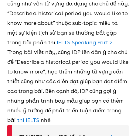
cũng như vốn từ vựng đa dạng cho chủ đề này.
“Describe a historical period you would like to
know more about” thuộc sub-topic miêu tả
một sự kiện lịch sử bạn sẽ thường bắt gặp
trong bài phần thi
IELTS Speaking Part 2
.
Trong bài viết này, cùng IDP lên dàn ý cho chủ
đề “Describe a historical period you would like
to know more”, học thêm những từ vựng cần
thiết cũng như các diễn đạt giúp bạn đạt điểm
cao trong bài. Bên cạnh đó, IDP cũng gợi ý
những phần trình bày mẫu giúp bạn có thêm
nhiều ý tưởng để phát triển luận điểm trong
bài
thi IELTS
nhé.