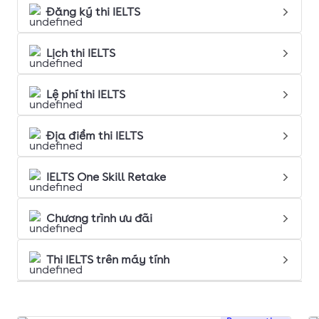
Đăng ký thi IELTS
Lịch thi IELTS
Lệ phí thi IELTS
Địa điểm thi IELTS
IELTS One Skill Retake
Chương trình ưu đãi
Thi IELTS trên máy tính