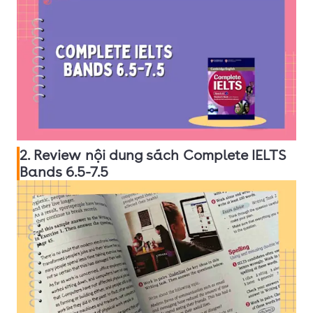
2. Review nội dung sách Complete IELTS
Bands 6.5-7.5