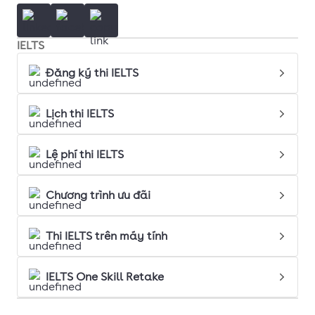
IELTS
Đăng ký thi IELTS
Lịch thi IELTS
Lệ phí thi IELTS
Chương trình ưu đãi
Thi IELTS trên máy tính
IELTS One Skill Retake