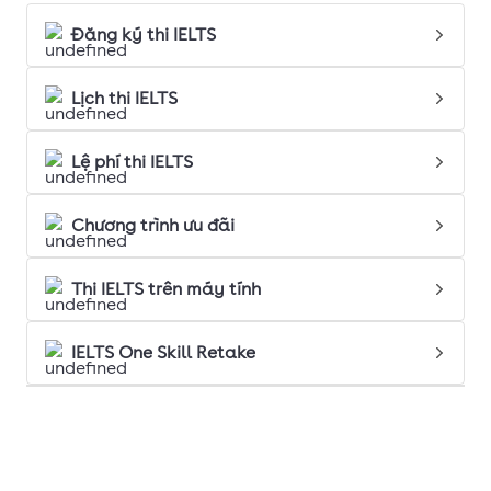
Đăng ký thi IELTS
Lịch thi IELTS
Lệ phí thi IELTS
Chương trình ưu đãi
Thi IELTS trên máy tính
IELTS One Skill Retake