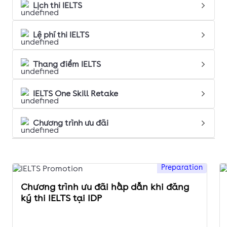
Lịch thi IELTS
Lệ phí thi IELTS
Thang điểm IELTS
IELTS One Skill Retake
Chương trình ưu đãi
Preparation
Chương trình ưu đãi hấp dẫn khi đăng
ký thi IELTS tại IDP