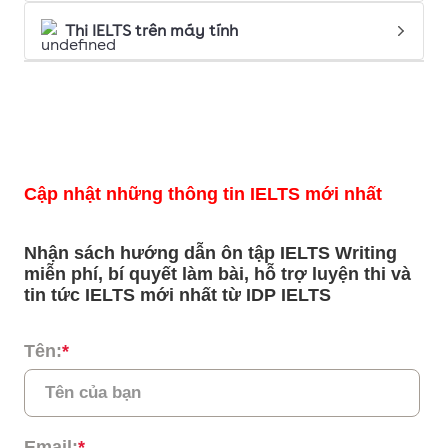
Thi IELTS trên máy tính