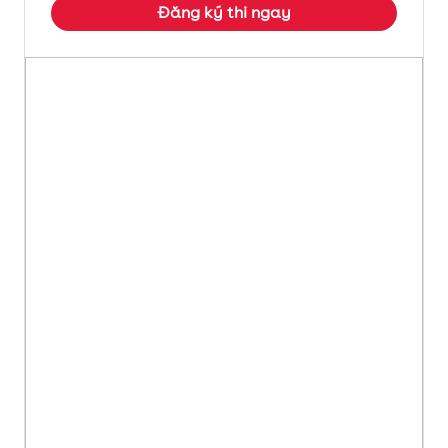
Đăng ký thi ngay