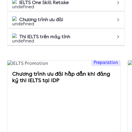
IELTS One Skill Retake
Chương trình ưu đãi
Thi IELTS trên máy tính
Preparation
Chương trình ưu đãi hấp dẫn khi đăng
ký thi IELTS tại IDP