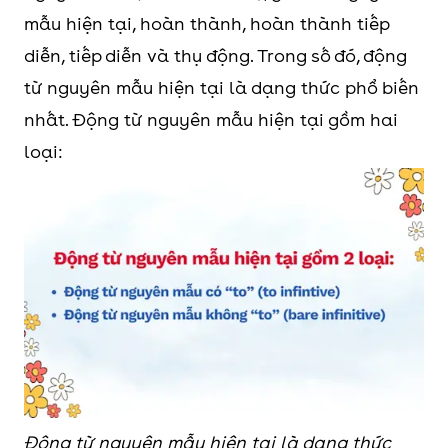
mẫu hiện tại, hoàn thành, hoàn thành tiếp
diễn, tiếp diễn và thụ động. Trong số đó, động
từ nguyên mẫu hiện tại là dạng thức phổ biến
nhất. Động từ nguyên mẫu hiện tại gồm hai
loại:
Động từ nguyên mẫu hiện tại là dạng thức