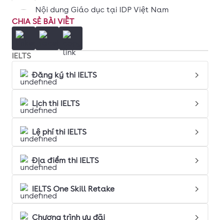
Nội dung Giáo dục tại IDP Việt Nam
CHIA SẺ BÀI VIẾT
IELTS
Đăng ký thi IELTS
Lịch thi IELTS
Lệ phí thi IELTS
Địa điểm thi IELTS
IELTS One Skill Retake
Chương trình ưu đãi