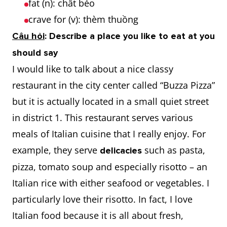
fat (n): chất béo
crave for (v): thèm thuồng
Câu hỏi
: Describe a place you like to eat at you
should say
I would like to talk about a nice classy
restaurant in the city center called “Buzza Pizza”
but it is actually located in a small quiet street
in district 1. This restaurant serves various
meals of Italian cuisine that I really enjoy. For
example, they serve
such as pasta,
delicacies
pizza, tomato soup and especially risotto – an
Italian rice with either seafood or vegetables. I
particularly love their risotto. In fact, I love
Italian food because it is all about fresh,