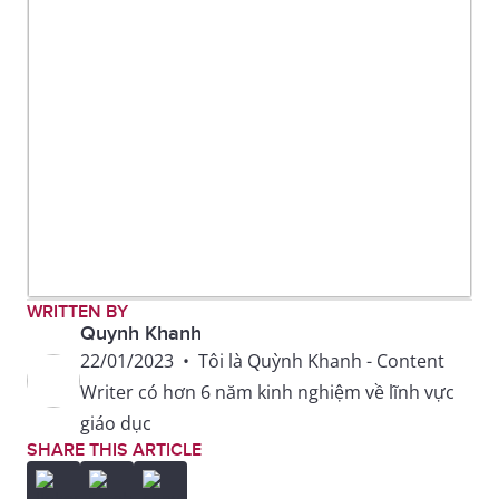
WRITTEN BY
Quynh Khanh
22/01/2023
•
Tôi là Quỳnh Khanh - Content
Writer có hơn 6 năm kinh nghiệm về lĩnh vực
giáo dục
SHARE THIS ARTICLE