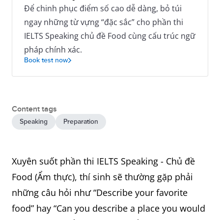
Để chinh phục điểm số cao dễ dàng, bỏ túi
ngay những từ vựng “đặc sắc” cho phần thi
IELTS Speaking chủ đề Food cùng cấu trúc ngữ
pháp chính xác.
Book test now
Content tags
Speaking
Preparation
Xuyên suốt phần thi IELTS Speaking - Chủ đề
Food (Ẩm thực), thí sinh sẽ thường gặp phải
những câu hỏi như “Describe your favorite
food” hay “Can you describe a place you would