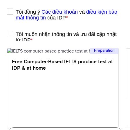
Preparation
Free Computer-Based IELTS practice test at
IDP & at home