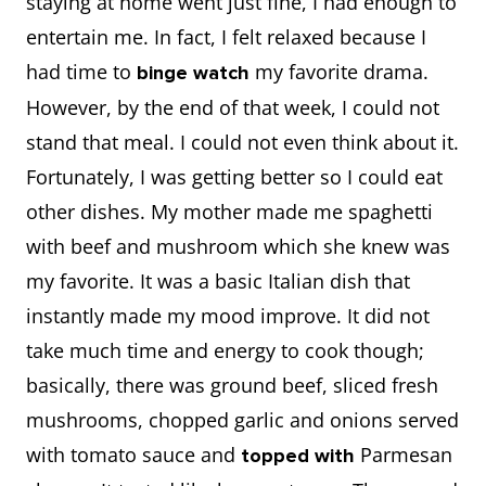
staying at home went just fine, I had enough to
entertain me. In fact, I felt relaxed because I
had time to
my favorite drama.
binge watch
However, by the end of that week, I could not
stand that meal. I could not even think about it.
Fortunately, I was getting better so I could eat
other dishes. My mother made me spaghetti
with beef and mushroom which she knew was
my favorite. It was a basic Italian dish that
instantly made my mood improve. It did not
take much time and energy to cook though;
basically, there was ground beef, sliced fresh
mushrooms, chopped garlic and onions served
with tomato sauce and
Parmesan
topped with