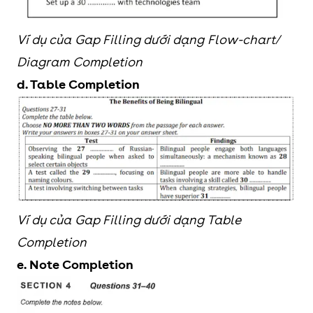
Ví dụ của Gap Filling dưới dạng Flow-chart/
Diagram Completion
d. Table Completion
Ví dụ của Gap Filling dưới dạng Table
Completion
e. Note Completion