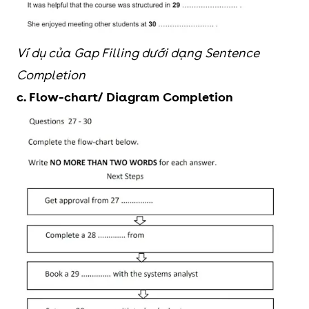
Ví dụ của Gap Filling dưới dạng Sentence
Completion
c. Flow-chart/ Diagram Completion