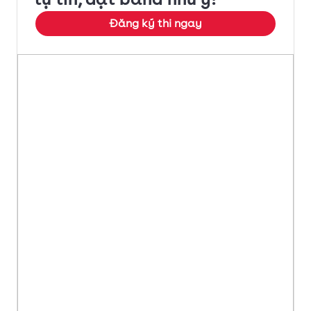
Đăng ký thi ngay