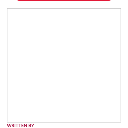
WRITTEN BY