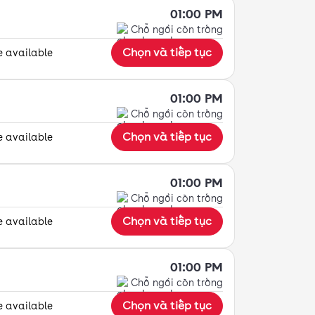
01:00 PM
Chỗ ngồi còn trống
Chọn và tiếp tục
e available
01:00 PM
Chỗ ngồi còn trống
Chọn và tiếp tục
e available
01:00 PM
Chỗ ngồi còn trống
Chọn và tiếp tục
e available
01:00 PM
Chỗ ngồi còn trống
Chọn và tiếp tục
e available