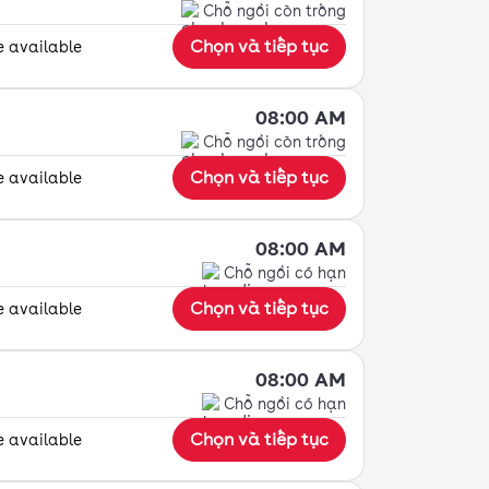
Chỗ ngồi còn trống
Chọn và tiếp tục
e available
08:00 AM
Chỗ ngồi còn trống
Chọn và tiếp tục
e available
08:00 AM
Chỗ ngồi có hạn
Chọn và tiếp tục
e available
08:00 AM
Chỗ ngồi có hạn
Chọn và tiếp tục
e available