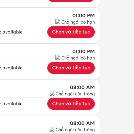
01:00 PM
Chỗ ngồi có hạn
Chọn và tiếp tục
e available
01:00 PM
Chỗ ngồi có hạn
Chọn và tiếp tục
e available
08:00 AM
Chỗ ngồi còn trống
Chọn và tiếp tục
e available
08:00 AM
Chỗ ngồi còn trống