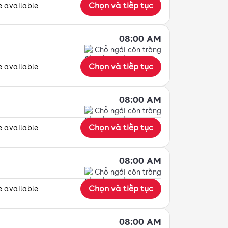
Chọn và tiếp tục
e available
08:00 AM
Chỗ ngồi còn trống
Chọn và tiếp tục
e available
08:00 AM
Chỗ ngồi còn trống
Chọn và tiếp tục
e available
08:00 AM
Chỗ ngồi còn trống
Chọn và tiếp tục
e available
08:00 AM