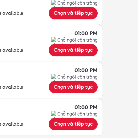
Chỗ ngồi còn trống
Chọn và tiếp tục
e available
01:00 PM
Chỗ ngồi còn trống
Chọn và tiếp tục
e available
01:00 PM
Chỗ ngồi còn trống
Chọn và tiếp tục
e available
01:00 PM
Chỗ ngồi còn trống
Chọn và tiếp tục
e available