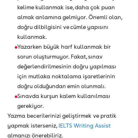
kelime kullanmak ise, daha çok puan
almak anlamına gelmiyor. Önemli olan,
doğru dilbilgisini ve cümle yapısını
kullanmak.
Yazarken büyük harf kullanmak bir
sorun oluşturmuyor. Fakat, sınav
değerlendirilmesinin doğru yapılması
için mutlaka noktalama işaretlerinin
doğru olduğundan emin olunmalı.
Sınavda kurşun kalem kullanılması
gerekiyor.
Yazma becerilerinizi geliştirmek ve pratik
yapmak isterseniz,
IELTS Writing Assist
almanızı önerebiliriz.