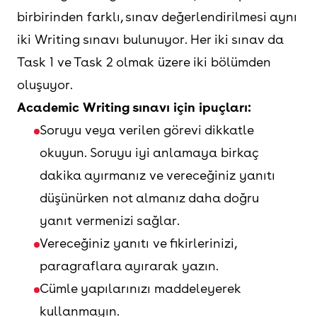
birbirinden farklı, sınav değerlendirilmesi aynı
iki Writing sınavı bulunuyor. Her iki sınav da
Task 1 ve Task 2 olmak üzere iki bölümden
oluşuyor.
Academic Writing sınavı için ipuçları:
Soruyu veya verilen görevi dikkatle
okuyun. Soruyu iyi anlamaya birkaç
dakika ayırmanız ve vereceğiniz yanıtı
düşünürken not almanız daha doğru
yanıt vermenizi sağlar.
Vereceğiniz yanıtı ve fikirlerinizi,
paragraflara ayırarak yazın.
Cümle yapılarınızı maddeleyerek
kullanmayın.