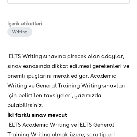
İçerik etiketleri
Writing
IELTS Writing sınavına girecek olan adaylar,
sınav esnasında dikkat edilmesi gerekenleri ve
önemli ipuçlarını merak ediyor. Academic
Writing ve General Training Writing sınavları
için belirtilen tavsiyeleri, yazımızda
bulabilirsiniz.
İki farklı sınav mevcut
IELTS Academic Writing ve IELTS General
Training Writing olmak üzere; soru tipleri