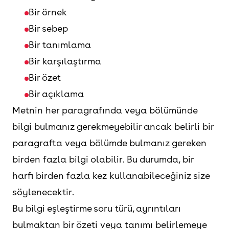
Bir örnek
Bir sebep
Bir tanımlama
Bir karşılaştırma
Bir özet
Bir açıklama
Metnin her paragrafında veya bölümünde
bilgi bulmanız gerekmeyebilir ancak belirli bir
paragrafta veya bölümde bulmanız gereken
birden fazla bilgi olabilir. Bu durumda, bir
harfi birden fazla kez kullanabileceğiniz size
söylenecektir.
Bu bilgi eşleştirme soru türü, ayrıntıları
bulmaktan bir özeti veya tanımı belirlemeye