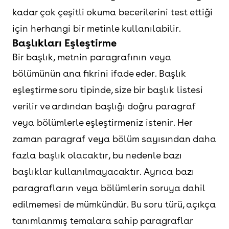
kadar çok çeşitli okuma becerilerini test ettiği
için herhangi bir metinle kullanılabilir.
Başlıkları Eşleştirme
Bir başlık, metnin paragrafının veya
bölümünün ana fikrini ifade eder. Başlık
eşleştirme soru tipinde, size bir başlık listesi
verilir ve ardından başlığı doğru paragraf
veya bölümlerle eşleştirmeniz istenir. Her
zaman paragraf veya bölüm sayısından daha
fazla başlık olacaktır, bu nedenle bazı
başlıklar kullanılmayacaktır. Ayrıca bazı
paragrafların veya bölümlerin soruya dahil
edilmemesi de mümkündür. Bu soru türü, açıkça
tanımlanmış temalara sahip paragraflar