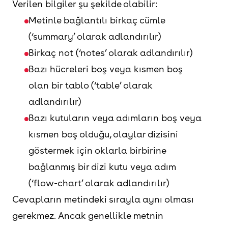
Verilen bilgiler şu şekilde olabilir:
Metinle bağlantılı birkaç cümle
(‘summary’ olarak adlandırılır)
Birkaç not (‘notes’ olarak adlandırılır)
Bazı hücreleri boş veya kısmen boş
olan bir tablo (‘table’ olarak
adlandırılır)
Bazı kutuların veya adımların boş veya
kısmen boş olduğu, olaylar dizisini
göstermek için oklarla birbirine
bağlanmış bir dizi kutu veya adım
(‘flow-chart’ olarak adlandırılır)
Cevapların metindeki sırayla aynı olması
gerekmez. Ancak genellikle metnin