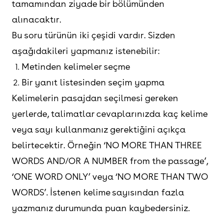
tamamından ziyade bir bölümünden
alınacaktır.
Bu soru türünün iki çeşidi vardır. Sizden
aşağıdakileri yapmanız istenebilir:
Metinden kelimeler seçme
Bir yanıt listesinden seçim yapma
Kelimelerin pasajdan seçilmesi gereken
yerlerde, talimatlar cevaplarınızda kaç kelime
veya sayı kullanmanız gerektiğini açıkça
belirtecektir. Örneğin ‘NO MORE THAN THREE
WORDS AND/OR A NUMBER from the passage’,
‘ONE WORD ONLY’ veya ‘NO MORE THAN TWO
WORDS’. İstenen kelime sayısından fazla
yazmanız durumunda puan kaybedersiniz.