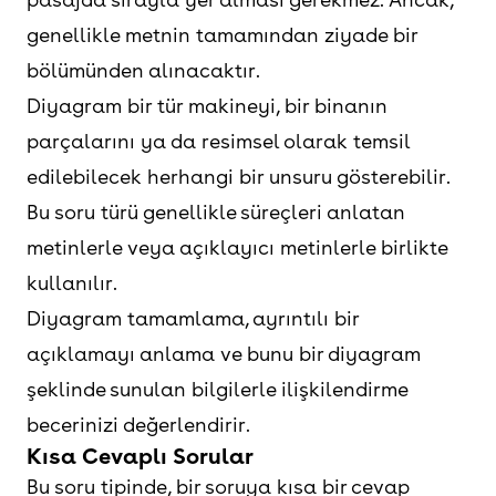
genellikle metnin tamamından ziyade bir
bölümünden alınacaktır.
Diyagram bir tür makineyi, bir binanın
parçalarını ya da resimsel olarak temsil
edilebilecek herhangi bir unsuru gösterebilir.
Bu soru türü genellikle süreçleri anlatan
metinlerle veya açıklayıcı metinlerle birlikte
kullanılır.
Diyagram tamamlama, ayrıntılı bir
açıklamayı anlama ve bunu bir diyagram
şeklinde sunulan bilgilerle ilişkilendirme
becerinizi değerlendirir.
Kısa Cevaplı Sorular
Bu soru tipinde, bir soruya kısa bir cevap