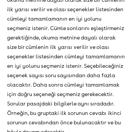
ilk yarısı verilir ve olası seçenekler listesinden
cümleyi tamamlamanın en iyi yolunu
seçmeniz istenir. Cümle sonlarını eşleştirmeniz
gerektiğinde, okuma metnine dayalı olarak
size bir cümlenin ilk yarısı verilir ve olası
seçenekler listesinden cümleyi tamamlamanın
en iyi yolunu seçmeniz istenir. Seçebileceğiniz
seçenek sayısı soru sayısından daha fazla
olacaktır. Daha sonra cümleyi tamamlamak
için doğru seçeneği seçmeniz gerekecektir.
Sorular pasajdaki bilgilerle aynı sıradadır.
Örneğin, bu gruptaki ilk sorunun cevabı ikinci
sorunun cevabından önce bulunacaktır ve bu
böyle devam edecektir.