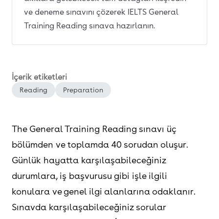
ve deneme sınavını çözerek IELTS General
Training Reading sınava hazırlanın.
İçerik etiketleri
Reading
Preparation
The General Training Reading sınavı üç
bölümden ve toplamda 40 sorudan oluşur.
Günlük hayatta karşılaşabileceğiniz
durumlara, iş başvurusu gibi işle ilgili
konulara ve genel ilgi alanlarına odaklanır.
Sınavda karşılaşabileceğiniz sorular