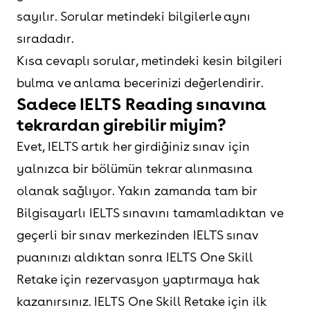
sayılır. Sorular metindeki bilgilerle aynı
sıradadır.
Kısa cevaplı sorular, metindeki kesin bilgileri
bulma ve anlama becerinizi değerlendirir.
Sadece IELTS Reading sınavına
tekrardan girebilir miyim?
Evet, IELTS artık her girdiğiniz sınav için
yalnızca bir bölümün tekrar alınmasına
olanak sağlıyor. Yakın zamanda tam bir
Bilgisayarlı IELTS sınavını tamamladıktan ve
geçerli bir sınav merkezinden IELTS sınav
puanınızı aldıktan sonra IELTS One Skill
Retake için rezervasyon yaptırmaya hak
kazanırsınız. IELTS One Skill Retake için ilk