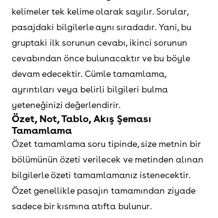
kelimeler tek kelime olarak sayılır. Sorular,
pasajdaki bilgilerle aynı sıradadır. Yani, bu
gruptaki ilk sorunun cevabı, ikinci sorunun
cevabından önce bulunacaktır ve bu böyle
devam edecektir. Cümle tamamlama,
ayrıntıları veya belirli bilgileri bulma
yeteneğinizi değerlendirir.
Özet, Not, Tablo, Akış Şeması
Tamamlama
Özet tamamlama soru tipinde, size metnin bir
bölümünün özeti verilecek ve metinden alınan
bilgilerle özeti tamamlamanız istenecektir.
Özet genellikle pasajın tamamından ziyade
sadece bir kısmına atıfta bulunur.