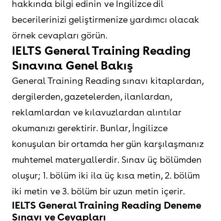
hakkında bilgi edinin ve İngilizce dil
becerilerinizi geliştirmenize yardımcı olacak
örnek cevapları görün.
IELTS General Training Reading
Sınavına Genel Bakış
General Training Reading sınavı kitaplardan,
dergilerden, gazetelerden, ilanlardan,
reklamlardan ve kılavuzlardan alıntılar
okumanızı gerektirir. Bunlar, İngilizce
konuşulan bir ortamda her gün karşılaşmanız
muhtemel materyallerdir. Sınav üç bölümden
oluşur; 1. bölüm iki ila üç kısa metin, 2. bölüm
iki metin ve 3. bölüm bir uzun metin içerir.
IELTS General Training Reading Deneme
Sınavı ve Cevapları