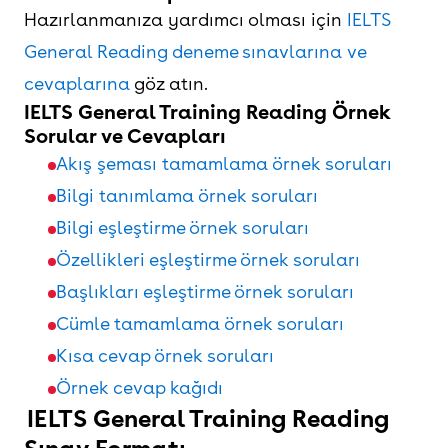
Hazırlanmanıza yardımcı olması için
IELTS
General Reading deneme sınavlarına ve
cevaplarına
göz atın.
IELTS General Training Reading Örnek
Sorular ve Cevapları
Akış şeması tamamlama örnek soruları
Bilgi tanımlama örnek soruları
Bilgi eşleştirme örnek soruları
Özellikleri eşleştirme örnek soruları
Başlıkları eşleştirme örnek soruları
Cümle tamamlama örnek soruları
Kısa cevap örnek soruları
Örnek cevap kağıdı
IELTS General Training Reading