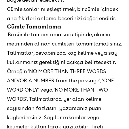
Cümle sonlarını eşleştirmek, bir cümle içindeki
ana fikirleri anlama becerinizi değerlendirir.
Cümle Tamamlama
Bu cümle tamamlama soru tipinde, okuma
metninden alınan cümleleri tamamlamalısınız.
Talimatlar, cevabınızda kaç kelime veya sayı
kullanmanız gerektiğini açıkça belirtecektir.
Örneğin 'NO MORE THAN THREE WORDS
AND/OR A NUMBER from the passage', 'ONE
WORD ONLY' veya 'NO MORE THAN TWO
WORDS'. Talimatlarda yer alan kelime
sayısından fazlasını yazarsanız puan
kaybedersiniz. Sayılar rakamlar veya
kelimeler kullanılarak yazılabilir. Tireli