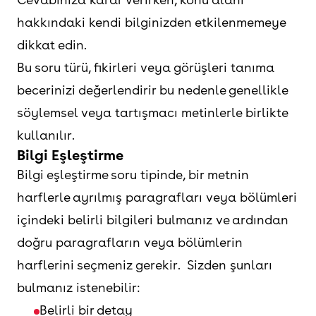
hakkındaki kendi bilginizden etkilenmemeye
dikkat edin.
Bu soru türü, fikirleri veya görüşleri tanıma
becerinizi değerlendirir bu nedenle genellikle
söylemsel veya tartışmacı metinlerle birlikte
kullanılır.
Bilgi Eşleştirme
Bilgi eşleştirme soru tipinde, bir metnin
harflerle ayrılmış paragrafları veya bölümleri
içindeki belirli bilgileri bulmanız ve ardından
doğru paragrafların veya bölümlerin
harflerini seçmeniz gerekir. Sizden şunları
bulmanız istenebilir:
Belirli bir detay