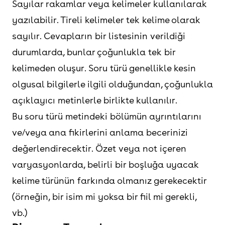
Sayılar rakamlar veya kelimeler kullanılarak
yazılabilir. Tireli kelimeler tek kelime olarak
sayılır. Cevapların bir listesinin verildiği
durumlarda, bunlar çoğunlukla tek bir
kelimeden oluşur. Soru türü genellikle kesin
olgusal bilgilerle ilgili olduğundan, çoğunlukla
açıklayıcı metinlerle birlikte kullanılır.
Bu soru türü metindeki bölümün ayrıntılarını
ve/veya ana fikirlerini anlama becerinizi
değerlendirecektir. Özet veya not içeren
varyasyonlarda, belirli bir boşluğa uyacak
kelime türünün farkında olmanız gerekecektir
(örneğin, bir isim mi yoksa bir fiil mi gerekli,
vb.)