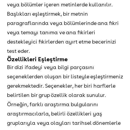
veya bölümler içeren metinlerde kullanılır.
Başlıkları eşleştirmek, bir metnin
paragraflarında veya bölümlerinde ana fikri
veya temayı tanıma ve ana fikirleri
destekleyici fikirlerden ayırt etme becerinizi
test eder.
Özellikleri Eşleştirme
Bir dizi ifadeyi veya bilgi parçasını
seçeneklerden oluşan bir listeyle eşleştirmeniz
gerekmektedir. Seçenekler, her biri harflerle
belirtilen bir grup özellik olarak sunulur.
Örneğin, farklı araştırma bulgularını
araştırmacılarla, belirli özellikleri yaş
gruplarıyla veya olayları tarihsel dönemlerle