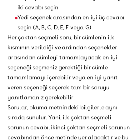
iki cevabı seçin
Yedi seçenek arasından en iyi üç cevabı
seçin (A, B, C, D, E, F veya G)
Her çoktan seçmeli soru, bir cümlenin ilk
kısmının verildiği ve ardından seçenekler
arasından cümleyi tamamlayacak en iyi
seçeneği seçmeniz gerektiği bir cümle
tamamlamayı içerebilir veya en iyi yanıt
veren seçeneği seçerek tam bir soruyu
yanıtlamanız gerekebilir.
Sorular, okuma metnindeki bilgilerle aynı
sırada sunulur. Yani, ilk çoktan seçmeli
sorunun cevabı, ikinci çoktan seçmeli sorunun
cevabından önce metinde yer alacaktır ve bu