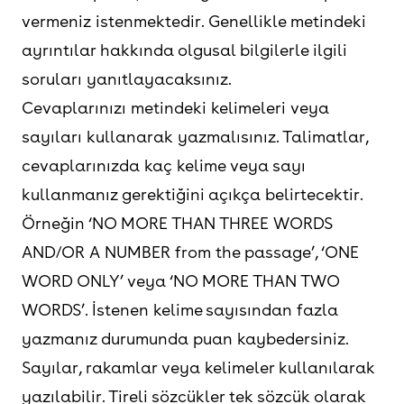
vermeniz istenmektedir. Genellikle metindeki
ayrıntılar hakkında olgusal bilgilerle ilgili
soruları yanıtlayacaksınız.
Cevaplarınızı metindeki kelimeleri veya
sayıları kullanarak yazmalısınız. Talimatlar,
cevaplarınızda kaç kelime veya sayı
kullanmanız gerektiğini açıkça belirtecektir.
Örneğin ‘NO MORE THAN THREE WORDS
AND/OR A NUMBER from the passage’, ‘ONE
WORD ONLY’ veya ‘NO MORE THAN TWO
WORDS’. İstenen kelime sayısından fazla
yazmanız durumunda puan kaybedersiniz.
Sayılar, rakamlar veya kelimeler kullanılarak
yazılabilir. Tireli sözcükler tek sözcük olarak