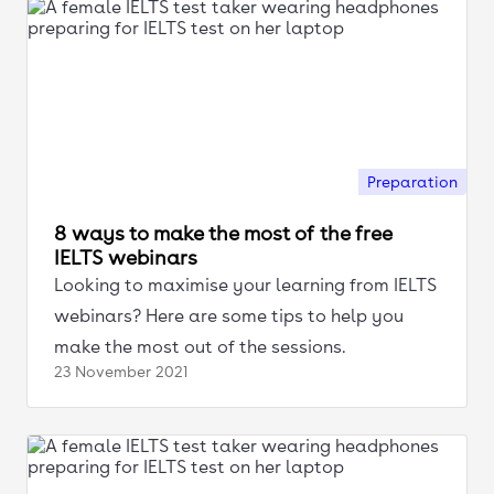
Preparation
8 ways to make the most of the free
IELTS webinars
Looking to maximise your learning from IELTS
webinars? Here are some tips to help you
make the most out of the sessions.
23 November
2021