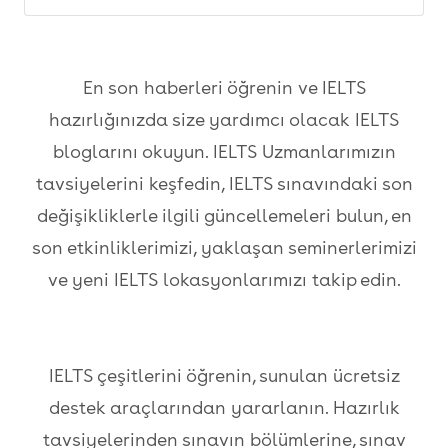
En son haberleri öğrenin ve IELTS
hazırlığınızda size yardımcı olacak IELTS
bloglarını okuyun. IELTS Uzmanlarımızın
tavsiyelerini keşfedin, IELTS sınavındaki son
değişikliklerle ilgili güncellemeleri bulun, en
son etkinliklerimizi, yaklaşan seminerlerimizi
ve yeni IELTS lokasyonlarımızı takip edin.
IELTS çeşitlerini öğrenin, sunulan ücretsiz
destek araçlarından yararlanın. Hazırlık
tavsiyelerinden sınavın bölümlerine, sınav