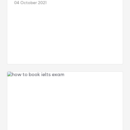
04 October
2021