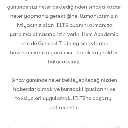
gününde sizi neler beklediğinden sınava kadar
neler yapmanız gerektiğine, Uzmanlarımızın
ihtiyacınız olan IELTS puanını almanıza
yardımcı olmasına izin verin. Hem Academic
hem de General Training sınavlarına
hazırlanmanıza yardımcı olacak kaynaklar
bulacaksınız.
Sınav gününde neler bekleyebileceğinizden
haberdar olmak ve buradaki ipuçlarını ve
tavsiyeleri uygulamak, IELTS'te başarıyı
getirecektir.