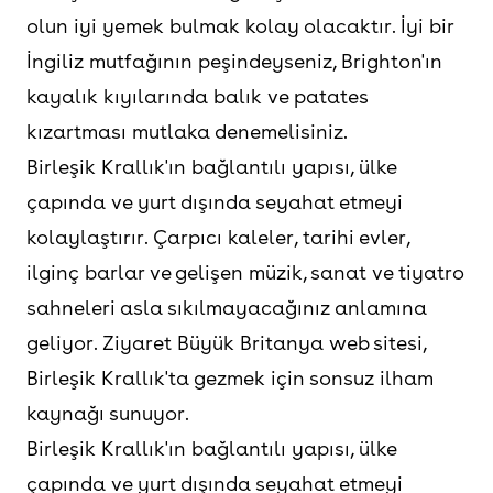
olun iyi yemek bulmak kolay olacaktır. İyi bir
İngiliz mutfağının peşindeyseniz, Brighton'ın
kayalık kıyılarında balık ve patates
kızartması mutlaka denemelisiniz.
Birleşik Krallık'ın bağlantılı yapısı, ülke
çapında ve yurt dışında seyahat etmeyi
kolaylaştırır. Çarpıcı kaleler, tarihi evler,
ilginç barlar ve gelişen müzik, sanat ve tiyatro
sahneleri asla sıkılmayacağınız anlamına
geliyor. Ziyaret Büyük Britanya web sitesi,
Birleşik Krallık'ta gezmek için sonsuz ilham
kaynağı sunuyor.
Birleşik Krallık'ın bağlantılı yapısı, ülke
çapında ve yurt dışında seyahat etmeyi