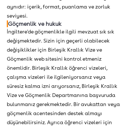
aynıdır: içerik, format, puanlama ve zorluk
seviyesi.
Göçmenlik ve hukuk
İngiltere'de göçmenlikle ilgili mevzuat sık sık
değişmektedir. Sizin için geçerli olabilecek
değişiklikler için Birleşik Krallık Vize ve
Göçmenlik web sitesini kontrol etmeniz
önemlidir. Birleşik Krallık öğrenci vizeleri,
çalışma vizeleri ile ilgileniyorsanız veya
süresiz kalma izni arıyorsanız, Birleşik Krallık
Vize ve Göçmenlik Departmanına başvuruda
bulunmanız gerekmektedir. Bir avukattan veya
göçmenlik acentesinden destek almayı
düşünebilirsiniz. Ayrıca öğrenci vizeleri için