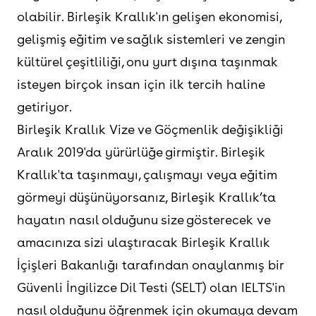
olabilir. Birleşik Krallık'ın gelişen ekonomisi,
gelişmiş eğitim ve sağlık sistemleri ve zengin
kültürel çeşitliliği, onu yurt dışına taşınmak
isteyen birçok insan için ilk tercih haline
getiriyor.
Birleşik Krallık Vize ve Göçmenlik değişikliği
Aralık 2019'da yürürlüğe girmiştir. Birleşik
Krallık'ta taşınmayı, çalışmayı veya eğitim
görmeyi düşünüyorsanız, Birleşik Krallık’ta
hayatın nasıl olduğunu size gösterecek ve
amacınıza sizi ulaştıracak Birleşik Krallık
İçişleri Bakanlığı tarafından onaylanmış bir
Güvenli İngilizce Dil Testi (SELT) olan IELTS'in
nasıl olduğunu öğrenmek için okumaya devam