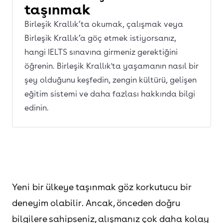
taşınmak
Birleşik Krallık’ta okumak, çalışmak veya
Birleşik Krallık’a göç etmek istiyorsanız,
hangi IELTS sınavına girmeniz gerektiğini
öğrenin. Birleşik Krallık'ta yaşamanın nasıl bir
şey olduğunu keşfedin, zengin kültürü, gelişen
eğitim sistemi ve daha fazlası hakkında bilgi
edinin.
Yeni bir ülkeye taşınmak göz korkutucu bir
deneyim olabilir. Ancak, önceden doğru
bilgilere sahipseniz, alışmanız çok daha kolay