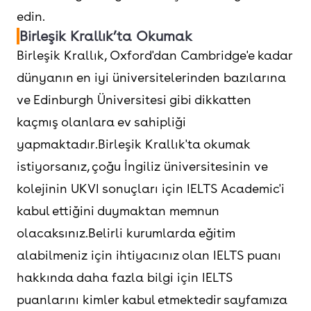
edin.
Birleşik Krallık’ta Okumak
Birleşik Krallık, Oxford'dan Cambridge'e kadar
dünyanın en iyi üniversitelerinden bazılarına
ve Edinburgh Üniversitesi gibi dikkatten
kaçmış olanlara ev sahipliği
yapmaktadır.Birleşik Krallık'ta okumak
istiyorsanız, çoğu İngiliz üniversitesinin ve
kolejinin UKVI sonuçları için IELTS Academic'i
kabul ettiğini duymaktan memnun
olacaksınız.Belirli kurumlarda eğitim
alabilmeniz için ihtiyacınız olan IELTS puanı
hakkında daha fazla bilgi için IELTS
puanlarını kimler kabul etmektedir sayfamıza