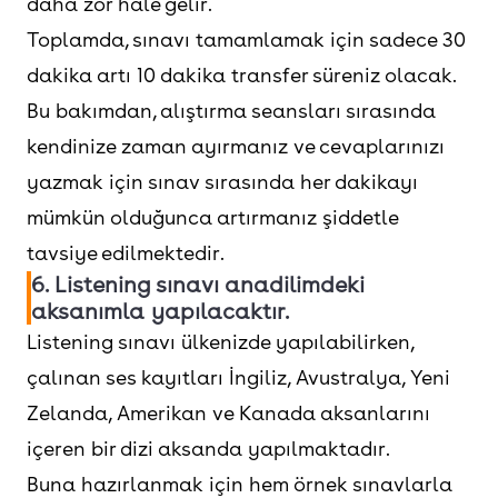
daha zor hale gelir.
Toplamda, sınavı tamamlamak için sadece 30
dakika artı 10 dakika transfer süreniz olacak.
Bu bakımdan, alıştırma seansları sırasında
kendinize zaman ayırmanız ve cevaplarınızı
yazmak için sınav sırasında her dakikayı
mümkün olduğunca artırmanız şiddetle
tavsiye edilmektedir.
6. Listening sınavı anadilimdeki
aksanımla yapılacaktır.
Listening sınavı ülkenizde yapılabilirken,
çalınan ses kayıtları İngiliz, Avustralya, Yeni
Zelanda, Amerikan ve Kanada aksanlarını
içeren bir dizi aksanda yapılmaktadır.
Buna hazırlanmak için hem örnek sınavlarla