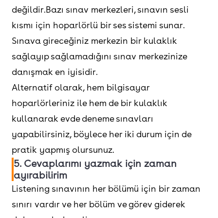
değildir.Bazı sınav merkezleri, sınavın sesli
kısmı için hoparlörlü bir ses sistemi sunar.
Sınava gireceğiniz merkezin bir kulaklık
sağlayıp sağlamadığını sınav merkezinize
danışmak en iyisidir.
Alternatif olarak, hem bilgisayar
hoparlörleriniz ile hem de bir kulaklık
kullanarak evde deneme sınavları
yapabilirsiniz, böylece her iki durum için de
pratik yapmış olursunuz.
5. Cevaplarımı yazmak için zaman
ayırabilirim
Listening sınavının her bölümü için bir zaman
sınırı vardır ve her bölüm ve görev giderek