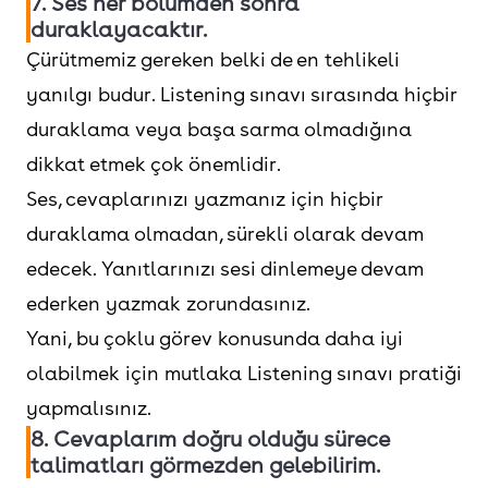
7. Ses her bölümden sonra
duraklayacaktır.
Çürütmemiz gereken belki de en tehlikeli
yanılgı budur. Listening sınavı sırasında hiçbir
duraklama veya başa sarma olmadığına
dikkat etmek çok önemlidir.
Ses, cevaplarınızı yazmanız için hiçbir
duraklama olmadan, sürekli olarak devam
edecek. Yanıtlarınızı sesi dinlemeye devam
ederken yazmak zorundasınız.
Yani, bu çoklu görev konusunda daha iyi
olabilmek için mutlaka Listening sınavı pratiği
yapmalısınız.
8. Cevaplarım doğru olduğu sürece
talimatları görmezden gelebilirim.