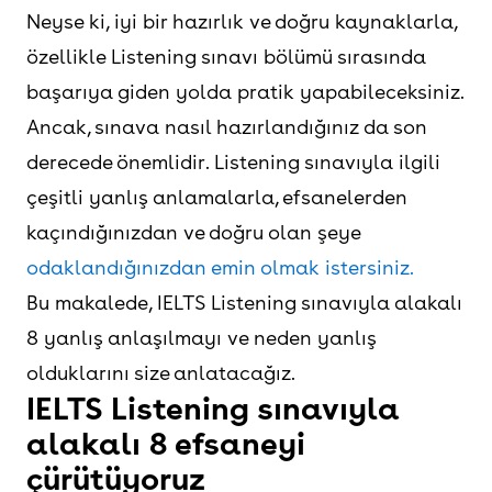
Neyse ki, iyi bir hazırlık ve doğru kaynaklarla,
özellikle Listening sınavı bölümü sırasında
başarıya giden yolda pratik yapabileceksiniz.
Ancak, sınava nasıl hazırlandığınız da son
derecede önemlidir. Listening sınavıyla ilgili
çeşitli yanlış anlamalarla, efsanelerden
kaçındığınızdan ve doğru olan şeye
odaklandığınızdan emin olmak istersiniz.
Bu makalede, IELTS Listening sınavıyla alakalı
8 yanlış anlaşılmayı ve neden yanlış
olduklarını size anlatacağız.
IELTS Listening sınavıyla
alakalı 8 efsaneyi
çürütüyoruz