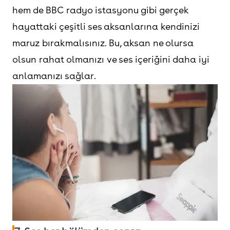
hem de BBC radyo istasyonu gibi gerçek
hayattaki çeşitli ses aksanlarına kendinizi
maruz bırakmalısınız. Bu, aksan ne olursa
olsun rahat olmanızı ve ses içeriğini daha iyi
anlamanızı sağlar.