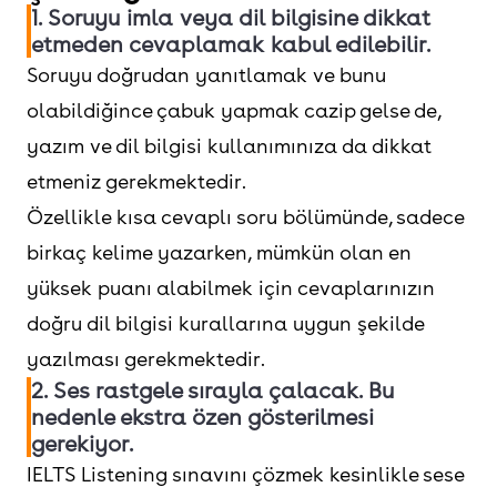
1. Soruyu imla veya dil bilgisine dikkat
etmeden cevaplamak kabul edilebilir.
Soruyu doğrudan yanıtlamak ve bunu
olabildiğince çabuk yapmak cazip gelse de,
yazım ve dil bilgisi kullanımınıza da dikkat
etmeniz gerekmektedir.
Özellikle kısa cevaplı soru bölümünde, sadece
birkaç kelime yazarken, mümkün olan en
yüksek puanı alabilmek için cevaplarınızın
doğru dil bilgisi kurallarına uygun şekilde
yazılması gerekmektedir.
2. Ses rastgele sırayla çalacak. Bu
nedenle ekstra özen gösterilmesi
gerekiyor.
IELTS Listening sınavını çözmek kesinlikle sese