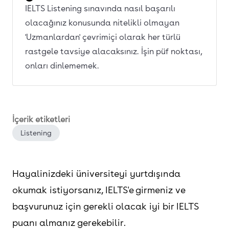
IELTS Listening sınavında nasıl başarılı
olacağınız konusunda nitelikli olmayan
'Uzmanlardan' çevrimiçi olarak her türlü
rastgele tavsiye alacaksınız. İşin püf noktası,
onları dinlememek.
İçerik etiketleri
Listening
Hayalinizdeki üniversiteyi yurtdışında
okumak istiyorsanız, IELTS'e girmeniz ve
başvurunuz için gerekli olacak iyi bir IELTS
puanı almanız gerekebilir.