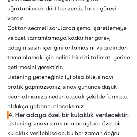
uğratabilecek dört benzersiz farklı görevi
vardır.
Çoktan seçmeli sorularda şema işaretlemeye
ve özet tamamlamaya kadar her görev,
adayın sesin içeriğini anlamasını ve ardından
tamamlamak için belirli bir dizi talimatı yerine
getirmesini gerektirir.
Listening yeteneğiniz iyi olsa bile, sınavı
pratik yapmazsanız, sınav gününde düşük
puan almanıza neden olacak şekilde formata
oldukça yabancı olacaksınız.
4. Her adaya özel bir kulaklık verilecektir.
Listening sınavı sırasında adaylara özel bir
kulaklık verilebilse de, bu her zaman doğru