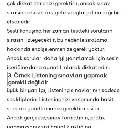
çok dikkat etmenizi gerektirir, ancak sınav
sırasında sesin rastgele sırayla çalınacağı bir
efsanedir.
Sesli konuşma her zaman testteki soruların
sırasını izleyecektir, bu nedenle sıralama
hakkında endişelenmenize gerek yoktur.
Ancak soruları daha iyi yanıtlamak için sesin
içeriğine daha ayrıntılı olarak dikkat edin.
3. Örnek Listening sınavları yapmak
gerekli değildir
üyük bir yanılgı, Listening sınavlarının sadece
ses kliplerini Listeningnizi ve sonunda basit
soruları yanıtlamanızı gerektirmesidir.
Ancak gerçekte, sınav formatının, pratik
yapmazsanız sizi hayal kırıklığına