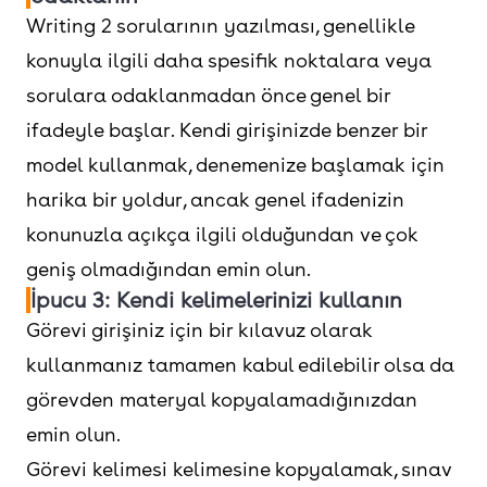
Writing 2 sorularının yazılması, genellikle
konuyla ilgili daha spesifik noktalara veya
sorulara odaklanmadan önce genel bir
ifadeyle başlar. Kendi girişinizde benzer bir
model kullanmak, denemenize başlamak için
harika bir yoldur, ancak genel ifadenizin
konunuzla açıkça ilgili olduğundan ve çok
geniş olmadığından emin olun.
İpucu 3: Kendi kelimelerinizi kullanın
Görevi girişiniz için bir kılavuz olarak
kullanmanız tamamen kabul edilebilir olsa da
görevden materyal kopyalamadığınızdan
emin olun.
Görevi kelimesi kelimesine kopyalamak, sınav