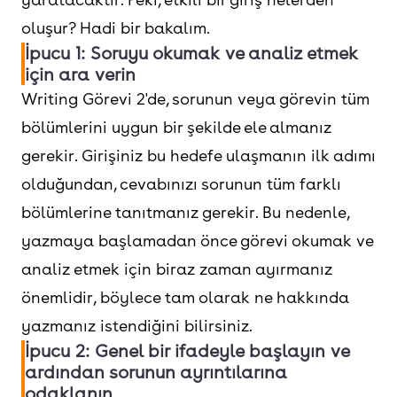
oluşur? Hadi bir bakalım.
İpucu 1: Soruyu okumak ve analiz etmek
için ara verin
Writing Görevi 2'de, sorunun veya görevin tüm
bölümlerini uygun bir şekilde ele almanız
gerekir. Girişiniz bu hedefe ulaşmanın ilk adımı
olduğundan, cevabınızı sorunun tüm farklı
bölümlerine tanıtmanız gerekir. Bu nedenle,
yazmaya başlamadan önce görevi okumak ve
analiz etmek için biraz zaman ayırmanız
önemlidir, böylece tam olarak ne hakkında
yazmanız istendiğini bilirsiniz.
İpucu 2: Genel bir ifadeyle başlayın ve
ardından sorunun ayrıntılarına
odaklanın