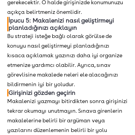
gerekecektir. O halde girişinizde konumunuzu
açıkça belirtmeniz önemlidir.
İpucu 5: Makalenizi nasıl geliştirmeyi
planladığınızı açıklayın
Bu strateji isteğe bağlı olarak görülse de
konuyu nasıl geliştirmeyi planladığınızı
kısaca açıklamak yazınızı daha iyi organize
etmenize yardımcı olabilir. Ayrıca, sınav
görevlisine makalede neleri ele alacağınızı
bildirmenin iyi bir yoludur.
Girişinizi gözden geçirin
Makalenizi yazmayı bitirdikten sonra girişinizi
tekrar okumayı unutmayın. Sınava girenlerin
makalelerine belirli bir argüman veya
yazılarını düzenlemenin belirli bir yolu