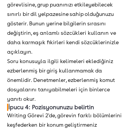
görevlisine, grup puanınızı etkileyebilecek
sınırlı bir dil yelpazesine sahip olduğunuzu
gösterir. Bunun yerine bilgilerin sırasını
değiştirin, eş anlamlı sözcükleri kullanın ve
daha karmaşık fikirleri kendi sözcüklerinizle
açıklayın.
Soru konusuyla ilgili kelimeleri eklediğiniz
ezberlenmiş bir giriş kullanmamak da
önemlidir. Denetmenler, ezberlenmiş komut
dosyalarını tanıyabilmeleri için binlerce
yanıtı okur.
İpucu 4: Pozisyonunuzu belirtin
Writing Görevi 2'de, görevin farklı bölümlerini
keşfederken bir konum geliştirmeniz