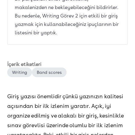
makalenizden ne bekleyebileceğini bildirirler.
Bu nedenle, Writing Görev 2 için etkili bir giriş
yazmak için kullanabileceğiniz ipuçlarının bir
listesini bir yaptık.
İçerik etiketleri
Writing
Band scores
Giriş yazısı önemlidir çünkü yazınızın kalitesi
açısından bir ilk izlenim yaratır. Açık, iyi
organize edilmiş ve alakalı bir giriş, kesinlikle
sınav görevlisi üzerinde olumlu bir ilk izlenim
yaratacaktır. Peki, etkili bir giriş nelerden