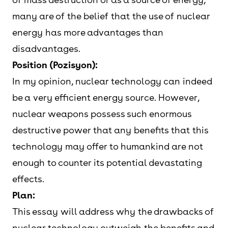
many are of the belief that the use of nuclear
energy has more advantages than
disadvantages.
Position (Pozisyon):
In my opinion, nuclear technology can indeed
be a very efficient energy source. However,
nuclear weapons possess such enormous
destructive power that any benefits that this
technology may offer to humankind are not
enough to counter its potential devastating
effects.
Plan:
This essay will address why the drawbacks of
nuclear technology outweigh the benefits and