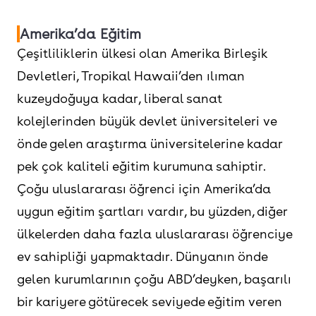
Amerika’da Eğitim
Çeşitliliklerin ülkesi olan Amerika Birleşik
Devletleri, Tropikal Hawaii’den ılıman
kuzeydoğuya kadar, liberal sanat
kolejlerinden büyük devlet üniversiteleri ve
önde gelen araştırma üniversitelerine kadar
pek çok kaliteli eğitim kurumuna sahiptir.
Çoğu uluslararası öğrenci için Amerika’da
uygun eğitim şartları vardır, bu yüzden, diğer
ülkelerden daha fazla uluslararası öğrenciye
ev sahipliği yapmaktadır. Dünyanın önde
gelen kurumlarının çoğu ABD’deyken, başarılı
bir kariyere götürecek seviyede eğitim veren