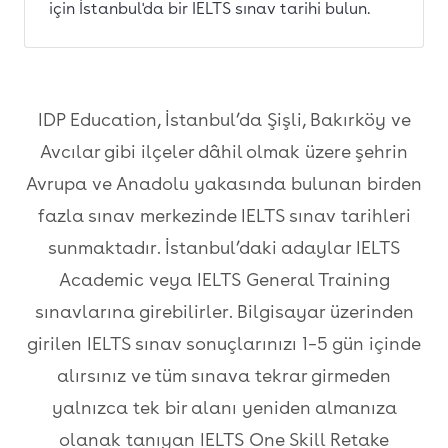
için İstanbul'da bir IELTS sınav tarihi bulun.
IDP Education, İstanbul’da Şişli, Bakırköy ve
Avcılar gibi ilçeler dâhil olmak üzere şehrin
Avrupa ve Anadolu yakasında bulunan birden
fazla sınav merkezinde IELTS sınav tarihleri
sunmaktadır. İstanbul’daki adaylar IELTS
Academic veya IELTS General Training
sınavlarına girebilirler. Bilgisayar üzerinden
girilen IELTS sınav sonuçlarınızı 1–5 gün içinde
alırsınız ve tüm sınava tekrar girmeden
yalnızca tek bir alanı yeniden almanıza
olanak tanıyan IELTS One Skill Retake