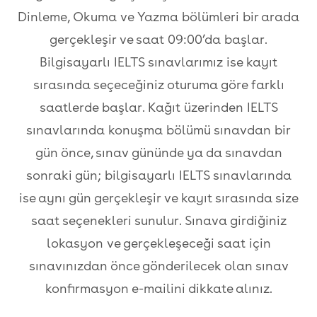
Dinleme, Okuma ve Yazma bölümleri bir arada
gerçekleşir ve saat 09:00’da başlar.
Bilgisayarlı IELTS sınavlarımız ise kayıt
sırasında seçeceğiniz oturuma göre farklı
saatlerde başlar. Kağıt üzerinden IELTS
sınavlarında konuşma bölümü sınavdan bir
gün önce, sınav gününde ya da sınavdan
sonraki gün; bilgisayarlı IELTS sınavlarında
ise aynı gün gerçekleşir ve kayıt sırasında size
saat seçenekleri sunulur. Sınava girdiğiniz
lokasyon ve gerçekleşeceği saat için
sınavınızdan önce gönderilecek olan sınav
konfirmasyon e-mailini dikkate alınız.