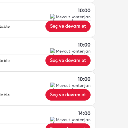
10:00
Mevcut kontenjan
Seç ve devam et
lable
10:00
Mevcut kontenjan
Seç ve devam et
lable
10:00
Mevcut kontenjan
Seç ve devam et
lable
14:00
Mevcut kontenjan