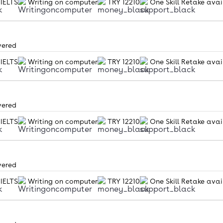
 IELTS
Writing on computer
TRY 12210
One Skill Retake avai
vered
 IELTS
Writing on computer
TRY 12210
One Skill Retake avai
vered
 IELTS
Writing on computer
TRY 12210
One Skill Retake avai
vered
 IELTS
Writing on computer
TRY 12210
One Skill Retake avai