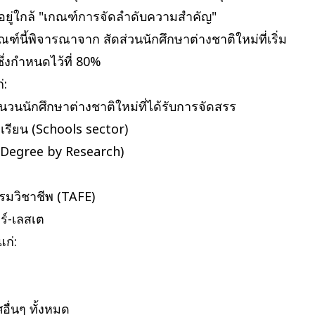
อยู่ใกล้ "เกณฑ์การจัดลำดับความสำคัญ"
ฑ์นี้พิจารณาจาก สัดส่วนนักศึกษาต่างชาติใหม่ที่เริ่ม
ซึ่งกำหนดไว้ที่ 80%
่:
นวนนักศึกษาต่างชาติใหม่ที่ได้รับการจัดสรร
งเรียน (Schools sector)
r Degree by Research)
รมวิชาชีพ (TAFE)
ร์-เลสเต
แก่:
อื่นๆ ทั้งหมด