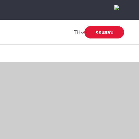
TH
จองสอบ