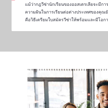
แม้ว่ากฎวีซ่านักเรียนของออสเตรเลียจะมีการ
ความฝันในการเรียนต่อต่างประเทศของคุณยังค
คือวิธีเตรียมใบสมัครวีซ่าให้พร้อมและมีโอกา