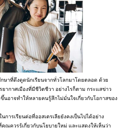
กษาที่ดึงดูดนักเรียนจากทั่วโลกมาโดยตลอด ด้วย
ากาศเมืองที่มีชีวิตชีวา อย่างไรก็ตาม กระแสข่าว
วดขึ้นอาจทำให้หลายคนรู้สึกไม่มั่นใจเกี่ยวกับโอกาสของ
ในการเรียนต่อที่ออสเตรเลียยังคงเป็นไปได้อย่าง
ี่คุณควรรู้เกี่ยวกับนโยบายใหม่ และแสดงให้เห็นว่า