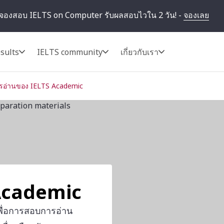
จองสอบ IELTS on Computer รับผลสอบไวใน 2 วัน! -
จองเลย
sults
IELTS community
เกี่ยวกับเรา
รอ่านของ IELTS Academic
 Academic
พื่อการสอบการอ่าน