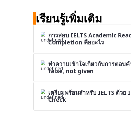
เรียนรู้เพิ่มเติม
การสอบ IELTS Academic Rea
Completion คืออะไร
ทำความเข้าใจเกี่ยวกับการตอบ
false, not given
เตรียมพร้อมสําหรับ IELTS ด้วย
Check