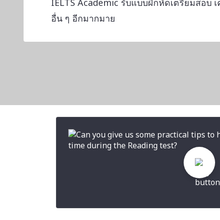
IELTS Academic รับแบบฝึกหัดเตรียมสอบ เค
อื่น ๆ อีกมากมาย