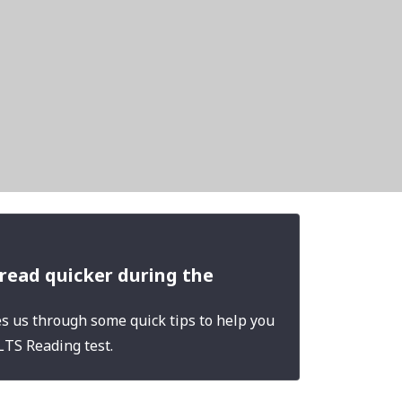
 read quicker during the
s us through some quick tips to help you
LTS Reading test.