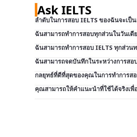
Ask IELTS
ลำดับในการสอบ IELTS ของฉันจะเป็น
ฉันสามารถทําการสอบทุกส่วนในวันเดียว
สำหรับข้อสอบ IELTS ทั้งแบบบนกระดาษแล
วันเดียวกัน โดยคุณจะได้ทำข้อสอบการฟังก่
ฉันสามารถทําการสอบ IELTS ทุกส่วนทา
การทำข้อสอบส่วนการฟัง การอ่าน และการเขี
ทำข้อสอบส่วนอื่น ๆ หรือไม่ก็หลังจากวันดัง
เดียวกัน หรือไม่เกิน 7 วันก่อนหรือหลังวัน
ฉันสามารถจดบันทึกในระหว่างการสอบ 
หากคุณทําการสอบ IELTS แบบคอมพิวเตอร์ 
ทดสอบที่ศูนย์สอบแห่งนั้นมีกี่คน
หากคุณสอบ IELTS แบบคอมพิวเตอร์ การสอบพ
คุณจะได้ทำการสอบพูดแบบตัวต่อตัวกับผู้ค
กลยุทธ์ที่ดีที่สุดของคุณในการทำการส
ได้ IELTS แบบคอมพิวเตอร์มีฟังก์ชันการบัน
นี้ คุณยังสามารถเขียนบันทึกลงในใบรายละเอี
คุณสามารถให้คําแนะนําที่ใช้ได้จริงเพ
กลยุทธ์ดังกล่าวขึ้นอยู่กับประเภทคําถาม แ
อภิธานศัพท์เพื่อดูแนวคิดโดยย่อของบทความ
ลองอ่านจับใจความและอ่านเนื้อหาอย่างละเอ
บทความ และโปรดจําไว้ว่าหากคุณรู้จักคํามา