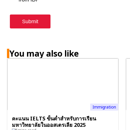
You may also like
Immigration
คะแนน IELTS ขั้นต่ำสำหรับการเรียน
มหาวิทยาลัยในออสเตรเลีย 2025