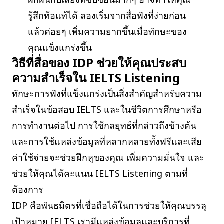
รู้สึกท้อแท้ได้ ลองเริ่มจากสื่อฟังที่ง่ายก่อน
แล้วค่อยๆ เพิ่มความยากขึ้นเมื่อทักษะของ
คุณแข็งแกร่งขึ้น
วิธีที่สื่อของ IDP ช่วยให้คุณประสบ
ความสำเร็จใน IELTS Listening
ทักษะการฟังที่แข็งแกร่งเป็นสิ่งสำคัญสำหรับความ
สำเร็จในข้อสอบ IELTS และในชีวิตการศึกษาหรือ
การทำงานต่อไป การใช้กลยุทธ์ที่กล่าวถึงข้างต้น
และการใช้แหล่งข้อมูลที่หลากหลายทั้งฟรีและเสีย
ค่าใช้จ่ายจะช่วยฝึกหูของคุณ เพิ่มความมั่นใจ และ
ช่วยให้คุณได้คะแนน IELTS Listening ตามที่
ต้องการ
IDP คือพันธมิตรที่เชื่อถือได้ในการช่วยให้คุณบรรลุ
เป้าหมาย IELTS เรามีแหล่งข้อมูลและบริการที่