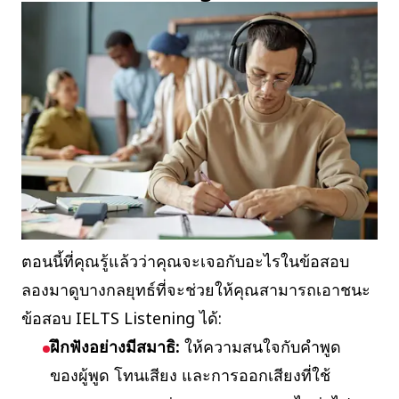
ตอนนี้ที่คุณรู้แล้วว่าคุณจะเจอกับอะไรในข้อสอบ
ลองมาดูบางกลยุทธ์ที่จะช่วยให้คุณสามารถเอาชนะ
ข้อสอบ IELTS Listening ได้:
ฝึกฟังอย่างมีสมาธิ:
ให้ความสนใจกับคำพูด
ของผู้พูด โทนเสียง และการออกเสียงที่ใช้