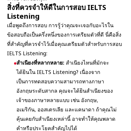
สิ่งที่ควรจำให้ดีในการสอบ IELTS
Listening
เมื่อพูดถึงการสอบ การรู้ว่าคุณจะเจอกับอะไรใน
ข้อสอบถือเป็นครึ่งหนึ่งของการเตรียมตัวที่ดี นี่คือสิ่ง
ที่สำคัญที่ควรจำไว้เมื่อคุณเตรียมตัวสำหรับการสอบ
IELTS Listening:
สำเนียงที่หลากหลาย:
สำเนียงไหนที่มักจะ
ได้ยินใน IELTS Listening? เนื่องจาก
เป็นการทดสอบความสามารถทางภาษา
อังกฤษระดับสากล คุณจะได้ยินสำเนียงของ
เจ้าของภาษาหลายแบบ เช่น อังกฤษ,
อเมริกัน, ออสเตรเลีย และแคนาดา ถ้าคุณไม่
คุ้นเคยกับสำเนียงเหล่านี้ อาจทำให้คุณพลาด
คำหรือประโยคสำคัญไปได้