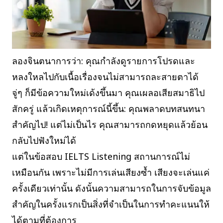
ลองจินตนาการว่า: คุณกำลังดูรายการโปรดและ
หลงใหลไปกับเนื้อเรื่องจนไม่สามารถละสายตาได้
จู่ๆ ก็มีข้อความใหม่เด้งขึ้นมา คุณเผลอเสียสมาธิไป
สักครู่ แล้วเกิดเหตุการณ์นี้ขึ้น: คุณพลาดบทสนทนา
สำคัญไป! แต่ไม่เป็นไร คุณสามารถกดหยุดแล้วย้อน
กลับไปฟังใหม่ได้
แต่ในข้อสอบ IELTS Listening สถานการณ์ไม่
เหมือนกัน เพราะไม่มีการเล่นเสียงซ้ำ เสียงจะเล่นแค่
ครั้งเดียวเท่านั้น ดังนั้นความสามารถในการจับข้อมูล
สำคัญในครั้งแรกเป็นสิ่งที่จำเป็นในการทำคะแนนให้
ได้ตามที่ต้องการ