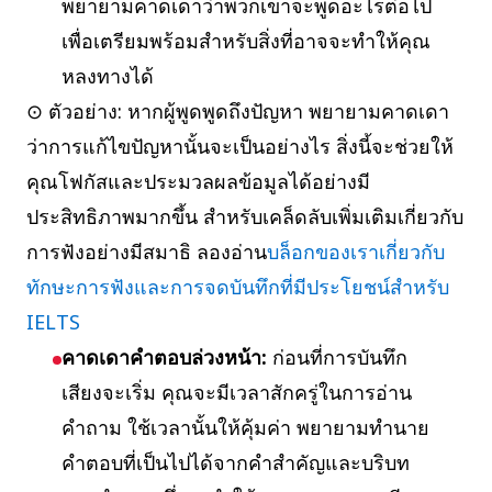
พยายามคาดเดาว่าพวกเขาจะพูดอะไรต่อไป
เพื่อเตรียมพร้อมสำหรับสิ่งที่อาจจะทำให้คุณ
หลงทางได้
⊙ ตัวอย่าง: หากผู้พูดพูดถึงปัญหา พยายามคาดเดา
ว่าการแก้ไขปัญหานั้นจะเป็นอย่างไร สิ่งนี้จะช่วยให้
คุณโฟกัสและประมวลผลข้อมูลได้อย่างมี
ประสิทธิภาพมากขึ้น สำหรับเคล็ดลับเพิ่มเติมเกี่ยวกับ
การฟังอย่างมีสมาธิ ลองอ่าน
บล็อกของเราเกี่ยวกับ
ทักษะการฟังและการจดบันทึกที่มีประโยชน์สำหรับ
IELTS
คาดเดาคำตอบล่วงหน้า:
ก่อนที่การบันทึก
เสียงจะเริ่ม คุณจะมีเวลาสักครู่ในการอ่าน
คำถาม ใช้เวลานั้นให้คุ้มค่า พยายามทำนาย
คำตอบที่เป็นไปได้จากคำสำคัญและบริบท