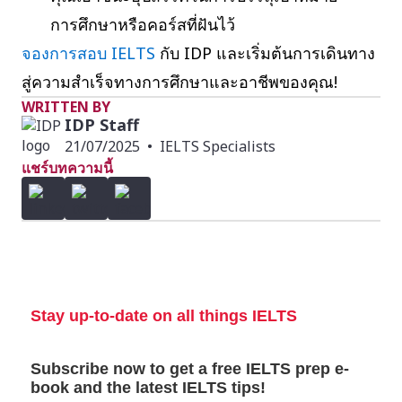
การศึกษาหรือคอร์สที่ฝันไว้
จองการสอบ IELTS
กับ IDP และเริ่มต้นการเดินทาง
สู่ความสำเร็จทางการศึกษาและอาชีพของคุณ!
WRITTEN BY
IDP Staff
21/07/2025
•
IELTS Specialists
แชร์บทความนี้