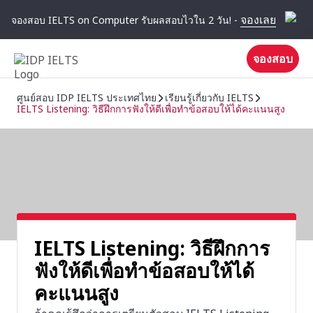
จองเลย
จองสอบ IELTS on Computer รับผลสอบไวใน 2 วัน! -
จองสอบ
ศูนย์สอบ IDP IELTS ประเทศไทย
เรียนรู้เกี่ยวกับ IELTS
IELTS Listening: วิธีฝึกการฟังให้ดีเพื่อทำข้อสอบให้ได้คะแนนสูง
IELTS Listening: วิธีฝึกการ
ฟังให้ดีเพื่อทำข้อสอบให้ได้
คะแนนสูง