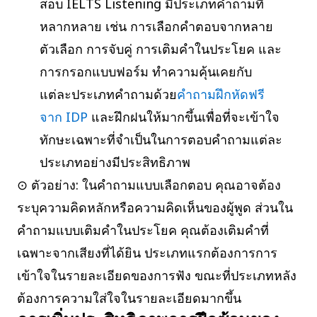
สอบ IELTS Listening มีประเภทคำถามที่
หลากหลาย เช่น การเลือกคำตอบจากหลาย
ตัวเลือก การจับคู่ การเติมคำในประโยค และ
การกรอกแบบฟอร์ม ทำความคุ้นเคยกับ
แต่ละประเภทคำถามด้วย
คำถามฝึกหัดฟรี
จาก IDP
และฝึกฝนให้มากขึ้นเพื่อที่จะเข้าใจ
ทักษะเฉพาะที่จำเป็นในการตอบคำถามแต่ละ
ประเภทอย่างมีประสิทธิภาพ
⊙ ตัวอย่าง: ในคำถามแบบเลือกตอบ คุณอาจต้อง
ระบุความคิดหลักหรือความคิดเห็นของผู้พูด ส่วนใน
คำถามแบบเติมคำในประโยค คุณต้องเติมคำที่
เฉพาะจากเสียงที่ได้ยิน ประเภทแรกต้องการการ
เข้าใจในรายละเอียดของการฟัง ขณะที่ประเภทหลัง
ต้องการความใส่ใจในรายละเอียดมากขึ้น