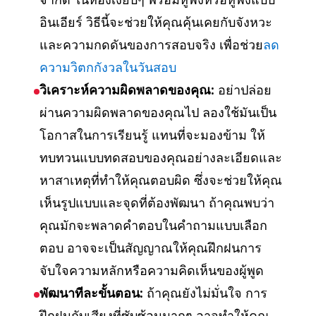
อินเอียร์ วิธีนี้จะช่วยให้คุณคุ้นเคยกับจังหวะ
และความกดดันของการสอบจริง เพื่อช่วย
ลด
ความวิตกกังวลในวันสอบ
วิเคราะห์ความผิดพลาดของคุณ:
อย่าปล่อย
ผ่านความผิดพลาดของคุณไป ลองใช้มันเป็น
โอกาสในการเรียนรู้ แทนที่จะมองข้าม ให้
ทบทวนแบบทดสอบของคุณอย่างละเอียดและ
หาสาเหตุที่ทำให้คุณตอบผิด ซึ่งจะช่วยให้คุณ
เห็นรูปแบบและจุดที่ต้องพัฒนา ถ้าคุณพบว่า
คุณมักจะพลาดคำตอบในคำถามแบบเลือก
ตอบ อาจจะเป็นสัญญาณให้คุณฝึกฝนการ
จับใจความหลักหรือความคิดเห็นของผู้พูด
พัฒนาทีละขั้นตอน:
ถ้าคุณยังไม่มั่นใจ การ
ฝึกฝนกับเสียงที่ซับซ้อนมากๆ อาจทำให้คุณ