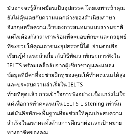
มันอาจจะรู้สึกเหมือนเป็นอุปสรรค โดยเฉพาะถ้าคุณ
ยังไม่คุ้นเคยกับความแตกต่างของสำเนียงภาษา
อังกฤษหรือความเร็วของการสนทนาแบบธรรมชาติ
แต่ไม่ต้องกังวล! เราพร้อมที่จะมอบทักษะและกลยุทธ์
ที่จะช่วยให้คุณเอาชนะอุปสรรคนี้ได้! อ่านต่อเพื่อ
เรียนรู้คำแนะนำเกี่ยวกับวิธีพัฒนาทักษะการฟังใน
IELTS พร้อมเคล็ดลับจากผู้เชี่ยวชาญและแหล่ง
ข้อมูลที่มีค่าที่จะช่วยฝึกหูของคุณให้ทำคะแนนได้สูง
และประสบความสำเร็จใน IELTS
ท้ายที่สุดแล้ว การเข้าใจการฟังอย่างแข็งแกร่งไม่ใช่
แค่เพื่อการทำคะแนนใน IELTS Listening เท่านั้น
แต่มันคือทักษะพื้นฐานที่จะช่วยให้คุณประสบความ
สำเร็จในอนาคตทั้งด้านการศึกษาต่อและเป้าหมาย
ทางอาชีพของคุณ