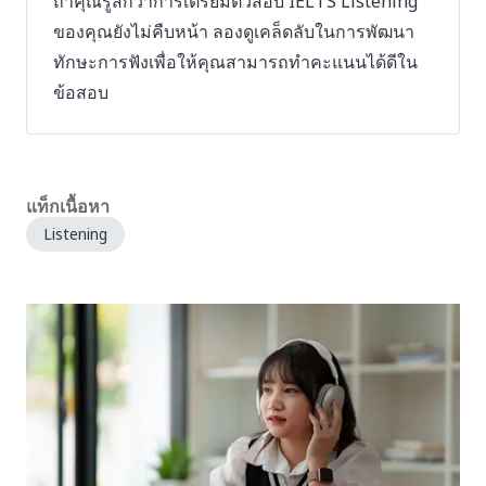
ถ้าคุณรู้สึกว่าการเตรียมตัวสอบ IELTS Listening
ของคุณยังไม่คืบหน้า ลองดูเคล็ดลับในการพัฒนา
ทักษะการฟังเพื่อให้คุณสามารถทำคะแนนได้ดีใน
ข้อสอบ
แท็กเนื้อหา
Listening