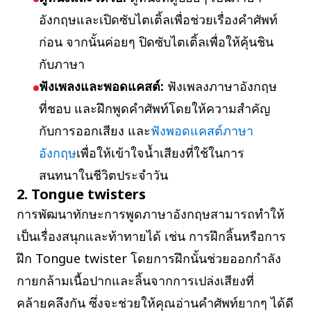
อังกฤษและเปิดซับไตเติ้ลเพื่อช่วยเรื่องคำศัพท์
ก่อน จากนั้นค่อยๆ ปิดซับไตเติ้ลเพื่อให้คุ้นชิน
กับภาษา
ฟังเพลงและพอดแคสต์:
ฟังเพลงภาษาอังกฤษ
ที่ชอบ และฝึกพูดคำศัพท์โดยให้ความสำคัญ
กับการออกเสียง และ
ฟังพอดแคสต์ภาษา
อังกฤษ
เพื่อให้เข้าใจน้ำเสียงที่ใช้ในการ
สนทนาในชีวิตประจำวัน
2. Tongue twisters
การพัฒนาทักษะการพูดภาษาอังกฤษสามารถทำให้
เป็นเรื่องสนุกและท้าทายได้ เช่น การฝึกลิ้นหรือการ
ฝึก Tongue twister โดยการฝึกนั้นช่วยออกกำลัง
กายกล้ามเนื้อปากและลิ้นจากการเปล่งเสียงที่
คล้ายคลึงกัน ซึ่งจะช่วยให้คุณอ่านคำศัพท์ยากๆ ได้ดี