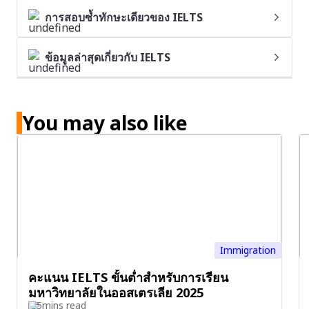
การสอบซ้ำทักษะเดียวของ IELTS
ข้อมูลล่าสุดเกี่ยวกับ IELTS
You may also like
Immigration
คะแนน IELTS ขั้นต่ำสำหรับการเรียน
มหาวิทยาลัยในออสเตรเลีย 2025
5mins read