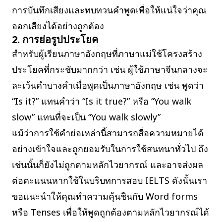
การบันทึกเสียงและทบทวนคำพูดเพื่อให้แน่ใจว่าคุณ
ออกเสียงได้อย่างถูกต้อง
2. การย่อรูปประโยค
สำหรับผู้เรียนภาษาอังกฤษที่ภาษาแม่ใช้โครงสร้าง
ประโยคที่กระชับมากกว่า เช่น ผู้ใช้ภาษาจีนกลางจะ
ละเว้นคำบางคำเมื่อพูดเป็นภาษาอังกฤษ เช่น พูดว่า
“Is it?” แทนคำว่า “Is it true?” หรือ “You walk
slow” แทนที่จะเป็น “You walk slowly”
แม้ว่าการใช้คำย่อเหล่านี้สามารถสื่อความหมายได้
อย่างเข้าใจและถูกยอมรับในการใช้สนทนาทั่วไป ถึง
เช่นนั้นก็ยังไม่ถูกตามหลักไวยากรณ์ และอาจส่งผล
ต่อคะแนนหากใช้ในบริบทการสอบ IELTS ดังนั้นเรา
ขอแนะนำให้คุณทำความคุ้นชินกับ Word forms
หรือ Tenses เพื่อให้พูดถูกต้องตามหลักไวยากรณ์ได้