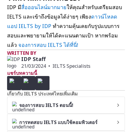
IDP มี
สื่อออนไลน์มากมาย
ให้คุณสำหรับเตรียมสอบ
IELTS และเข้าถึงข้อมูลได้ง่ายๆ เพียง
ดาวน์โหลด
แอป IELTS by IDP
ทำความคุ้นเคยกับรูปแบบการ
สอบและพยายามให้ได้คะแนนตามเป้า หากพร้อม
แล้ว
จองการสอบ IELTS ได้ที่นี่!
WRITTEN BY
IDP Staff
21/03/2024
•
IELTS Specialists
แชร์บทความนี้
เกี่ยวกับ IELTS ประเทศไทยเพิ่มเติม
จองการสอบ IELTS ตอนนี้!
การทดสอบ IELTS แบบใช้คอมพิวเตอร์