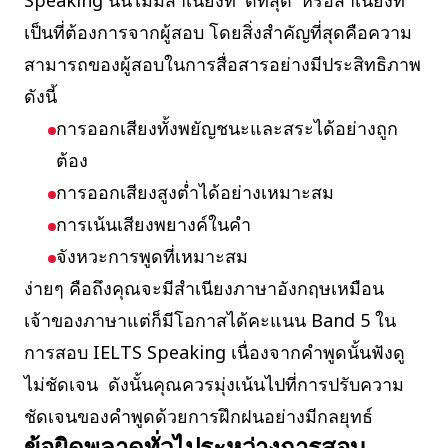
Speaking นั้นไม่มีสำเนียงที่ 'ดีที่สุด' หรือสำเนียงที่
เป็นที่ต้องการจากผู้สอบ โดยสิ่งสำคัญที่สุดคือความ
สามารถของผู้สอบในการสื่อสารอย่างมีประสิทธิภาพ
ดังนี้
การออกเสียงทั้งพยัญชนะและสระได้อย่างถูก
ต้อง
การออกเสียงสูงต่ำได้อย่างเหมาะสม
การเน้นเสียงพยางค์ในคำ
จังหวะการพูดที่เหมาะสม
ง่ายๆ คือถึงคุณจะมีสำเนียงภาษาอังกฤษเหมือน
เจ้าของภาษาแต่ก็มีโอกาสได้คะแนน Band 5 ใน
การสอบ IELTS Speaking เนื่องจากคำพูดนั้นฟังดู
ไม่ชัดเจน ดังนั้นคุณควรมุ่งเน้นไปที่การปรับความ
ชัดเจนของคำพูดด้วยการฝึกฝนอย่างมีกลยุทธ์
ข้อผิดพลาดทั่วไประหว่างการสอบ