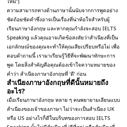
ไหม”)
ความสามารถทางด้านภาษานั้นนับจากการพูดอย่าง
ชัดถ้อยชัดคำซึ่งอาจเป็นเรื่องที่น่าท้อใจสำหรับผู้
เรียนภาษาอังกฤษ และหากคุณกำลังจะสอบ IELTS
Speaking แล้วคุณอาจเกิดข้อสงสัยว่าสำเนียงที่เป็น
เอกลักษณ์ของคุณจะทำให้คุณเสียเปรียบหรือไม่ เพื่อ
ตอบคำถามนี้ เรามาเรียนรู้วิธีที่จะพัฒนาทักษะการ
พูด โดยสิ่งสำคัญคือคุณต้องเข้าใจความหมายของ
คำว่า สำเนียงภาษาอังกฤษที่ 'ดี' ก่อน
สำเนียงภาษาอังกฤษที่ดีนั้นหมายถึง
อะไร?
เมื่อเรียนภาษาอังกฤษ หลาย ๆ คนพยายามเลียนแบบ
สำเนียงของเจ้าของภาษา ไม่ว่าจะเป็นสำเนียง UK
หรือ US อย่างไรก็ดีในบริบทของการสอบ IELTS