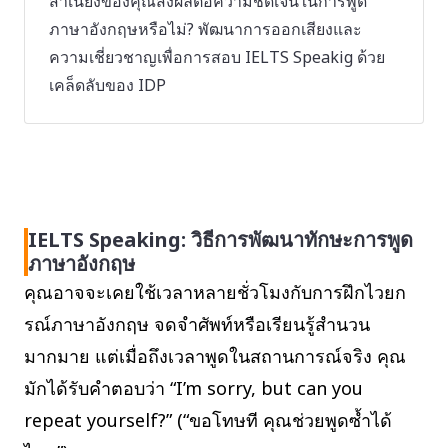
สำเนียงของคุณส่งผลต่อความชัดเจนในการพูด
ภาษาอังกฤษหรือไม่? พัฒนาการออกเสียงและ
ความเชี่ยวชาญเพื่อการสอบ IELTS Speakig ด้วย
เคล็ดลับของ IDP
IELTS Speaking: วิธีการพัฒนาทักษะการพูด
ภาษาอังกฤษ
คุณอาจจะเคยใช้เวลาหลายชั่วโมงกับการฝึกไวยก
รณ์ภาษาอังกฤษ จดจำศัพท์หรือเรียนรู้สำนวน
มากมาย แต่เมื่อถึงเวลาพูดในสถานการณ์จริง คุณ
มักได้รับคำตอบว่า “I’m sorry, but can you
repeat yourself?” (“ขอโทษที คุณช่วยพูดซ้ำได้