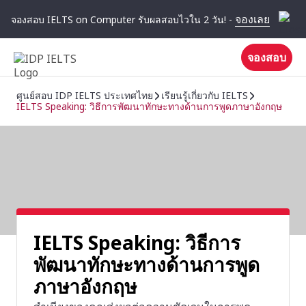
จองเลย
จองสอบ IELTS on Computer รับผลสอบไวใน 2 วัน! -
จองสอบ
ศูนย์สอบ IDP IELTS ประเทศไทย
เรียนรู้เกี่ยวกับ IELTS
IELTS Speaking: วิธีการพัฒนาทักษะทางด้านการพูดภาษาอังกฤษ
IELTS Speaking: วิธีการ
พัฒนาทักษะทางด้านการพูด
ภาษาอังกฤษ