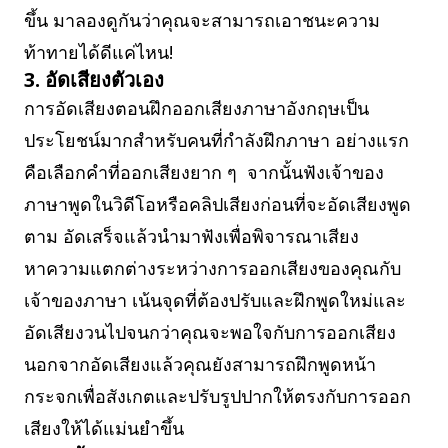
ขึ้น มาลองดูกันว่าคุณจะสามารถเอาชนะความ
ท้าทายได้ดีแค่ไหน!
3. อัดเสียงตัวเอง
การอัดเสียงตอนฝึกออกเสียงภาษาอังกฤษเป็น
ประโยชน์มากสำหรับคนที่กำลังฝึกภาษา อย่างแรก
คือเลือกคำที่ออกเสียงยาก ๆ จากนั้นฟังเจ้าของ
ภาษาพูดในวิดีโอหรือคลิปเสียงก่อนที่จะอัดเสียงพูด
ตาม อัดเสร็จแล้วนำมาฟังเพื่อพิจารณาเสียง
หาความแตกต่างระหว่างการออกเสียงของคุณกับ
เจ้าของภาษา เน้นจุดที่ต้องปรับและฝึกพูดใหม่และ
อัดเสียงวนไปจนกว่าคุณจะพอใจกับการออกเสียง
นอกจากอัดเสียงแล้วคุณยังสามารถฝึกพูดหน้า
กระจกเพื่อสังเกตและปรับรูปปากให้ตรงกับการออก
เสียงให้ได้แม่นยำขึ้น