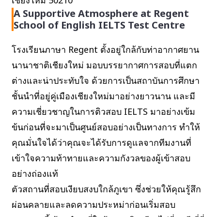
เชียงใหม่ 50210
A Supportive Atmosphere at Regent
School of English IELTS Test Centre
โรงเรียนภาษา Regent ตั้งอยู่ใกล้กับท่าอากาศยาน
นานาชาติเชียงใหม่ มอบบรรยากาศการสอบที่แตก
ต่างและน่าประทับใจ ด้วยการเป็นสถาบันการศึกษา
ชั้นนำที่อยู่คู่เมืองเชียงใหม่มาอย่างยาวนาน และมี
ความเชี่ยวชาญในการติวสอบ IELTS มาอย่างเข้ม
ข้นก่อนที่จะมาเป็นศูนย์สอบอย่างเป็นทางการ ทำให้
คุณมั่นใจได้ว่าคุณจะได้รับการดูแลจากทีมงานที่
เข้าใจความท้าทายและความกังวลของผู้เข้าสอบ
อย่างถ่องแท้
ตัวสถานที่สอบเงียบสงบใกล้ภูเขา ซึ่งช่วยให้คุณรู้สึก
ผ่อนคลายและลดความประหม่าก่อนเริ่มสอบ