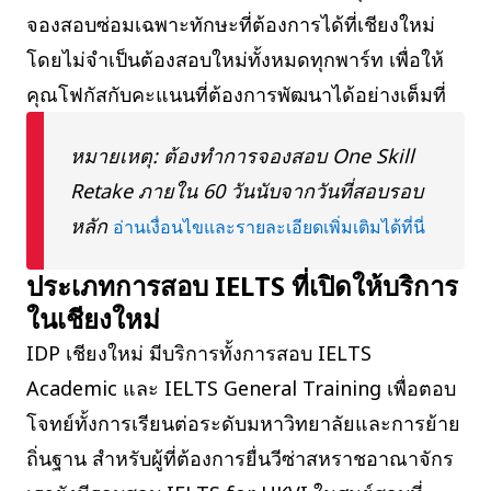
จองสอบซ่อมเฉพาะทักษะที่ต้องการได้ที่เชียงใหม่
โดยไม่จำเป็นต้องสอบใหม่ทั้งหมดทุกพาร์ท เพื่อให้
คุณโฟกัสกับคะแนนที่ต้องการพัฒนาได้อย่างเต็มที่
หมายเหตุ: ต้องทำการจองสอบ One Skill
Retake ภายใน 60 วันนับจากวันที่สอบรอบ
หลัก
อ่านเงื่อนไขและรายละเอียดเพิ่มเติมได้ที่นี่
ประเภทการสอบ IELTS ที่เปิดให้บริการ
ในเชียงใหม่
IDP เชียงใหม่ มีบริการทั้งการสอบ IELTS
Academic และ IELTS General Training เพื่อตอบ
โจทย์ทั้งการเรียนต่อระดับมหาวิทยาลัยและการย้าย
ถิ่นฐาน สำหรับผู้ที่ต้องการยื่นวีซ่าสหราชอาณาจักร