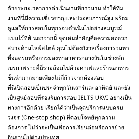
ด้วยระยะเวลาการดำเนินงานที่ยาวนาน ทำให้ทีม
งานที่นี่มีความเชี่ยวชาญและประสบการณ์สูง พร้อม
ดูแลให้การสอบในทุกรอบดำเนินไปอย่างสมบูรณ์
แบบไร้ที่ติ นอกจากนี้ จุดเด่นสำคัญคือความสะดวก
สบายด้านไลฟ์สไตล์ คุณไม่ต้องกังวลเรื่องการวนหา
ที่จอดรถหรือการมองหาอาหารกลางวันในช่วงพัก
เบรก เพราะที่นี่รายล้อมไปด้วยคาเฟ่และร้านอาหาร
ชั้นนำมากมายเพียงไม่กี่ก้าวจากห้องสอบ
ที่นี่เปิดสอบเป็นประจำทุกวันเสาร์และอาทิตย์ และยัง
เป็นศูนย์สอบที่รองรับการสอบ IELTS UKVI อย่างเป็น
ทางการอีกด้วย เรียกได้ว่าเป็นจุดบริการแบบครบ
วงจร (One-stop shop) ที่ตอบโจทย์ทุกความ
ต้องการ ไม่ว่าจะเป็นเพื่อการเรียนต่อหรือการย้าย
ถิ่นฐานไปต่างประเทศ