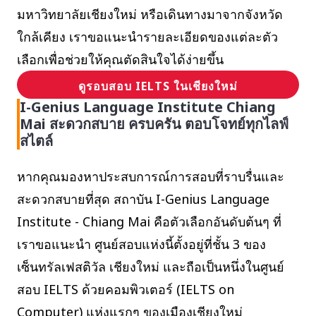
มหาวิทยาลัยเชียงใหม่ หรือเดินทางมาจากจังหวัด
ใกล้เคียง เราขอแนะนำรายละเอียดของแต่ละตัว
เลือกเพื่อช่วยให้คุณตัดสินใจได้ง่ายขึ้น
ดูรอบสอบ IELTS ในเชียงใหม่
I-Genius Language Institute Chiang
Mai สะดวกสบาย ครบครัน ตอบโจทย์ทุกไลฟ์
สไตล์
หากคุณมองหาประสบการณ์การสอบที่ราบรื่นและ
สะดวกสบายที่สุด สถาบัน I-Genius Language
Institute - Chiang Mai คือตัวเลือกอันดับต้นๆ ที่
เราขอแนะนำ ศูนย์สอบแห่งนี้ตั้งอยู่ที่ชั้น 3 ของ
เซ็นทรัลเฟสติวัล เชียงใหม่ และถือเป็นหนึ่งในศูนย์
สอบ IELTS ด้วยคอมพิวเตอร์ (IELTS on
Computer) แห่งแรกๆ ของเมืองเชียงใหม่