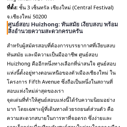
ที่ตั้ง:
ชั้น 3 เซ็นทรัล เชียงใหม่ (Central Festival)
จ.เชียงใหม่ 50200
ศูนย์สอบ Huizhong: ทันสมัย เงียบสงบ พร้อม
สิ่งอำนวยความสะดวกครบครัน
สำหรับผู้สมัครสอบที่ต้องการบรรยากาศที่เงียบสงบ
ทันสมัย และมีความเป็นมืออาชีพ ศูนย์สอบ
Huizhong คืออีกหนึ่งทางเลือกที่น่าสนใจ ศูนย์สอบ
แห่งนี้ตั้งอยู่ทางตอนเหนือของตัวเมืองเชียงใหม่ ใน
โครงการ Fifth Avenue ซึ่งถือเป็นหนึ่งในสถานที่
สอบแห่งใหม่ล่าสุดของเรา
จุดเด่นที่ทำให้ศูนย์สอบแห่งนี้ได้รับความนิยมอย่าง
มาก โดยเฉพาะผู้ที่เดินทางด้วยรถยนต์ส่วนตัว คือ
ความสะดวกสบายในการหาที่จอดรถ ซึ่งง่ายและ