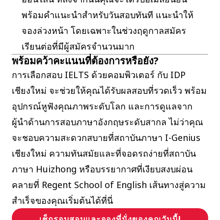
พร้อมคำแนะนำสำหรับวันสอบทันที แนะนำให้
จองล่วงหน้า โดยเฉพาะในช่วงฤดูกาลสมัคร
เรียนต่อที่มีผู้สมัครจำนวนมาก
พร้อมคว้าคะแนนที่ต้องการหรือยัง?
การเลือกสอบ IELTS ด้วยคอมพิวเตอร์ กับ IDP
เชียงใหม่ จะช่วยให้คุณได้รับผลสอบที่รวดเร็ว พร้อม
อุปกรณ์หูฟังคุณภาพระดับโลก และการดูแลจาก
ผู้นำด้านการสอบภาษาอังกฤษระดับสากล ไม่ว่าคุณ
จะชอบความสะดวกสบายที่สถาบันภาษา I-Genius
เชียงใหม่ ความทันสมัยและที่จอดรถง่ายที่สถาบัน
ภาษา Huizhong หรือบรรยากาศที่เงียบสงบผ่อน
คลายที่ Regent School of English เส้นทางสู่ความ
สำเร็จของคุณเริ่มต้นได้ที่นี่
เช็กรอบสอบและจองที่นั่งของคุณวันนี้!