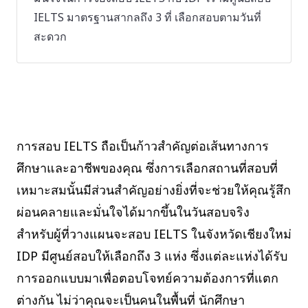
IELTS มาตรฐานสากลถึง 3 ที่ เลือกสอบตามวันที่
สะดวก
การสอบ IELTS ถือเป็นก้าวสำคัญต่อเส้นทางการ
ศึกษาและอาชีพของคุณ ซึ่งการเลือกสถานที่สอบที่
เหมาะสมนั้นมีส่วนสำคัญอย่างยิ่งที่จะช่วยให้คุณรู้สึก
ผ่อนคลายและมั่นใจได้มากขึ้นในวันสอบจริง
สำหรับผู้ที่วางแผนจะสอบ IELTS ในจังหวัดเชียงใหม่
IDP มีศูนย์สอบให้เลือกถึง 3 แห่ง ซึ่งแต่ละแห่งได้รับ
การออกแบบมาเพื่อตอบโจทย์ความต้องการที่แตก
ต่างกัน ไม่ว่าคุณจะเป็นคนในพื้นที่ นักศึกษา