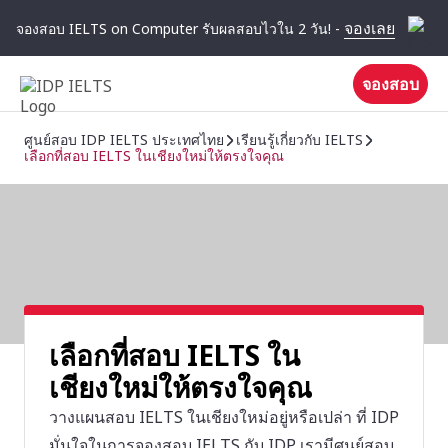
จองเลย
จองสอบ IELTS on Computer รับผลสอบไวใน 2 วัน! -
จองสอบ
ศูนย์สอบ IDP IELTS ประเทศไทย
เรียนรู้เกี่ยวกับ IELTS
เลือกที่สอบ IELTS ในเชียงใหม่ให้ตรงใจคุณ
เลือกที่สอบ IELTS ใน
เชียงใหม่ให้ตรงใจคุณ
วางแผนสอบ IELTS ในเชียงใหม่อยู่หรือเปล่า ที่ IDP
มั่นใจในการจองสอบ IELTS กับ IDP เรามีศูนย์สอบ