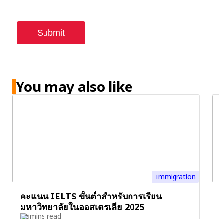
You may also like
Immigration
คะแนน IELTS ขั้นต่ำสำหรับการเรียน
มหาวิทยาลัยในออสเตรเลีย 2025
5mins read