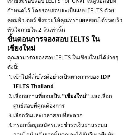
เรายังมีรอบสอบ IELTS for UKVI ในศูนย์สอบที่
กำหนดไว้ โดยรอบสอบจะเป็นแบบ IELTS ด้วย
คอมพิวเตอร์ ซึ่งช่วยให้คุณทราบผลสอบได้รวดเร็ว
ทันใจภายใน 2 วันเท่านั้น
ขั้นตอนการจองสอบ IELTS ใน
เชียงใหม่
คุณสามารถจองสอบ IELTS ในเชียงใหม่ได้ง่ายๆ
ดังนี้:
เข้าไปที่เว็บไซต์อย่างเป็นทางการของ
IDP
IELTS Thailand
เลือกสถานที่สอบเป็น
"เชียงใหม่"
และเลือก
ศูนย์สอบที่คุณต้องการ
เลือกวันและเวลาสอบที่สะดวก
กรอกข้อมูลสมัครและชำระเงินผ่านระบบ
ออนไลน์ หลังจากนั้นคุณจะได้รับอีเมลยืนยัน