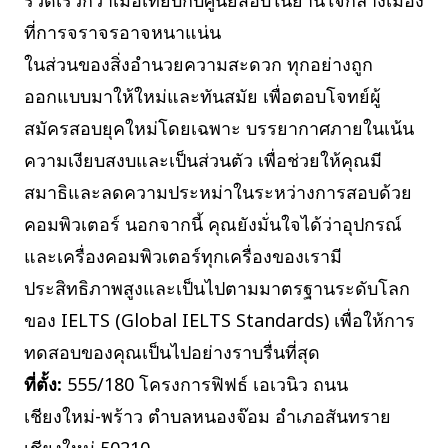
รวดเร็วกว่าเมื่อเทียบกับศูนย์สอบในย่านใจกลางเมือง
ที่การจราจรอาจหนาแน่น
ในส่วนของสิ่งอำนวยความสะดวก ทุกอย่างถูก
ออกแบบมาให้ใหม่และทันสมัย เพื่อตอบโจทย์ผู้
สมัครสอบยุคใหม่โดยเฉพาะ บรรยากาศภายในเน้น
ความเงียบสงบและเป็นส่วนตัว เพื่อช่วยให้คุณมี
สมาธิและลดความประหม่าในระหว่างการสอบด้วย
คอมพิวเตอร์ นอกจากนี้ คุณยังมั่นใจได้ว่าอุปกรณ์
และเครื่องคอมพิวเตอร์ทุกเครื่องของเรามี
ประสิทธิภาพสูงและเป็นไปตามมาตรฐานระดับโลก
ของ IELTS (Global IELTS Standards) เพื่อให้การ
ทดสอบของคุณเป็นไปอย่างราบรื่นที่สุด
ที่ตั้ง:
555/180 โครงการฟิฟธ์ เอเวนิว ถนน
เชียงใหม่-พร้าว ตำบลหนองจ๊อม อำเภอสันทราย