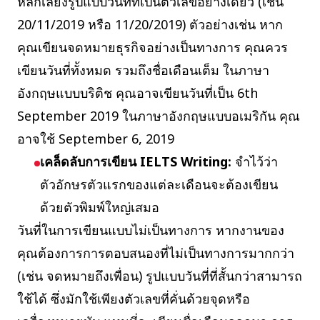
หลีกเลี่ยงรูปแบบวันที่ที่เป็นตัวเลขอย่างเดียว (เช่น
20/11/2019 หรือ 11/20/2019) ตัวอย่างเช่น หาก
คุณเขียนจดหมายธุรกิจอย่างเป็นทางการ คุณควร
เขียนวันที่ทั้งหมด รวมถึงชื่อเดือนเต็ม ในภาษา
อังกฤษแบบบริติช คุณอาจเขียนวันที่เป็น 6th
September 2019 ในภาษาอังกฤษแบบอเมริกัน คุณ
อาจใช้ September 6, 2019
เคล็ดลับการเขียน IELTS Writing:
จำไว้ว่า
ตัวอักษรตัวแรกของแต่ละเดือนจะต้องเขียน
ด้วยตัวพิมพ์ใหญ่เสมอ
วันที่ในการเขียนแบบไม่เป็นทางการ หากงานของ
คุณต้องการการตอบสนองที่ไม่เป็นทางการมากกว่า
(เช่น จดหมายถึงเพื่อน) รูปแบบวันที่ที่สั้นกว่าสามารถ
ใช้ได้ ซึ่งมักใช้เพียงตัวเลขที่คั่นด้วยจุดหรือ