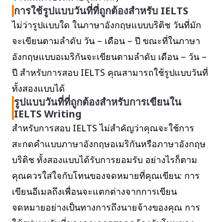
การใช้รูปแบบวันที่ที่ถูกต้องสำหรับ IELTS
ไม่ว่ารูปแบบใด ในภาษาอังกฤษแบบบริติช วันที่มัก
จะเขียนตามลำดับ วัน – เดือน – ปี ขณะที่ในภาษา
อังกฤษแบบอเมริกันจะเขียนตามลำดับ เดือน – วัน –
ปี สำหรับการสอบ IELTS คุณสามารถใช้รูปแบบวันที่
ทั้งสองแบบได้
รูปแบบวันที่ที่ถูกต้องสำหรับการเขียนใน
IELTS Writing
สำหรับการสอบ IELTS ไม่สำคัญว่าคุณจะใช้การ
สะกดคำแบบภาษาอังกฤษอเมริกันหรือภาษาอังกฤษ
บริติช ทั้งสองแบบได้รับการยอมรับ อย่างไรก็ตาม
คุณควรใส่ใจกับโทนของจดหมายที่คุณเขียน: การ
เขียนอีเมลถึงเพื่อนจะแตกต่างจากการเขียน
จดหมายอย่างเป็นทางการถึงนายจ้างของคุณ การ