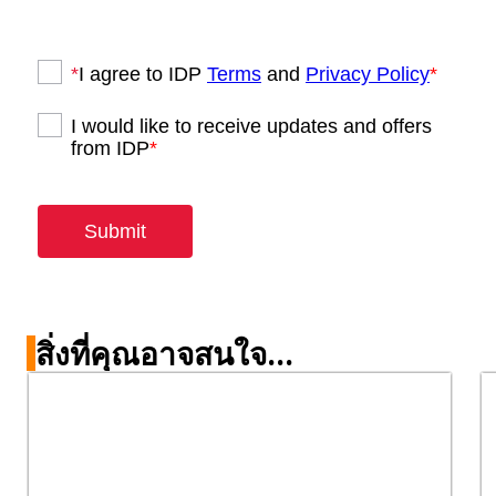
สิ่งที่คุณอาจสนใจ...