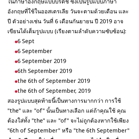
ในภาษาอังกฤษแบบบริติช ซึ่งเป็นรูปแบบภาษา
อังกฤษที่ใช้ในออสเตรเลีย วันจะตามด้วยเดือน และ
ปี ตัวอย่างเช่น วันที่ 6 เดือนกันยายน ปี 2019 อาจ
เขียนได้เต็มรูปแบบ (เรียงตามลำดับความซับซ้อน):
6 Sept
6 September
6 September 2019
6th September 2019
the 6th of September 2019
the 6th of September, 2019
สองรูปแบบสุดท้ายนี้เป็นทางการมากกว่า การใช้
"the" และ "of" นั้นเป็นทางเลือก แต่ถ้าคุณใช้ คุณ
ต้องใส่ทั้ง "the" และ "of" จะไม่ถูกต้องหากใช้เพียง
"6th of September" หรือ "the 6th September"