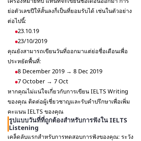
เครื่องหมายทับ แทนที่จะเขียนชื่อเดือนออกมา การ
ย่อตัวเลขปีให้สั้นลงก็เป็นที่ยอมรับได้ เช่นในตัวอย่าง
ต่อไปนี้:
23.10.19
23/10/2019
คุณยังสามารถเขียนวันที่ออกมาแต่ย่อชื่อเดือนเพื่อ
ประหยัดพื้นที่:
8 December 2019 → 8 Dec 2019
7 October → 7 Oct
หากคุณไม่แน่ใจเกี่ยวกับการเขียน IELTS Writing
ของคุณ ติดต่อผู้เชี่ยวชาญและรับคำปรึกษาเพื่อเพิ่ม
คะแนน IELTS ของคุณ
รูปแบบวันที่ที่ถูกต้องสำหรับการฟังใน IELTS
Listening
เคล็ดลับแรกสำหรับการทดสอบการฟังของคุณ: ระวัง