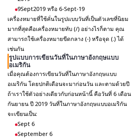
9Sept2019 หรือ 6-Sept-19
เครื่องหมายที่ใช้คั่นในรูปแบบวันที่เป็นตัวเลขที่นิยม
มากที่สุดคือเครื่องหมายทับ (/) อย่างไรก็ตาม คุณ
สามารถใช้เครื่องหมายขีดกลาง (-) หรือจุด (.) ได้
เช่นกัน
รูปแบบการเขียนวันที่ในภาษาอังกฤษแบบ
อเมริกัน
เมื่อคุณต้องการเขียนวันที่ในภาษาอังกฤษแบบ
อเมริกัน โดยปกติเดือนจะมาก่อนวัน และตามด้วยปี
ถ้าเราใช้ตัวอย่างเดียวกับก่อนหน้านี้ คือวันที่ 6 เดือน
กันยายน ปี 2019 วันที่ในภาษาอังกฤษแบบอเมริกัน
จะเขียนเป็น:
Sept 6
September 6