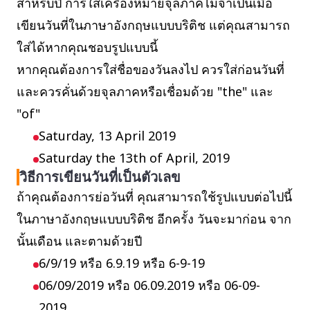
สำหรับปี การใส่เครื่องหมายจุลภาคไม่จำเป็นเมื่อ
เขียนวันที่ในภาษาอังกฤษแบบบริติช แต่คุณสามารถ
ใส่ได้หากคุณชอบรูปแบบนี้
หากคุณต้องการใส่ชื่อของวันลงไป ควรใส่ก่อนวันที่
และควรคั่นด้วยจุลภาคหรือเชื่อมด้วย "the" และ
"of"
Saturday, 13 April 2019
Saturday the 13th of April, 2019
วิธีการเขียนวันที่เป็นตัวเลข
ถ้าคุณต้องการย่อวันที่ คุณสามารถใช้รูปแบบต่อไปนี้
ในภาษาอังกฤษแบบบริติช อีกครั้ง วันจะมาก่อน จาก
นั้นเดือน และตามด้วยปี
6/9/19 หรือ 6.9.19 หรือ 6-9-19
06/09/2019 หรือ 06.09.2019 หรือ 06-09-
2019