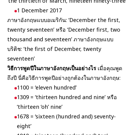
‘the thirtieth of March, nineteen ninety-three’
1 December 2017
ภาษาอังกฤษแบบอเมริกัน: ‘December the first,
twenty seventeen’ หรือ ‘December first, two
thousand and seventeen’ ภาษาอังกฤษแบบ
บริติช: ‘the first of December, twenty
seventeen’
วิธีการพูดปีในภาษาอังกฤษเป็นอย่างไร
เมื่อคุณพูด
ถึงปี นี่คือวิธีการพูดปีอย่างถูกต้องในภาษาอังกฤษ:
1100 = ‘eleven hundred’
1309 = ‘thirteen hundred and nine’ หรือ
‘thirteen ‘oh’ nine’
1678 = ‘sixteen (hundred and) seventy-
eight’