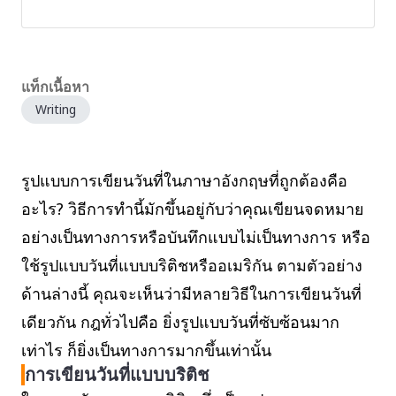
แท็กเนื้อหา
Writing
รูปแบบการเขียนวันที่ในภาษาอังกฤษที่ถูกต้องคือ
อะไร? วิธีการทำนี้มักขึ้นอยู่กับว่าคุณเขียนจดหมาย
อย่างเป็นทางการหรือบันทึกแบบไม่เป็นทางการ หรือ
ใช้รูปแบบวันที่แบบบริติชหรืออเมริกัน ตามตัวอย่าง
ด้านล่างนี้ คุณจะเห็นว่ามีหลายวิธีในการเขียนวันที่
เดียวกัน กฎทั่วไปคือ ยิ่งรูปแบบวันที่ซับซ้อนมาก
เท่าไร ก็ยิ่งเป็นทางการมากขึ้นเท่านั้น
การเขียนวันที่แบบบริติช