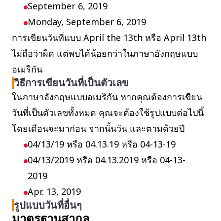
September 6, 2019
Monday, September 6, 2019
การเขียนวันที่แบบ April the 13th หรือ April 13th
ไม่ถือว่าผิด แต่พบได้น้อยกว่าในภาษาอังกฤษแบบ
อเมริกัน
วิธีการเขียนวันที่เป็นตัวเลข
ในภาษาอังกฤษแบบอเมริกัน หากคุณต้องการเขียน
วันที่เป็นตัวเลขทั้งหมด คุณจะต้องใช้รูปแบบต่อไปนี้
โดยเดือนจะมาก่อน จากนั้นวัน และตามด้วยปี
04/13/19 หรือ 04.13.19 หรือ 04-13-19
04/13/2019 หรือ 04.13.2019 หรือ 04-13-
2019
Apr. 13, 2019
รูปแบบวันที่อื่นๆ
มาตรฐานสากล