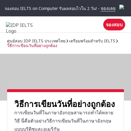
จองเลย
จองสอบ IELTS on Computer รับผลสอบไวใน 2 วัน! -
จองสอบ
ศูนย์สอบ IDP IELTS ประเทศไทย
เตรียมพร้อมสําหรับ IELTS
วิธีการเขียนวันที่อย่างถูกต้อง
วิธีการเขียนวันที่อย่างถูกต้อง
การเขียนวันที่ในภาษาอังกฤษสามารถทำได้หลาย
วิธี นี่คือตัวอย่างวิธีการเขียนวันที่ในภาษาอังกฤษ
แบบบริติชและอเมริกัน