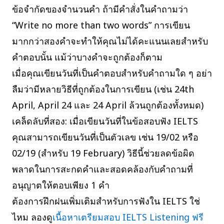
ข้อจำกัดของจำนวนคำ ถ้ามีคำสั่งในคำถามว่า
“Write no more than two words” การเขียน
มากกว่าสองคำจะทำให้คุณไม่ได้คะแนนเลยสำหรับ
คำตอบนั้น แม้ว่าบางคำจะถูกต้องก็ตาม
เมื่อคุณเขียนวันที่เป็นคำตอบสำหรับคำถามใด ๆ อย่า
ลืมว่ามีหลายวิธีที่ถูกต้องในการเขียน (เช่น 24th
April, April 24 และ 24 April ล้วนถูกต้องทั้งหมด)
เคล็ดลับที่สอง: เมื่อเขียนวันที่ในข้อสอบฟัง IELTS
คุณสามารถเขียนวันที่เป็นตัวเลข เช่น 19/02 หรือ
02/19 (สำหรับ 19 February) วิธีนี้ช่วยลดข้อผิด
พลาดในการสะกดคำและสอดคล้องกับคำถามที่
อนุญาตให้ตอบเพียง 1 คำ
ต้องการฝึกฝนเพิ่มเติมสำหรับการฟังใน IELTS ใช่
ไหม ลองดู
เนื้อหาเตรียมสอบ IELTS Listening ฟรี