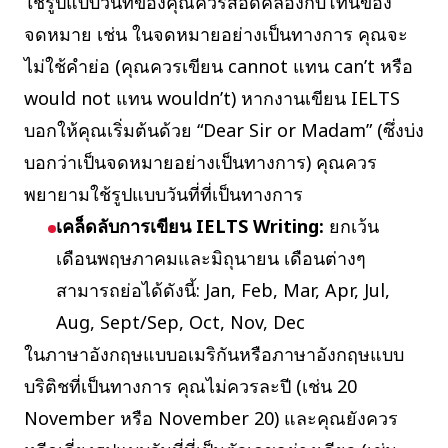
ใช้รูปแบบวันที่ของคุณควรสอดคล้องกับโทนของ
จดหมาย เช่น ในจดหมายอย่างเป็นทางการ คุณจะ
ไม่ใช้คำย่อ (คุณควรเขียน cannot แทน can’t หรือ
would not แทน wouldn’t) หากงานเขียน IELTS
บอกให้คุณเริ่มต้นด้วย “Dear Sir or Madam” (ซึ่งบ่ง
บอกว่าเป็นจดหมายอย่างเป็นทางการ) คุณควร
พยายามใช้รูปแบบวันที่ที่เป็นทางการ
เคล็ดลับการเขียน IELTS Writing:
ยกเว้น
เดือนพฤษภาคมและมิถุนายน เดือนต่างๆ
สามารถย่อได้ดังนี้: Jan, Feb, Mar, Apr, Jul,
Aug, Sept/Sep, Oct, Nov, Dec
ในภาษาอังกฤษแบบอเมริกันหรือภาษาอังกฤษแบบ
บริติชที่เป็นทางการ คุณไม่ควรละปี (เช่น 20
November หรือ November 20) และคุณยังควร