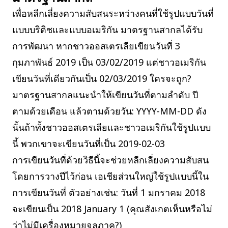
เพื่อหลีกเลี่ยงความสับสนระหว่างคนที่ใช้รูปแบบวันที่
แบบบริติชและแบบอเมริกัน มาตรฐานสากลได้รับ
การพัฒนา หากชาวออสเตรเลียเขียนวันที่ 3
กุมภาพันธ์ 2019 เป็น 03/02/2019 แต่ชาวอเมริกัน
เขียนวันที่เดียวกันเป็น 02/03/2019 ใครจะถูก?
มาตรฐานสากลแนะนำให้เขียนวันที่ตามลำดับ ปี
ตามด้วยเดือน แล้วตามด้วยวัน: YYYY-MM-DD ดัง
นั้นถ้าทั้งชาวออสเตรเลียและชาวอเมริกันใช้รูปแบบ
นี้ พวกเขาจะเขียนวันที่เป็น 2019-02-03
การเขียนวันที่ด้วยวิธีนี้จะช่วยหลีกเลี่ยงความสับสน
โดยการวางปีไว้ก่อน เอเชียส่วนใหญ่ใช้รูปแบบนี้ใน
การเขียนวันที่ ตัวอย่างเช่น: วันที่ 1 มกราคม 2018
จะเขียนเป็น 2018 January 1 (คุณสังเกตเห็นหรือไม่
ว่าไม่มีเครื่องหมายจุลภาค?)