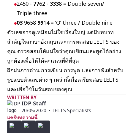
2450 -
77
62 -
333
8 = Double seven/
Triple three
03
9658
99
14 = ‘O’ three / Double nine
ตัวเลขอาจดูเหมือนไม่ใช่เรื่องใหญ่ แต่มีบทบาท
สำคัญในภาษาอังกฤษและการทดสอบ IELTS ของ
คุณ ตรวจสอบให้แน่ใจว่าคุณเขียนและพูดได้อย่าง
ถูกต้องเพื่อให้ได้คะแนนที่ดีที่สุด
ฝึกฝนการอ่าน การเขียน การพูด และการฟังสำหรับ
รูปแบบตัวเลขต่าง ๆ เหล่านี้เมื่อเตรียมสอบ IELTS
และเพื่อใช้ในวันสอบของคุณ
WRITTEN BY
IDP Staff
20/05/2020
•
IELTS Specialists
แชร์บทความนี้