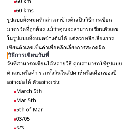
60 km
60 kms
รูปแบบทั้งหมดที่กล่าวมาข้างต้นเป็นวิธีการเขียน
มาตรวัดที่ถูกต้อง แม้ว่าคุณจะสามารถเขียนตัวเลข
ในรูปแบบทั้งหมดข้างต้นได้ แต่ควรหลีกเลี่ยงการ
เขียนตัวเลขเป็นคำเพื่อหลีกเลี่ยงการสะกดผิด
วิธีการเขียนวันที่
วันที่สามารถเขียนได้หลายวิธี คุณสามารถใช้รูปแบบ
ตัวเลขหรือคำ รวมทั้งวันในสัปดาห์หรือเดือนของปี
อย่างย่อได้ ตัวอย่างเช่น:
March 5th
Mar 5th
5th of Mar
03/05
5/3