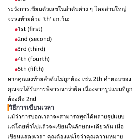
ระวังการเขียนตัวเลขในลำดับต่าง ๆ โดยส่วนใหญ่
จะลงท้ายด้วย 'th' ยกเว้น:
1st (first)
2nd (second)
3rd (third)
4th (fourth)
5th (fifth)
หากคุณลงท้ายลำดับไม่ถูกต้อง เช่น 2th คำตอบของ
คุณจะได้รับการพิจารณาว่าผิด เนื่องจากรูปแบบที่ถูก
ต้องคือ 2nd
วิธีการเขียนเวลา
แม้ว่าการบอกเวลาจะสามารถพูดได้หลายรูปแบบ
แต่โดยทั่วไปแล้วจะเขียนในลักษณะเดียวกัน เมื่อ
เขียนแสดงเวลา คุณต้องแน่ใจว่าคุณความหมาย