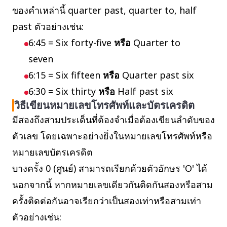
ของคำเหล่านี้ quarter past, quarter to, half
past ตัวอย่างเช่น:
6:45 = Six forty-five
หรือ
Quarter to
seven
6:15 = Six fifteen
หรือ
Quarter past six
6:30 = Six thirty
หรือ
Half past six
วิธีเขียนหมายเลขโทรศัพท์และบัตรเครดิต
มีสองถึงสามประเด็นที่ต้องจำเมื่อต้องเขียนลำดับของ
ตัวเลข โดยเฉพาะอย่างยิ่งในหมายเลขโทรศัพท์หรือ
หมายเลขบัตรเครดิต
บางครั้ง 0 (ศูนย์) สามารถเรียกด้วยตัวอักษร 'O' ได้
นอกจากนี้ หากหมายเลขเดียวกันติดกันสองหรือสาม
ครั้งติดต่อกันอาจเรียกว่าเป็นสองเท่าหรือสามเท่า
ตัวอย่างเช่น: