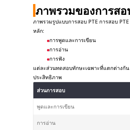
ภาพรวมของการสอ
ภาพรวมรูปแบบการสอบ PTE การสอบ PTE ถ
หลัก:
การพูดและการเขียน
การอ่าน
การฟัง
แต่ละส่วนทดสอบทักษะเฉพาะที่แตกต่างกัน
ประสิทธิภาพ
ส่วนการสอบ
พูดและการเขียน
การอ่าน