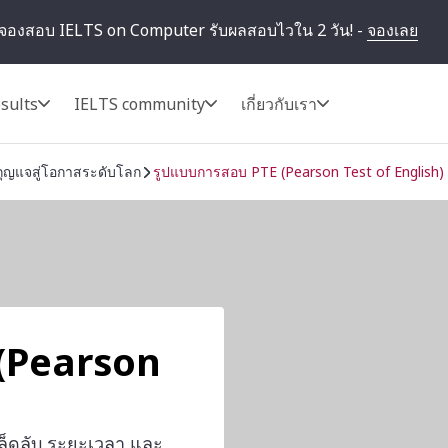
จองสอบ IELTS on Computer รับผลสอบไวใน 2 วัน! -
จองเลย
sults
IELTS community
เกี่ยวกับเรา
ุญแจสู่โอกาสระดับโลก
รูปแบบการสอบ PTE (Pearson Test of English)
(Pearson
คล็ดลับ ระยะเวลา และ