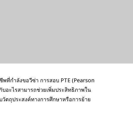
าชีพที่กำลังขอวีซ่า การสอบ PTE (Pearson
กับอะไรสามารถช่วยเพิ่มประสิทธิภาพใน
วัตถุประสงค์ทางการศึกษาหรือการย้าย