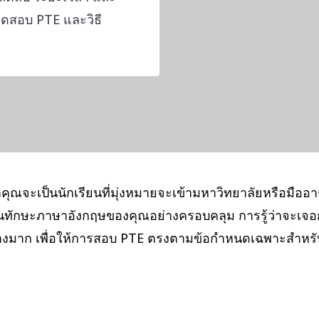
ดสอบ PTE และวิธี
คุณจะเป็นนักเรียนที่มุ่งหมายจะเข้ามหาวิทยาลัยหรือมืออ
ินทักษะภาษาอังกฤษของคุณอย่างครอบคลุม การรู้ว่าจะเจอ
งมาก เพื่อให้การสอบ PTE ตรงตามข้อกำหนดเฉพาะสำหรับ