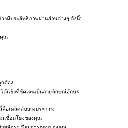
ประสิทธิภาพผ่านส่วนต่างๆ ดังนี้:
งคุณ
ูกต้อง
้แย้งที่ชัดเจนเป็นลายลักษณ์อักษร
่คือเคล็ดลับบางประการ:
ามเชื่อมโยงของคุณ
ช่วยจัดระเบียบการตอบของคุณ