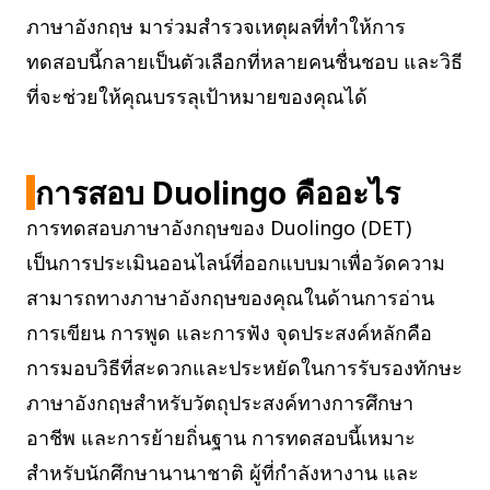
ภาษาอังกฤษ มาร่วมสำรวจเหตุผลที่ทำให้การ
ทดสอบนี้กลายเป็นตัวเลือกที่หลายคนชื่นชอบ และวิธี
ที่จะช่วยให้คุณบรรลุเป้าหมายของคุณได้
การสอบ Duolingo คืออะไร
การทดสอบภาษาอังกฤษของ Duolingo (DET)
เป็นการประเมินออนไลน์ที่ออกแบบมาเพื่อวัดความ
สามารถทางภาษาอังกฤษของคุณในด้านการอ่าน
การเขียน การพูด และการฟัง จุดประสงค์หลักคือ
การมอบวิธีที่สะดวกและประหยัดในการรับรองทักษะ
ภาษาอังกฤษสำหรับวัตถุประสงค์ทางการศึกษา
อาชีพ และการย้ายถิ่นฐาน การทดสอบนี้เหมาะ
สำหรับนักศึกษานานาชาติ ผู้ที่กำลังหางาน และ