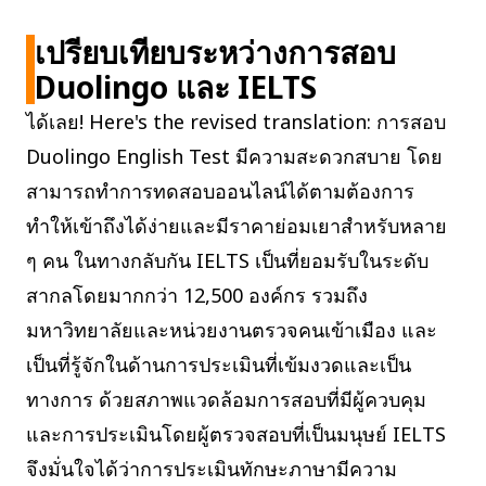
เปรียบเทียบระหว่างการสอบ
Duolingo และ IELTS
ได้เลย! Here's the revised translation: การสอบ
Duolingo English Test มีความสะดวกสบาย โดย
สามารถทำการทดสอบออนไลน์ได้ตามต้องการ
ทำให้เข้าถึงได้ง่ายและมีราคาย่อมเยาสำหรับหลาย
ๆ คน ในทางกลับกัน IELTS เป็นที่ยอมรับในระดับ
สากลโดยมากกว่า 12,500 องค์กร รวมถึง
มหาวิทยาลัยและหน่วยงานตรวจคนเข้าเมือง และ
เป็นที่รู้จักในด้านการประเมินที่เข้มงวดและเป็น
ทางการ ด้วยสภาพแวดล้อมการสอบที่มีผู้ควบคุม
และการประเมินโดยผู้ตรวจสอบที่เป็นมนุษย์ IELTS
จึงมั่นใจได้ว่าการประเมินทักษะภาษามีความ