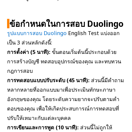
ข้อกำหนดในการสอบ Duolingo
รูปแบบการสอบ Duolingo
English Test แบ่งออก
เป็น 3 ส่วนหลักดังนี้:
การตั้งค่า (5 นาที):
ขั้นตอนเริ่มต้นนี้ประกอบด้วย
การสร้างบัญชี ทดสอบอุปกรณ์ของคุณ และทบทวน
กฎการสอบ
การทดสอบแบบปรับระดับ (45 นาที):
ส่วนนี้มีคำถาม
หลากหลายที่ออกแบบมาเพื่อประเมินทักษะภาษา
อังกฤษของคุณ โดยระดับความยากจะปรับตามคำ
ตอบของคุณ เพื่อให้เกิดประสบการณ์การทดสอบที่
ปรับให้เหมาะกับแต่ละบุคคล
การเขียนและการพูด (10 นาที):
ส่วนนี้ไม่ถูกให้