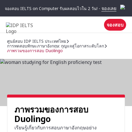
จองเลย
จองสอบ IELTS on Computer รับผลสอบไวใน 2 วัน! -
จองสอบ
ศูนย์สอบ IDP IELTS ประเทศไทย
การทดสอบทักษะภาษาอังกฤษ: กุญแจสู่โอกาสระดับโลก
ภาพรวมของการสอบ Duolingo
ภาพรวมของการสอบ
Duolingo
เรียนรู้เกี่ยวกับการสอบภาษาอังกฤษอย่าง