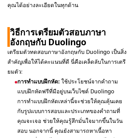
คุณได้อย่างละเอียดในทุกด้าน
วิธีการเตรียมตัวสอบภาษา
อังกฤษกับ Duolingo
เตรียมตัวทดสอบภาษาอังกฤษกับ Duolingo เป็นสิ่ง
สำคัญเพื่อให้ได้คะแนนที่ดี นี่คือเคล็ดลับในการเตรี
ยมตัว:
การทำแบบฝึกหัด:
ใช้ประโยชน์จากคำถาม
แบบฝึกหัดฟรีที่มีอยู่บนเว็บไซต์ Duolingo
การทำแบบฝึกหัดเหล่านี้จะช่วยให้คุณคุ้นเคย
กับรูปแบบการสอบและประเภทของคำถามที่
คุณจะเจอ ช่วยให้คุณรู้สึกมั่นใจมากขึ้นในวัน
สอบ นอกจากนี้ คุณยังสามารถหาเนื้อหา