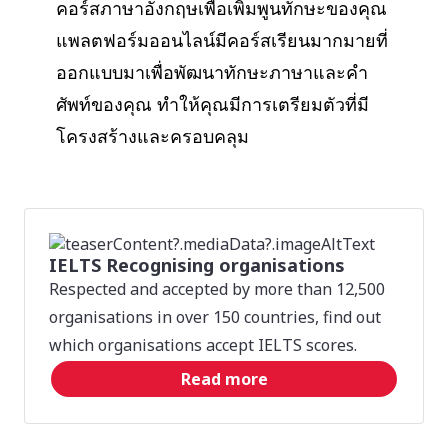
คอร์สภาษาอังกฤษเพื่อเพิ่มพูนทักษะของคุณ
แพลตฟอร์มออนไลน์มีคอร์สเรียนมากมายที่
ออกแบบมาเพื่อพัฒนาทักษะภาษาและคำ
ศัพท์ของคุณ ทำให้คุณมีการเตรียมตัวที่มี
โครงสร้างและครอบคลุม
IELTS Recognising organisations
Respected and accepted by more than 12,500
organisations in over 150 countries, find out
which organisations accept IELTS scores.
Read more