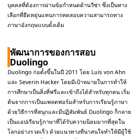
บุคคลที่ต้องการผ่านข้อกำหนดด้านวีซ่า ซึ่งเป็นทาง
เลือกที่ยืดหยุ่นแทนการทดสอบความสามารถทาง
ภาษาอังกฤษแบบดั้งเดิม
พัฒนาการของการสอบ
Duolingo
Duolingo ก่อตั้งขึ้นในปี 2011 โดย Luis von Ahn
และ Severin Hacker โดยมีเป้าหมายในการทำให้
การศึกษาเป็นสิ่งที่ฟรีและเข้าถึงได้สำหรับทุกคน เริ่ม
ต้นจากการเป็นแพลตฟอร์มสำหรับการเรียนรู้ภาษา
ด้วยวิธีการที่สนุกและมีปฏิสัมพันธ์ Duolingo ก็กลาย
เป็นแอปเรียนรู้ภาษาที่ได้รับความนิยมมากที่สุดใน
โลกอย่างรวดเร็ว ด้วยแนวทางที่น่าสนใจทำให้มีผู้ใช้