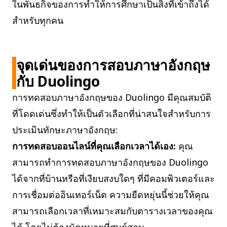
ในพันธกิจของการทำให้การศึกษาเป็นสิ่งที่เข้าถึงได้
สำหรับทุกคน
จุดเด่นของการสอบภาษาอังกฤษ
กับ Duolingo
การทดสอบภาษาอังกฤษของ Duolingo มีคุณสมบัติ
ที่โดดเด่นซึ่งทำให้เป็นตัวเลือกที่น่าสนใจสำหรับการ
ประเมินทักษะภาษาอังกฤษ:
การทดสอบออนไลน์ที่คุณเลือกเวลาได้เอง:
คุณ
สามารถทำการทดสอบภาษาอังกฤษของ Duolingo
ได้จากที่บ้านหรือที่เงียบสงบใดๆ ที่มีคอมพิวเตอร์และ
การเชื่อมต่ออินเทอร์เน็ต ความยืดหยุ่นนี้ช่วยให้คุณ
สามารถเลือกเวลาที่เหมาะสมกับตารางเวลาของคุณ