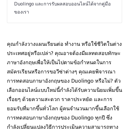
Duolingo และการรับผลสอบออนไลน์ได้จากคู่มือ
ของเรา
คุณกำลังวางแผนเรียนต่อ ทำงาน หรือใช้ชีวิตในต่าง
ประเทศอยู่หรือเปล่า? คุณอาจต้องมีผลทดสอบทักษะ
ภาษาอังกฤษเพื่อให้เป็นไปตามข้อกำหนดในการ
สมัครเรียนหรือการขอวีซ่าต่างๆ คุณเคยพิจารณา
การทดสอบภาษาอังกฤษของ Duolingo หรือไม่? ตัว
เลือกออนไลน์แบบใหม่นี้กำลังได้รับความนิยมเพิ่มขึ้น
เรื่อยๆ ด้วยความสะดวก ราคาประหยัด และการ
ยอมรับที่มากขึ้นทั่วโลก ผู้คนจำนวนมากขึ้นเลือกใช้
การทดสอบภาษาอังกฤษของ Duolingo ทุกปี ซึ่ง
กำลังเปลี่ยนแปลงวิธีการประเมินความสามารถทาง