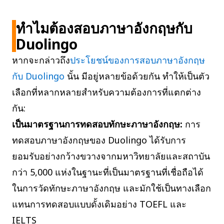
ทำไมต้องสอบภาษาอังกฤษกับ
Duolingo
หากจะกล่าวถึง
ประโยชน์ของการสอบภาษาอังกฤษ
กับ Duolingo
นั้น มีอยู่หลายข้อด้วยกัน ทำให้เป็นตัว
เลือกที่หลากหลายสำหรับความต้องการที่แตกต่าง
กัน:
เป็นมาตรฐานการทดสอบทักษะภาษาอังกฤษ:
การ
ทดสอบภาษาอังกฤษของ Duolingo ได้รับการ
ยอมรับอย่างกว้างขวางจากมหาวิทยาลัยและสถาบัน
กว่า 5,000 แห่งในฐานะที่เป็นมาตรฐานที่เชื่อถือได้
ในการวัดทักษะภาษาอังกฤษ และมักใช้เป็นทางเลือก
แทนการทดสอบแบบดั้งเดิมอย่าง TOEFL และ
IELTS