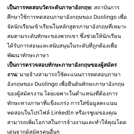
เป็นการทดสอบวัดระดับภาษาอังกฤษ:
สถาบันการ
ศึกษาใช้การทดสอบภาษาอังกฤษของ Duolingo เพื่อ
จัดนักเรียนเข้าเรียนในหลักสูตรภาษาอังกฤษที่เหมาะ
สมตามระดับทักษะของพวกเขา ซึ่งช่วยให้นักเรียน
ได้รับการสอนและสนับสนุนในระดับที่ถูกต้องเพื่อ
พัฒนาทักษะภาษา
เป็นการตรวจสอบทักษะภาษาอังกฤษของผู้สมัคร
งาน:
นายจ้างสามารถใช้คะแนนการทดสอบภาษา
อังกฤษของ Duolingo เพื่อยืนยันทักษะภาษาอังกฤษ
ของผู้สมัครงาน โดยเฉพาะในตำแหน่งที่ต้องการ
ทักษะทางภาษาที่แข็งแกร่ง การใส่ข้อมูลคะแนน
ทดสอบในโปรไฟล์ LinkedIn หรือเรซูเม่ของคุณ
สามารถเพิ่มโอกาสในการจ้างงานและทำให้คุณโดด
เด่นจากผู้สมัครคนอื่นๆ