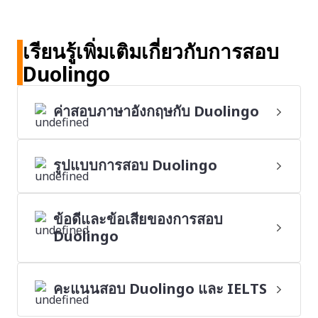
เรียนรู้เพิ่มเติมเกี่ยวกับการสอบ
Duolingo
ค่าสอบภาษาอังกฤษกับ Duolingo
รูปแบบการสอบ Duolingo
ข้อดีและข้อเสียของการสอบ
Duolingo
คะแนนสอบ Duolingo และ IELTS