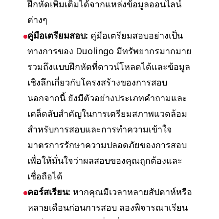
ฝึกหัดเพิ่มเติมได้จากแหล่งข้อมูลออนไลน์
ต่างๆ
คู่มือเตรียมสอบ:
คู่มือเตรียมสอบอย่างเป็น
ทางการของ Duolingo มีทรัพยากรมากมาย
รวมถึงแบบฝึกหัดที่ดาวน์โหลดได้และข้อมูล
เชิงลึกเกี่ยวกับโครงสร้างของการสอบ
นอกจากนี้ ยังมีตัวอย่างประเภทคำถามและ
เคล็ดลับสำคัญในการเตรียมสภาพแวดล้อม
สำหรับการสอบและการทำความเข้าใจ
มาตรการรักษาความปลอดภัยของการสอบ
เพื่อให้มั่นใจว่าผลสอบของคุณถูกต้องและ
เชื่อถือได้
คอร์สเรียน:
หากคุณมีเวลาหลายสัปดาห์หรือ
หลายเดือนก่อนการสอบ ลองพิจารณาเรียน