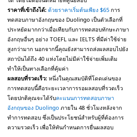
ได้ โดยไม่ต้องนัดหมายที่ศูนย์สอบ
ราคาที่เข้าถึงได้:
ด้วยราคาเริ่มต้นเพียง $65
การ
ทดสอบภาษาอังกฤษของ Duolingo เป็นตัวเลือกที่
ประหยัดมากกว่าเมื่อเทียบกับการทดสอบทักษะภาษา
อังกฤษอื่นๆ อย่าง TOEFL และ IELTS ที่มีค่าใช้จ่าย
สูงกว่ามาก นอกจากนี้คุณยังสามารถส่งผลสอบไปยัง
สถาบันได้ถึง 40 แห่งโดยไม่มีค่าใช้จ่ายเพิ่มเติม
ทำให้เป็นทางเลือกที่คุ้มค่า
ผลสอบที่รวดเร็ว:
หนึ่งในคุณสมบัติที่โดดเด่นของ
การทดสอบนี้คือระยะเวลาการรอผลสอบที่รวดเร็ว
โดยปกติคุณจะได้รับ
คะแนนการทดสอบภาษา
อังกฤษของ Duolingo
ภายใน 48 ชั่วโมงหลังจาก
ทำการทดสอบ ซึ่งเป็นประโยชน์สำหรับผู้ที่ต้องการ
ความรวดเร็ว เพื่อให้ทันกำหนดการยื่นผลสอบ