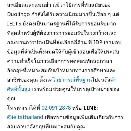
ละเอียดและแม่นยำ แม้ว่าวิธีการที่ทันสมัยของ
Duolingo กำลังได้รับความนิยมมากขึ้นเรื่อย ๆ แต่
IELTS ยังคงเป็นมาตรฐานที่ได้รับการยอมรับมาก
ที่สุดสำหรับผู้ที่ต้องการการยอมรับในวงกว้างและ
กระบวนการประเมินที่ละเอียดถี่ถ้วน ที่ IDP เรามอบ
ข้อมูลที่จำเป็นทั้งหมดให้กับผู้เข้าสอบเพื่อให้ประสบ
ความสำเร็จในการเลือกการทดสอบทักษะภาษา
อังกฤษที่เหมาะสมกับเป้าหมายทางการศึกษาและ
อาชีพของคุณ ตั้งแต่
ไวยากรณ์พื้นฐาน
ไปจนถึง
คำ
ศัพท์ขั้นสูง
เราพร้อมช่วยคุณให้บรรลุเป้าหมายของ
คุณ
โทรหาเราได้ที่
02 091 2878
หรือ
LINE:
@ieltsthailand
เพื่อทราบข้อมูลเพิ่มเติมเกี่ยวกับการ
สอบภาษาอังกฤษที่เหมาะสมกับคุณ