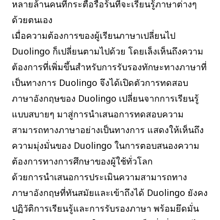
หลายล้านคนที่กระตือรือร้นที่จะเรียนรู้ภาษาต่างๆ
ด้วยตนเอง
เมื่อความต้องการของผู้เรียนภาษาเปลี่ยนไป
Duolingo ก็เปลี่ยนตามไปด้วย โดยเล็งเห็นถึงความ
ต้องการที่เพิ่มขึ้นสำหรับการรับรองทักษะทางภาษาที่
เป็นทางการ Duolingo จึงได้เปิดตัวการทดสอบ
ภาษาอังกฤษของ Duolingo เปลี่ยนจากการเรียนรู้
แบบสบายๆ มาสู่การนำเสนอการทดสอบความ
สามารถทางภาษาอย่างเป็นทางการ แสดงให้เห็นถึง
ความมุ่งมั่นของ Duolingo ในการตอบสนองความ
ต้องการทางการศึกษาของผู้ใช้ทั่วโลก
ด้วยการนำเสนอการประเมินความสามารถทาง
ภาษาอังกฤษที่ทันสมัยและเข้าถึงได้ Duolingo ยังคง
ปฏิวัติการเรียนรู้และการรับรองภาษา พร้อมยึดมั่น