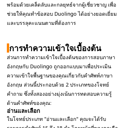
พร้อมด้วยเคล็ดลับและกลยุทธ์จากผู้เชี่ยวชาญ เพื่อ
ช่วยให้คุณทำข้อสอบ Duolingo ได้อย่างยอดเยี่ยม
และบรรลุคะแนนตามที่ต้องการ
การทำความเข้าใจเบื้องต้น
ส่วนการทำความเข้าใจเบื้องต้นของการสอบภาษา
อังกฤษกับ Duolingo ถูกออกแบบมาเพื่อประเมิน
ความเข้าใจพื้นฐานของคุณเกี่ยวกับคำศัพท์ภาษา
อังกฤษ ส่วนนี้ประกอบด้วย 2 ประเภทของโจทย์
คำถาม ซึ่งทั้งสองอย่างมุ่งเน้นการทดสอบความรู้
ด้านคำศัพท์ของคุณ:
อ่านและเลือก
ในโจทย์ประเภท "อ่านและเลือก" คุณจะได้รับ