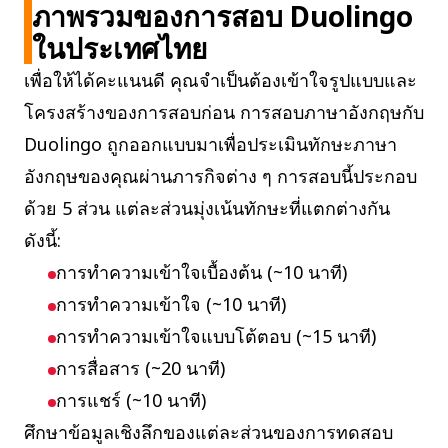
ภาพรวมของการสอบ Duolingo
ในประเทศไทย
เพื่อให้ได้คะแนนดี คุณจำเป็นต้องเข้าใจรูปแบบและ
โครงสร้างของการสอบก่อน การสอบภาษาอังกฤษกับ
Duolingo ถูกออกแบบมาเพื่อประเมินทักษะภาษา
อังกฤษของคุณผ่านภารกิจต่าง ๆ การสอบนี้ประกอบ
ด้วย 5 ส่วน แต่ละส่วนมุ่งเน้นทักษะที่แตกต่างกัน
ดังนี้:
การทำความเข้าใจเบื้องต้น (~10 นาที)
การทำความเข้าใจ (~10 นาที)
การทำความเข้าใจแบบโต้ตอบ (~15 นาที)
การสื่อสาร (~20 นาที)
การแชร์ (~10 นาที)
ศึกษาข้อมูลเชิงลึกของแต่ละส่วนของการทดสอบ