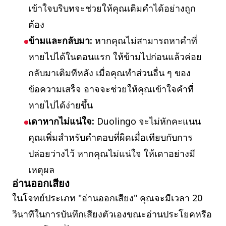
เข้าใจบริบทจะช่วยให้คุณเติมคำได้อย่างถูก
ต้อง
ข้ามและกลับมา:
หากคุณไม่สามารถหาคำที่
หายไปได้ในตอนแรก ให้ข้ามไปก่อนแล้วค่อย
กลับมาเติมทีหลัง เมื่อคุณทำส่วนอื่น ๆ ของ
ข้อความเสร็จ อาจจะช่วยให้คุณเข้าใจคำที่
หายไปได้ง่ายขึ้น
เดาหากไม่แน่ใจ:
Duolingo จะไม่หักคะแนน
คุณเพิ่มสำหรับคำตอบที่ผิดเมื่อเทียบกับการ
ปล่อยว่างไว้ หากคุณไม่แน่ใจ ให้เดาอย่างมี
เหตุผล
อ่านออกเสียง
ในโจทย์ประเภท "อ่านออกเสียง" คุณจะมีเวลา 20
วินาทีในการบันทึกเสียงตัวเองขณะอ่านประโยคหรือ