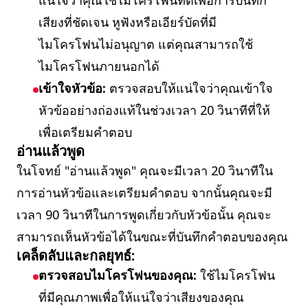
แน่ใจว่าคุณใช้ไมโครโฟนที่ดีเพื่อการบันทึก
เสียงที่ชัดเจน หูฟังหรือเอียร์บัดที่มี
ไมโครโฟนไม่อนุญาต แต่คุณสามารถใช้
ไมโครโฟนภายนอกได้
เข้าใจหัวข้อ:
ตรวจสอบให้แน่ใจว่าคุณเข้าใจ
หัวข้ออย่างถ่องแท้ในช่วงเวลา 20 วินาทีที่ให้
เพื่อเตรียมคำตอบ
อ่านแล้วพูด
ในโจทย์ "อ่านแล้วพูด" คุณจะมีเวลา 20 วินาทีใน
การอ่านหัวข้อและเตรียมคำตอบ จากนั้นคุณจะมี
เวลา 90 วินาทีในการพูดเกี่ยวกับหัวข้อนั้น คุณจะ
สามารถเห็นหัวข้อได้ในขณะที่บันทึกคำตอบของคุณ
เคล็ดลับและกลยุทธ์:
ตรวจสอบไมโครโฟนของคุณ:
ใช้ไมโครโฟน
ที่มีคุณภาพเพื่อให้แน่ใจว่าเสียงของคุณ