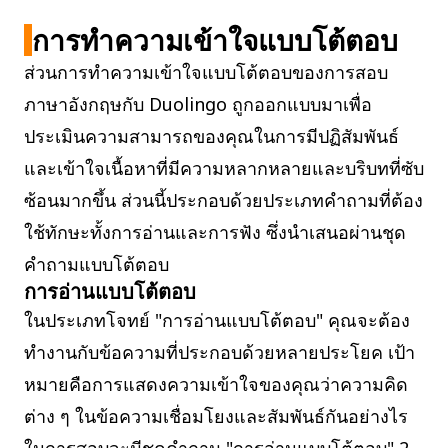
การทำความเข้าใจแบบโต้ตอบ
ส่วนการทำความเข้าใจแบบโต้ตอบของการสอบ
ภาษาอังกฤษกับ Duolingo ถูกออกแบบมาเพื่อ
ประเมินความสามารถของคุณในการมีปฏิสัมพันธ์
และเข้าใจเนื้อหาที่มีความหลากหลายและบริบทที่ซับ
ซ้อนมากขึ้น ส่วนนี้ประกอบด้วยประเภทคำถามที่ต้อง
ใช้ทักษะทั้งการอ่านและการฟัง ซึ่งนำเสนอผ่านชุด
คำถามแบบโต้ตอบ
การอ่านแบบโต้ตอบ
ในประเภทโจทย์ "การอ่านแบบโต้ตอบ" คุณจะต้อง
ทำงานกับข้อความที่ประกอบด้วยหลายประโยค เป้า
หมายคือการแสดงความเข้าใจของคุณว่าความคิด
ต่าง ๆ ในข้อความเชื่อมโยงและสัมพันธ์กันอย่างไร