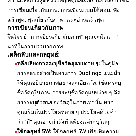
เขียนและการพูดส่วนใหญ่ที่คุณจะเจอในข้อสอบ เช่น
การเขียนเกี่ยวกับภาพ, การเขียนแบบโต้ตอบ, ฟัง
แล้วพูด, พูดเกี่ยวกับภาพ, และอ่านแล้วพูด
การเขียนเกี่ยวกับภาพ
ในโจทย์ "การเขียนเกี่ยวกับภาพ" คุณจะมีเวลา 1
นาทีในการบรรยายภาพ
เคล็ดลับและกลยุทธ์:
หลีกเลี่ยงการระบุชื่อวัตถุแบบง่าย ๆ:
ในคู่มือ
การสอบอย่างเป็นทางการ Duolingo แนะนำ
ให้คุณอธิบายภาพอย่างละเอียด ไม่ใช่แค่ระบุ
ชื่อวัตถุในภาพ การระบุชื่อวัตถุแบบง่าย ๆ คือ
การระบุตัวตนของวัตถุในภาพเท่านั้น หาก
คุณเริ่มต้นประโยคหลาย ๆ ประโยคด้วยคำ
ว่า “มี” คุณอาจกำลังทำเพียงแค่ระบุวัตถุ
ใช้กลยุทธ์ 5W:
ใช้กลยุทธ์ 5W เพื่อเพิ่มความ