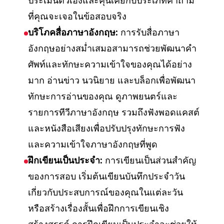
ประเมินตัวเองและคุ้นเคยกับประเภทคำถาม
ที่คุณจะเจอในข้อสอบจริง
บริโภคสื่อภาษาอังกฤษ:
การรับสื่อภาษา
อังกฤษอย่างสม่ำเสมอสามารถช่วยพัฒนาคำ
ศัพท์และทักษะความเข้าใจของคุณได้อย่าง
มาก อ่านข่าว นวนิยาย และบล็อกเพื่อพัฒนา
ทักษะการอ่านของคุณ ดูภาพยนตร์และ
รายการทีวีภาษาอังกฤษ รวมถึงฟังพอดแคสต์
และหนังสือเสียงเพื่อปรับปรุงทักษะการฟัง
และความเข้าใจภาษาอังกฤษที่พูด
ฝึกเขียนเป็นประจำ:
การเขียนเป็นส่วนสำคัญ
ของการสอบ เริ่มต้นเขียนบันทึกประจำวัน
เกี่ยวกับประสบการณ์ของคุณในแต่ละวัน
หรือสร้างเรื่องสั้นเพื่อฝึกการเขียนเชิง