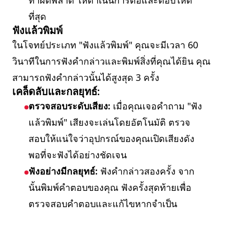
ทำผิดพลาด ให้ดำเนินการต่อและตอบให้ดี
ที่สุด
ฟังแล้วพิมพ์
ในโจทย์ประเภท "ฟังแล้วพิมพ์" คุณจะมีเวลา 60
วินาทีในการฟังคำกล่าวและพิมพ์สิ่งที่คุณได้ยิน คุณ
สามารถฟังคำกล่าวนั้นได้สูงสุด 3 ครั้ง
เคล็ดลับและกลยุทธ์:
ตรวจสอบระดับเสียง:
เมื่อคุณเจอคำถาม "ฟัง
แล้วพิมพ์" เสียงจะเล่นโดยอัตโนมัติ ตรวจ
สอบให้แน่ใจว่าอุปกรณ์ของคุณเปิดเสียงดัง
พอที่จะฟังได้อย่างชัดเจน
ฟังอย่างมีกลยุทธ์:
ฟังคำกล่าวสองครั้ง จาก
นั้นพิมพ์คำตอบของคุณ ฟังครั้งสุดท้ายเพื่อ
ตรวจสอบคำตอบและแก้ไขหากจำเป็น