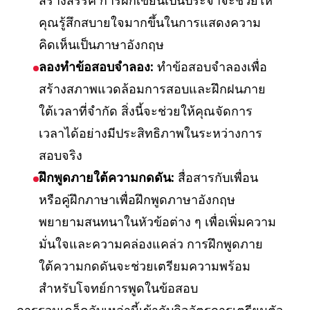
สร้างสรรค์ การฝึกเขียนเป็นประจำจะช่วยให้
คุณรู้สึกสบายใจมากขึ้นในการแสดงความ
คิดเห็นเป็นภาษาอังกฤษ
ลองทำข้อสอบจำลอง:
ทำข้อสอบจำลองเพื่อ
สร้างสภาพแวดล้อมการสอบและฝึกฝนภาย
ใต้เวลาที่จำกัด สิ่งนี้จะช่วยให้คุณจัดการ
เวลาได้อย่างมีประสิทธิภาพในระหว่างการ
สอบจริง
ฝึกพูดภายใต้ความกดดัน:
สื่อสารกับเพื่อน
หรือคู่ฝึกภาษาเพื่อฝึกพูดภาษาอังกฤษ
พยายามสนทนาในหัวข้อต่าง ๆ เพื่อเพิ่มความ
มั่นใจและความคล่องแคล่ว การฝึกพูดภาย
ใต้ความกดดันจะช่วยเตรียมความพร้อม
สำหรับโจทย์การพูดในข้อสอบ