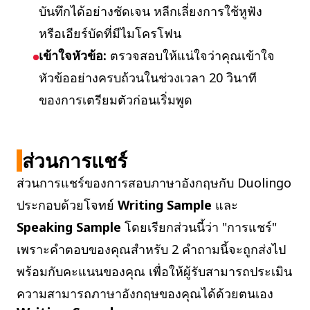
บันทึกได้อย่างชัดเจน หลีกเลี่ยงการใช้หูฟัง
หรือเอียร์บัดที่มีไมโครโฟน
เข้าใจหัวข้อ:
ตรวจสอบให้แน่ใจว่าคุณเข้าใจ
หัวข้ออย่างครบถ้วนในช่วงเวลา 20 วินาที
ของการเตรียมตัวก่อนเริ่มพูด
ส่วนการแชร์
ส่วนการแชร์ของการสอบภาษาอังกฤษกับ Duolingo
ประกอบด้วยโจทย์
Writing Sample
และ
Speaking Sample
โดยเรียกส่วนนี้ว่า "การแชร์"
เพราะคำตอบของคุณสำหรับ 2 คำถามนี้จะถูกส่งไป
พร้อมกับคะแนนของคุณ เพื่อให้ผู้รับสามารถประเมิน
ความสามารถภาษาอังกฤษของคุณได้ด้วยตนเอง