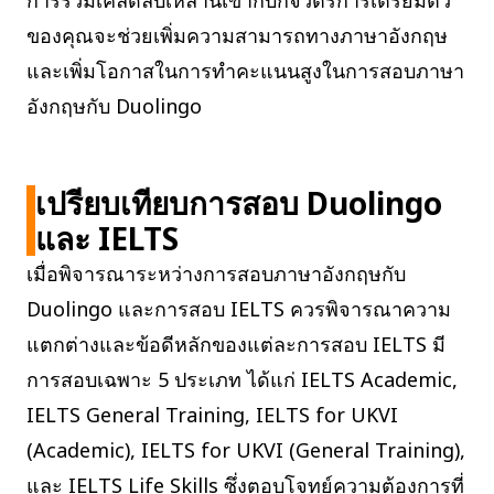
การรวมเคล็ดลับเหล่านี้เข้ากับกิจวัตรการเตรียมตัว
ของคุณจะช่วยเพิ่มความสามารถทางภาษาอังกฤษ
และเพิ่มโอกาสในการทำคะแนนสูงในการสอบภาษา
อังกฤษกับ Duolingo
เปรียบเทียบการสอบ Duolingo
และ IELTS
เมื่อพิจารณาระหว่างการสอบภาษาอังกฤษกับ
Duolingo และการสอบ IELTS ควรพิจารณาความ
แตกต่างและข้อดีหลักของแต่ละการสอบ IELTS มี
การสอบเฉพาะ 5 ประเภท ได้แก่ IELTS Academic,
IELTS General Training, IELTS for UKVI
(Academic), IELTS for UKVI (General Training),
และ IELTS Life Skills ซึ่งตอบโจทย์ความต้องการที่