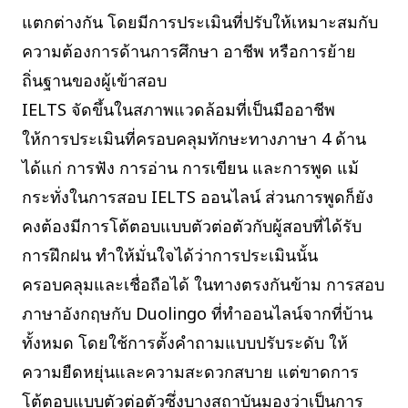
แตกต่างกัน โดยมีการประเมินที่ปรับให้เหมาะสมกับ
ความต้องการด้านการศึกษา อาชีพ หรือการย้าย
ถิ่นฐานของผู้เข้าสอบ
IELTS จัดขึ้นในสภาพแวดล้อมที่เป็นมืออาชีพ
ให้การประเมินที่ครอบคลุมทักษะทางภาษา 4 ด้าน
ได้แก่ การฟัง การอ่าน การเขียน และการพูด แม้
กระทั่งในการสอบ IELTS ออนไลน์ ส่วนการพูดก็ยัง
คงต้องมีการโต้ตอบแบบตัวต่อตัวกับผู้สอบที่ได้รับ
การฝึกฝน ทำให้มั่นใจได้ว่าการประเมินนั้น
ครอบคลุมและเชื่อถือได้ ในทางตรงกันข้าม การสอบ
ภาษาอังกฤษกับ Duolingo ที่ทำออนไลน์จากที่บ้าน
ทั้งหมด โดยใช้การตั้งคำถามแบบปรับระดับ ให้
ความยืดหยุ่นและความสะดวกสบาย แต่ขาดการ
โต้ตอบแบบตัวต่อตัวซึ่งบางสถาบันมองว่าเป็นการ