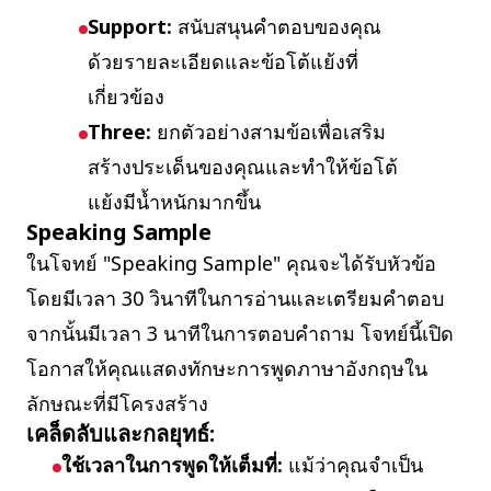
Support:
สนับสนุนคำตอบของคุณ
ด้วยรายละเอียดและข้อโต้แย้งที่
เกี่ยวข้อง
Three:
ยกตัวอย่างสามข้อเพื่อเสริม
สร้างประเด็นของคุณและทำให้ข้อโต้
แย้งมีน้ำหนักมากขึ้น
Speaking Sample
ในโจทย์ "Speaking Sample" คุณจะได้รับหัวข้อ
โดยมีเวลา 30 วินาทีในการอ่านและเตรียมคำตอบ
จากนั้นมีเวลา 3 นาทีในการตอบคำถาม โจทย์นี้เปิด
โอกาสให้คุณแสดงทักษะการพูดภาษาอังกฤษใน
ลักษณะที่มีโครงสร้าง
เคล็ดลับและกลยุทธ์:
ใช้เวลาในการพูดให้เต็มที่:
แม้ว่าคุณจำเป็น