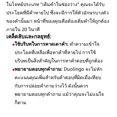
ในโจทย์ประเภท "เติมคำในช่องว่าง" คุณจะได้รับ
ประโยคที่มีคำหายไป ซึ่งจะมีการให้ตัวอักษรบางตัว
ของคำนั้นมา หน้าที่ของคุณคือต้องเติมคำให้ถูกต้อง
ภายใน 20 วินาที
เคล็ดลับและกลยุทธ์:
ใช้บริบทในการคาดเดาคำ:
ทำความเข้าใจ
ประโยคที่เหลือเพื่อหาคำที่หายไป การใช้
บริบทเป็นสิ่งสำคัญในการหาคำตอบที่ถูกต้อง
พยายามตอบทุกคำถาม:
Duolingo จะไม่หัก
คะแนนคุณเพิ่มสำหรับคำตอบที่ผิดเมื่อเทียบ
กับการปล่อยคำถามว่างไว้ ดังนั้นควร
พยายามตอบทุกคำถาม แม้ว่าคุณจะไม่แน่ใจ
ก็ตาม