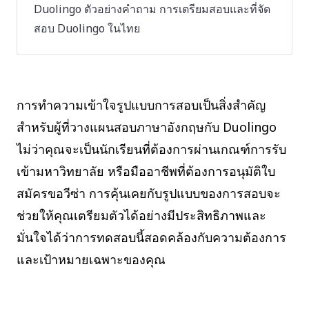
Duolingo ตัวอย่างคำถาม การเตรียมสอบและที่จัด
สอบ Duolingo ในไทย
การทำความเข้าใจรูปแบบการสอบเป็นสิ่งสำคัญ
สำหรับผู้ที่วางแผนสอบภาษาอังกฤษกับ Duolingo
ไม่ว่าคุณจะเป็นนักเรียนที่ต้องการผ่านเกณฑ์การรับ
เข้ามหาวิทยาลัย หรือมืออาชีพที่ต้องการอนุมัติใบ
สมัครขอวีซ่า การคุ้นเคยกับรูปแบบของการสอบจะ
ช่วยให้คุณเตรียมตัวได้อย่างมีประสิทธิภาพและ
มั่นใจได้ว่าการทดสอบนี้สอดคล้องกับความต้องการ
และเป้าหมายเฉพาะของคุณ