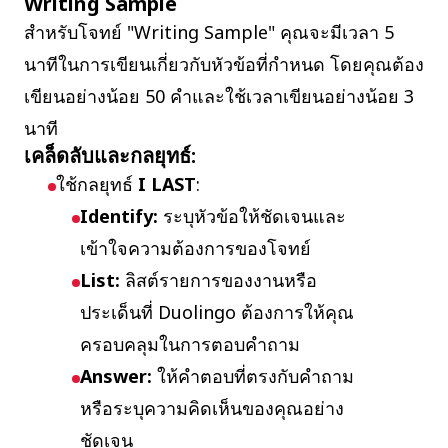
Writing Sample
สำหรับโจทย์ "Writing Sample" คุณจะมีเวลา 5
นาทีในการเขียนเกี่ยวกับหัวข้อที่กำหนด โดยคุณต้อง
เขียนอย่างน้อย 50 คำและใช้เวลาเขียนอย่างน้อย 3
นาที
เคล็ดลับและกลยุทธ์:
ใช้กลยุทธ์
I LAST
:
Identify:
ระบุหัวข้อให้ชัดเจนและ
เข้าใจความต้องการของโจทย์
List:
ลิสต์รายการของงานหรือ
ประเด็นที่ Duolingo ต้องการให้คุณ
ครอบคลุมในการตอบคำถาม
Answer:
ให้คำตอบที่ตรงกับคำถาม
หรือระบุความคิดเห็นของคุณอย่าง
ชัดเจน