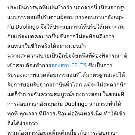
ประเมินการพูดที่แม่นยำกว่า นอกจากนี้ เนื่องจากรูป
แบบการสอบที่ปรับตามผู้สอบ การสอบภาษาอังกฤษ
กับ Duolingo จึงให้ประสบการณ์ที่ปรับให้เหมาะสม
กับแต่ละบุคคลมากขึ้น ซึ่งอาจไม่สะท้อนถึงการ
สนทนาในชีวิตจริงได้อย่างแม่นยำ
ความสะดวกสบายเป็นอีกปัจจัยหนึ่งที่ต้องพิจารณา ผู้
เข้าสอบต้องทำการ
จองสอบ IELTS
ซึ่งเป็นการ
รับรองสภาพแวดล้อมการสอบที่ได้มาตรฐานและได้
รับการยอมรับจากสถาบันทั่วโลก แม้จะไม่สะดวกนัก
แต่ก็รับประกันความสมบูรณ์ของการสอบ ในขณะที่
การสอบภาษาอังกฤษกับ Duolingo สามารถทำได้
ทุกที่ ทุกเวลา ที่มีการเชื่อมต่ออินเทอร์เน็ต ทำให้เข้า
ถึงได้ง่ายกว่า
หากต้องการข้อมูลเพิ่มเติมเกี่ยวกับการสอบภาษา