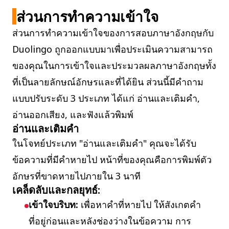
ส่วนการทำความเข้าใจ
ส่วนการทำความเข้าใจของการสอบภาษาอังกฤษกับ
Duolingo ถูกออกแบบมาเพื่อประเมินความสามารถ
ของคุณในการเข้าใจและประมวลผลภาษาอังกฤษทั้ง
ที่เป็นลายลักษณ์อักษรและที่ได้ยิน ส่วนนี้มีคำถาม
แบบปรับระดับ 3 ประเภท ได้แก่ อ่านและเติมคำ,
อ่านออกเสียง, และฟังแล้วพิมพ์
อ่านและเติมคำ
ในโจทย์ประเภท "อ่านและเติมคำ" คุณจะได้รับ
ข้อความที่มีคำหายไป หน้าที่ของคุณคือการพิมพ์ตัว
อักษรที่ขาดหายไปภายใน 3 นาที
เคล็ดลับและกลยุทธ์:
เข้าใจบริบท:
เพื่อหาคำที่หายไป ให้สังเกตคำ
ที่อยู่ก่อนและหลังช่องว่างในข้อความ การ