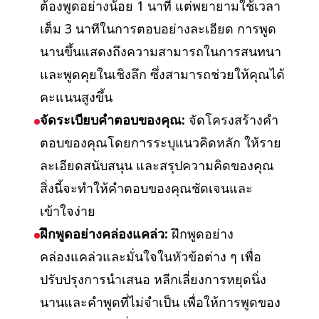
ต้องพูดอย่างน้อย 1 นาที แต่พยายามใช้เวลา
เต็ม 3 นาทีในการตอบอย่างละเอียด การพูด
นานขึ้นแสดงถึงความสามารถในการสนทนา
และพูดคุยในเชิงลึก ซึ่งสามารถช่วยให้คุณได้
คะแนนสูงขึ้น
จัดระเบียบคำตอบของคุณ:
จัดโครงสร้างคำ
ตอบของคุณโดยการระบุแนวคิดหลัก ให้ราย
ละเอียดสนับสนุน และสรุปความคิดของคุณ
สิ่งนี้จะทำให้คำตอบของคุณชัดเจนและ
เข้าใจง่าย
ฝึกพูดอย่างคล่องแคล่ว:
ฝึกพูดอย่าง
คล่องแคล่วและมั่นใจในหัวข้อต่าง ๆ เพื่อ
ปรับปรุงการนำเสนอ หลีกเลี่ยงการหยุดนิ่ง
นานและคำพูดที่ไม่จำเป็น เพื่อให้การพูดของ