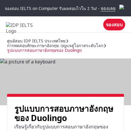
จองเลย
จองสอบ IELTS on Computer รับผลสอบไวใน 2 วัน! -
จองสอบ
ศูนย์สอบ IDP IELTS ประเทศไทย
การทดสอบทักษะภาษาอังกฤษ: กุญแจสู่โอกาสระดับโลก
รูปแบบการสอบภาษาอังกฤษของ Duolingo
รูปแบบการสอบภาษาอังกฤษ
ของ Duolingo
เรียนรู้เกี่ยวกับรูปแบบการสอบภาษาอังกฤษของ