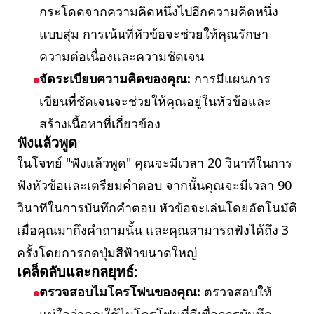
กระโดดจากความคิดหนึ่งไปอีกความคิดหนึ่ง
แบบสุ่ม การเน้นที่หัวข้อจะช่วยให้คุณรักษา
ความต่อเนื่องและความชัดเจน
จัดระเบียบความคิดของคุณ:
การมีแผนการ
เขียนที่ชัดเจนจะช่วยให้คุณอยู่ในหัวข้อและ
สร้างเนื้อหาที่เกี่ยวข้อง
ฟังแล้วพูด
ในโจทย์ "ฟังแล้วพูด" คุณจะมีเวลา 20 วินาทีในการ
ฟังหัวข้อและเตรียมคำตอบ จากนั้นคุณจะมีเวลา 90
วินาทีในการบันทึกคำตอบ หัวข้อจะเล่นโดยอัตโนมัติ
เมื่อคุณมาถึงคำถามนั้น และคุณสามารถฟังได้ถึง 3
ครั้งโดยการกดปุ่มสีฟ้าขนาดใหญ่
เคล็ดลับและกลยุทธ์:
ตรวจสอบไมโครโฟนของคุณ:
ตรวจสอบให้