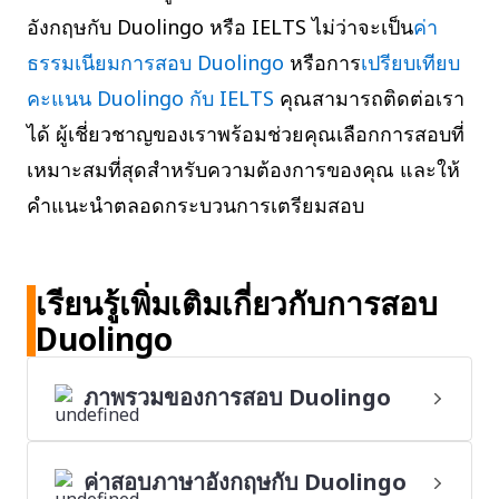
อังกฤษกับ Duolingo หรือ IELTS ไม่ว่าจะเป็น
ค่า
ธรรมเนียมการสอบ Duolingo
หรือการ
เปรียบเทียบ
คะแนน Duolingo กับ IELTS
คุณสามารถติดต่อเรา
ได้ ผู้เชี่ยวชาญของเราพร้อมช่วยคุณเลือกการสอบที่
เหมาะสมที่สุดสำหรับความต้องการของคุณ และให้
คำแนะนำตลอดกระบวนการเตรียมสอบ
เรียนรู้เพิ่มเติมเกี่ยวกับการสอบ
Duolingo
ภาพรวมของการสอบ Duolingo
ค่าสอบภาษาอังกฤษกับ Duolingo