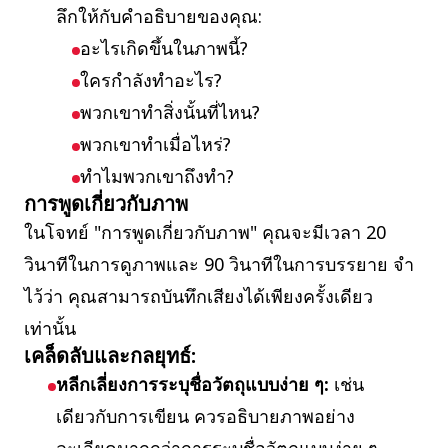
ลึกให้กับคำอธิบายของคุณ:
อะไรเกิดขึ้นในภาพนี้?
ใครกำลังทำอะไร?
พวกเขาทำสิ่งนั้นที่ไหน?
พวกเขาทำเมื่อไหร่?
ทำไมพวกเขาถึงทำ?
การพูดเกี่ยวกับภาพ
ในโจทย์ "การพูดเกี่ยวกับภาพ" คุณจะมีเวลา 20
วินาทีในการดูภาพและ 90 วินาทีในการบรรยาย จำ
ไว้ว่า คุณสามารถบันทึกเสียงได้เพียงครั้งเดียว
เท่านั้น
เคล็ดลับและกลยุทธ์:
หลีกเลี่ยงการระบุชื่อวัตถุแบบง่าย ๆ:
เช่น
เดียวกับการเขียน ควรอธิบายภาพอย่าง