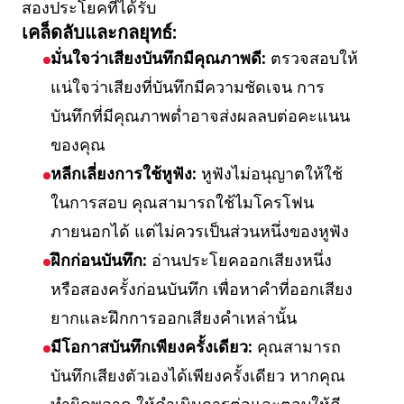
สองประโยคที่ได้รับ
เคล็ดลับและกลยุทธ์:
มั่นใจว่าเสียงบันทึกมีคุณภาพดี:
ตรวจสอบให้
แน่ใจว่าเสียงที่บันทึกมีความชัดเจน การ
บันทึกที่มีคุณภาพต่ำอาจส่งผลลบต่อคะแนน
ของคุณ
หลีกเลี่ยงการใช้หูฟัง:
หูฟังไม่อนุญาตให้ใช้
ในการสอบ คุณสามารถใช้ไมโครโฟน
ภายนอกได้ แต่ไม่ควรเป็นส่วนหนึ่งของหูฟัง
ฝึกก่อนบันทึก:
อ่านประโยคออกเสียงหนึ่ง
หรือสองครั้งก่อนบันทึก เพื่อหาคำที่ออกเสียง
ยากและฝึกการออกเสียงคำเหล่านั้น
มีโอกาสบันทึกเพียงครั้งเดียว:
คุณสามารถ
บันทึกเสียงตัวเองได้เพียงครั้งเดียว หากคุณ