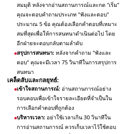
สมมุติ หลังจากอ่านสถานการณ์และกด “เริ่ม”
คุณจะตอบคำถามประเภท "ฟังและตอบ"
ประมาณ 5 ข้อ คุณต้องเลือกคำตอบที่เหมาะ
สมที่สุดเพื่อให้การสนทนาดำเนินต่อไป โดย
อีกฝ่ายจะตอบกลับตามลำดับ
สรุปการสนทนา:
หลังจากคำถาม "ฟังและ
ตอบ" คุณจะมีเวลา 75 วินาทีในการสรุปการ
สนทนา
เคล็ดลับและกลยุทธ์:
เข้าใจสถานการณ์:
อ่านสถานการณ์อย่าง
รอบคอบเพื่อเข้าใจรายละเอียดที่จำเป็นใน
การเลือกคำตอบที่ถูกต้อง
บริหารเวลา:
อย่าใช้เวลาเกิน 30 วินาทีใน
การอ่านสถานการณ์ ควรเก็บเวลาไว้ใช้ตอบ