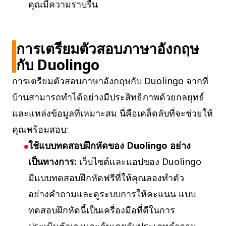
คุณมีความราบรื่น
การเตรียมตัวสอบภาษาอังกฤษ
กับ Duolingo
การเตรียมตัวสอบภาษาอังกฤษกับ Duolingo จากที่
บ้านสามารถทำได้อย่างมีประสิทธิภาพด้วยกลยุทธ์
และแหล่งข้อมูลที่เหมาะสม นี่คือเคล็ดลับที่จะช่วยให้
คุณพร้อมสอบ:
ใช้แบบทดสอบฝึกหัดของ Duolingo อย่าง
เป็นทางการ:
เว็บไซต์และแอปของ Duolingo
มีแบบทดสอบฝึกหัดฟรีที่ให้คุณลองทำตัว
อย่างคำถามและดูระบบการให้คะแนน แบบ
ทดสอบฝึกหัดนี้เป็นเครื่องมือที่ดีในการ