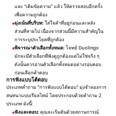
และ “เติมข้อความ” แล้ว ให้ตรวจสอบอีกครั้ง
เพื่อความถูกต้อง
มุ่งเน้นที่บริบท:
ใส่ใจคำที่อยู่ก่อนและหลัง
ส่วนที่หายไป เนื่องจากส่วนนี้มีความสำคัญใน
การระบุประโยคที่ถูกต้อง
พิจารณาตัวเลือกทั้งหมด:
โจทย์ Duolingo
มักจะมีตัวเลือกที่ฟังดูถูกต้องแต่ไม่ใช่จริง ๆ
ดังนั้นควรอ่านตัวเลือกทั้งหมดอย่างรอบคอบ
ก่อนเลือกคำตอบ
การฟังแบบโต้ตอบ
ประเภทคำถาม "การฟังแบบโต้ตอบ" มุ่งจำลองการ
สนทนาแบบเรียลไทม์ โดยประกอบด้วยคำถาม 2
ประเภท ดังนี้:
ฟังและตอบ:
คุณจะเริ่มต้นด้วยสถานการณ์