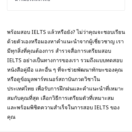
พร้อมสอบ IELTS แล้วหรือยัง? ไม่ว่าคุณจะชอบเรียน
ด้วยตัวเองหรือมองหาคำแนะนำจากผู้เชี่ยวชาญ เรา
มีทุกสิ่งที่คุณต้องการ สำรวจสื่อการเตรียมสอบ
IELTS อย่างเป็นทางการของเรา รวมถึงแบบทดสอบ
หนังสือคู่มือ และอื่น ๆ ที่จะช่วยพัฒนาทักษะของคุณ
หรือดูข้อมูลพาร์ทเนอร์สถาบันกวดวิชาใน
ประเทศไทย เพื่อรับการฝึกฝนและคำแนะนำที่เหมาะ
สมกับคุณที่สุด เลือกวิธีการเตรียมตัวที่เหมาะสม
และพร้อมพิชิตความสำเร็จในการสอบ IELTS ของ
คุณ