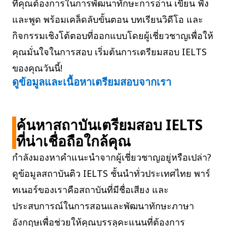
ที่คุณต้องการในการพัฒนาทักษะการอ่าน เขียน ฟัง
และพูด พร้อมเคล็ดลับขั้นตอน บทเรียนวิดีโอ และ
กิจกรรมเชิงโต้ตอบที่ออกแบบโดยผู้เชี่ยวชาญเพื่อให้
คุณมั่นใจในการสอบ เริ่มต้นการเตรียมสอบ IELTS
ของคุณวันนี้!
ดูข้อมูลและเนื้อหาเตรียมสอบจากเรา
ค้นหาสถาบันเตรียมสอบ IELTS
ที่น่าเชื่อถือใกล้คุณ
กำลังมองหาคำแนะนำจากผู้เชี่ยวชาญอยู่หรือเปล่า?
ดูข้อมูลสถาบันติว IELTS ชั้นนำทั่วประเทศไทย พาร์
ทเนอร์ของเราคือสถาบันที่มีชื่อเสียง และ
ประสบการณ์ในการสอนและพัฒนาทักษะภาษา
อังกฤษเพื่อช่วยให้คุณบรรลุคะแนนที่ต้องการ