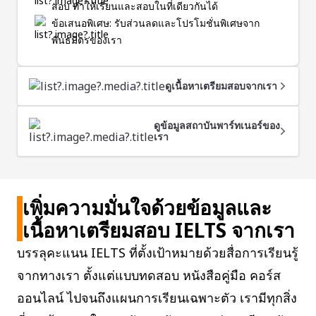
สอบ ทำให้เรียนและสอบในที่เดียวกันได้
ข้อเสนอพิเศษ: รับส่วนลดและโปรโมชั่นพิเศษจาก
พันธมิตรของเรา
ดูเนื้อหาเตรียมสอบจากเรา
ดูข้อมูลสถาบันพาร์ทเนอร์ของ
เรา
เพิ่มความมั่นใจด้วยข้อมูลและ
เนื้อหาเตรียมสอบ IELTS จากเรา
บรรลุคะแนน IELTS ที่ตั้งเป้าหมายด้วยสื่อการเรียนรู้
จากทางเรา ตั้งแต่แบบทดสอบ หนังสือคู่มือ คอร์ส
ออนไลน์ ไปจนถึงแผนการเรียนเฉพาะตัว เรามีทุกสิ่ง