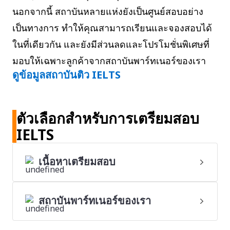
นอกจากนี้ สถาบันหลายแห่งยังเป็นศูนย์สอบอย่าง
เป็นทางการ ทำให้คุณสามารถเรียนและจองสอบได้
ในที่เดียวกัน และยังมีส่วนลดและโปรโมชั่นพิเศษที่
มอบให้เฉพาะลูกค้าจากสถาบันพาร์ทเนอร์ของเรา
ดูข้อมูลสถาบันติว IELTS
ตัวเลือกสำหรับการเตรียมสอบ
IELTS
เนื้อหาเตรียมสอบ
สถาบันพาร์ทเนอร์ของเรา