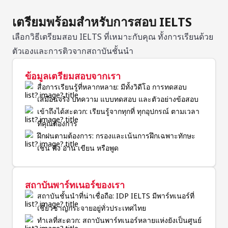
เตรียมพร้อมสำหรับการสอบ IELTS
เลือกวิธีเตรียมสอบ IELTS ที่เหมาะกับคุณ ทั้งการเรียนด้วย
ตัวเองและการติวจากสถาบันชั้นนำ
ข้อมูลเตรียมสอบจากเรา
สื่อการเรียนรู้ที่หลากหลาย: มีทั้งวิดีโอ การทดสอบ
เสมือนจริง บทความ แบบทดสอบ และตัวอย่างข้อสอบ
เข้าถึงได้สะดวก: เรียนรู้จากทุกที่ ทุกอุปกรณ์ ตามเวลา
ที่คุณต้องการ
ฝึกฝนตามต้องการ: กรองและเน้นการฝึกเฉพาะทักษะ
เช่น ฟัง อ่าน เขียน หรือพูด
สถาบันพาร์ทเนอร์ของเรา
สถาบันชั้นนำที่น่าเชื่อถือ: IDP IELTS มีพาร์ทเนอร์ที่
เชี่ยวชาญกระจายอยู่ทั่วประเทศไทย
ทำเลที่สะดวก: สถาบันพาร์ทเนอร์หลายแห่งยังเป็นศูนย์