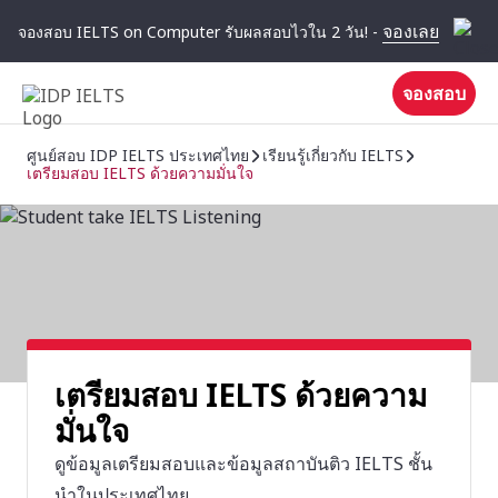
จองเลย
จองสอบ IELTS on Computer รับผลสอบไวใน 2 วัน! -
จองสอบ
ศูนย์สอบ IDP IELTS ประเทศไทย
เรียนรู้เกี่ยวกับ IELTS
เตรียมสอบ IELTS ด้วยความมั่นใจ
เตรียมสอบ IELTS ด้วยความ
มั่นใจ
ดูข้อมูลเตรียมสอบและข้อมูลสถาบันติว IELTS ชั้น
นำในประเทศไทย