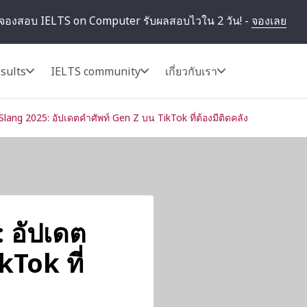
จองสอบ IELTS on Computer รับผลสอบไวใน 2 วัน! -
จองเลย
sults
IELTS community
เกี่ยวกับเรา
Slang 2025: อัปเดตคำศัพท์ Gen Z บน TikTok ที่ต้องมีติดคลัง
 อัปเดต
kTok ที่