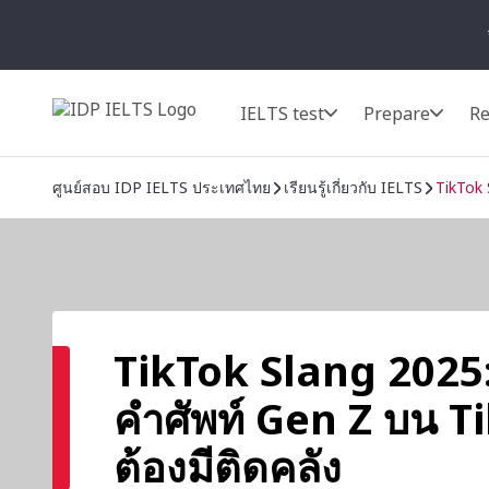
IELTS test
Prepare
Re
ศูนย์สอบ IDP IELTS ประเทศไทย
เรียนรู้เกี่ยวกับ IELTS
TikTok 
TikTok Slang 2025:
คำศัพท์ Gen Z บน Ti
ต้องมีติดคลัง