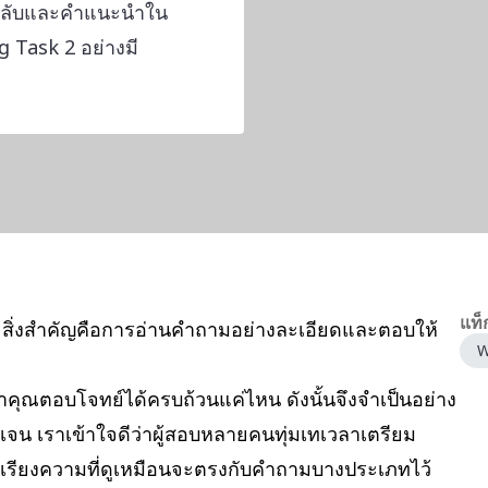
ล็ดลับและคำแนะนำใน
Task 2 อย่างมี
แท็
 สิ่งสำคัญคือการอ่านคำถามอย่างละเอียดและตอบให้
W
าคุณตอบโจทย์ได้ครบถ้วนแค่ไหน ดังนั้นจึงจำเป็นอย่าง
เจน เราเข้าใจดีว่าผู้สอบหลายคนทุ่มเทเวลาเตรียม
งเรียงความที่ดูเหมือนจะตรงกับคำถามบางประเภทไว้