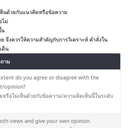
่เห็นด้วยกับแนวคิดหรือข้อความ
อไม่
้น
 จึงควรให้ความสำคัญกับการวิเคราะห์ คำสั่งใน
เด็น
ำถาม
xtent do you agree or disagree with the
t/opinion?
ยหรือไม่เห็นด้วยกับข้อความ/ความคิดเห็นนี้ในระดับ
oth views and give your own opinion.