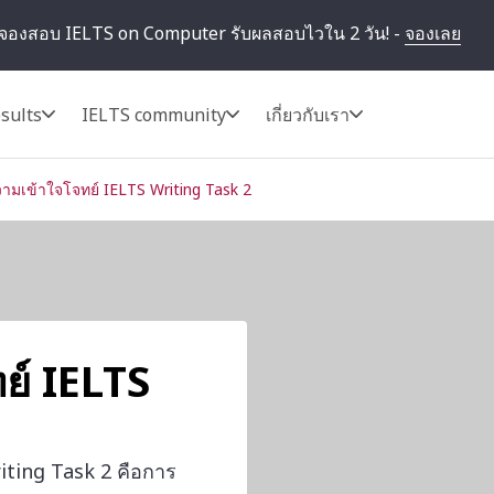
จองสอบ IELTS on Computer รับผลสอบไวใน 2 วัน! -
จองเลย
sults
IELTS community
เกี่ยวกับเรา
วามเข้าใจโจทย์ IELTS Writing Task 2
ย์ IELTS
ting Task 2 คือการ