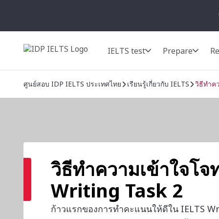
IELTS test
Prepare
Re
ศูนย์สอบ IDP IELTS ประเทศไทย
เรียนรู้เกี่ยวกับ IELTS
วิธีทำค
วิธีทำความเข้าใจโจท
Writing Task 2
ก้าวแรกของการทำคะแนนให้ดีใน IELTS Wri