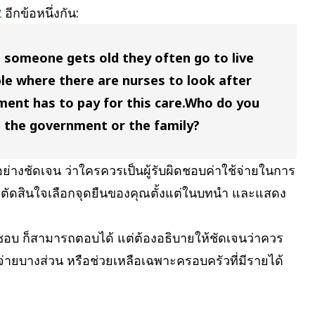
2
อีกข้อหนึ่งกัน:
n someone gets old they often go to live
le where there are nurses to look after
nt has to pay for this care.
Who do you
e, the government or the family?
่างชัดเจน ว่าใครควรเป็นผู้รับผิดชอบค่าใช้จ่ายในการ
้องตัดสินใจเลือกจุดยืนของคุณตั้งแต่ในบทนำ และแสดง
ดชอบ ก็สามารถตอบได้ แต่ต้องอธิบายให้ชัดเจนว่าควร
้จ่ายบางส่วน หรือช่วยเหลือเฉพาะครอบครัวที่มีรายได้