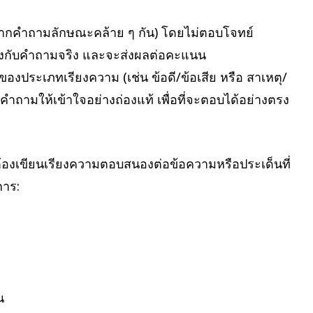
ิงจากคำถามลักษณะคล้าย ๆ กัน) โดยไม่ตอบโจทย์
งกับคำถามจริง และจะส่งผลต่อคะแนน
งประเภทเรียงความ (เช่น ข้อดี/ข้อเสีย หรือ สาเหตุ/
ถามให้เข้าใจอย่างถ่องแท้ เพื่อที่จะตอบได้อย่างตรง
องเขียนเรียงความตอบสนองต่อข้อความหรือประเด็นที่
การ:
น