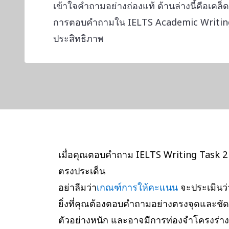
เข้าใจคำถามอย่างถ่องแท้ ด้านล่างนี้คือเค
การตอบคำถามใน IELTS Academic Writing 
ประสิทธิภาพ
เมื่อคุณตอบคำถาม IELTS Writing Task 2
ตรงประเด็น
อย่าลืมว่า
เกณฑ์การให้คะแนน
จะประเมินว่
ยิ่งที่คุณต้องตอบคำถามอย่างตรงจุดและชัด
ตัวอย่างหนัก และอาจมีการท่องจำโครงร่า