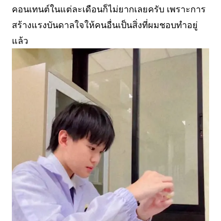
คอนเทนต์ในแต่ละเดือนก็ไม่ยากเลยครับ เพราะการ
สร้างแรงบันดาลใจให้คนอื่นเป็นสิ่งที่ผมชอบทำอยู่
แล้ว