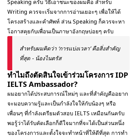
Speaking ครับ วิธีเอาชนะของผมคือ สำหรับ
Writing ควรจะเริ่มจากการอ่านเยอะๆ เพื่อให้ได้
โครงสร้างและคำศัพท์ ส่วน Speaking ก็ควรจะหา
โอกาสคุยกับเพื่อนเป็นภาษาอังกฤษบ่อยๆ ครับ
สำหรับผมคิดว่า ‘การแบ่งเวลา’ คือสิ่งสำคัญ
ที่สุด
- น้องไนตรัส
ทำไมถึงตัดสินใจเข้าร่วมโครงการ IDP
IELTS Ambassador?
ผมอยากได้ประสบการณ์ใหม่ๆ และที่สำคัญคืออยาก
จะมอบความรู้และเป็นกำลังใจให้กับน้องๆ หรือ
เพื่อนๆ ที่กำลังเตรียมตัวสอบ IELTS เหมือนกันครับ
พอรู้ว่าได้รับคัดเลือกก็ดีใจมากที่จะได้เป็นส่วนหนึ่ง
ของโครงการและตั้งใจจะทำหน้าที่ให้ดีที่สุด การทำ