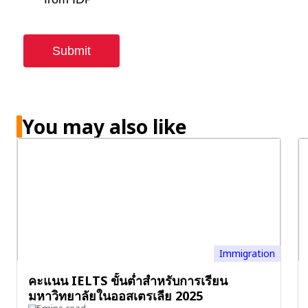
You may also like
Immigration
คะแนน IELTS ขั้นต่ำสำหรับการเรียน
มหาวิทยาลัยในออสเตรเลีย 2025