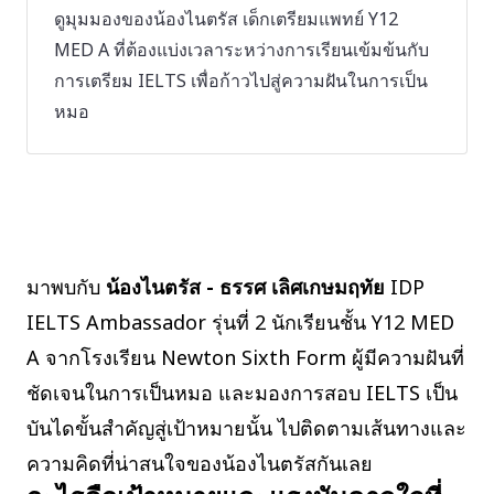
ดูมุมมองของน้องไนตรัส เด็กเตรียมแพทย์ Y12
MED A ที่ต้องแบ่งเวลาระหว่างการเรียนเข้มข้นกับ
การเตรียม IELTS เพื่อก้าวไปสู่ความฝันในการเป็น
หมอ
มาพบกับ
น้องไนตรัส - ธรรศ เลิศเกษมฤทัย
IDP
IELTS Ambassador รุ่นที่ 2 นักเรียนชั้น Y12 MED
A จากโรงเรียน Newton Sixth Form ผู้มีความฝันที่
ชัดเจนในการเป็นหมอ และมองการสอบ IELTS เป็น
บันไดขั้นสำคัญสู่เป้าหมายนั้น ไปติดตามเส้นทางและ
ความคิดที่น่าสนใจของน้องไนตรัสกันเลย