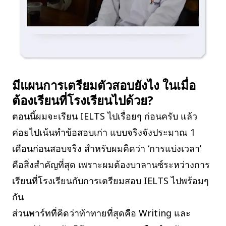
มีแผนการเตรียมตัวสอบยังไง ในเมื่อ
ต้องเรียนที่โรงเรียนไปด้วย?
ตอนนี้ผมจะเรียน IELTS ไปเรื่อยๆ ก่อนครับ แล้ว
ค่อยไปเน้นทำข้อสอบเก่า แบบจริงจังประมาณ 1
เดือนก่อนสอบจริง สำหรับผมคิดว่า ‘การแบ่งเวลา’
คือสิ่งสำคัญที่สุด เพราะผมต้องบาลานซ์ระหว่างการ
เรียนที่โรงเรียนกับการเตรียมสอบ IELTS ไปพร้อมๆ
กัน
ส่วนพาร์ทที่คิดว่าท้าทายที่สุดคือ Writing และ