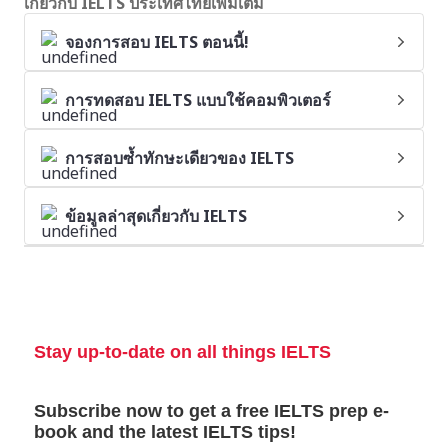
เกี่ยวกับ IELTS ประเทศไทยเพิ่มเติม
จองการสอบ IELTS ตอนนี้!
การทดสอบ IELTS แบบใช้คอมพิวเตอร์
การสอบซ้ำทักษะเดียวของ IELTS
ข้อมูลล่าสุดเกี่ยวกับ IELTS