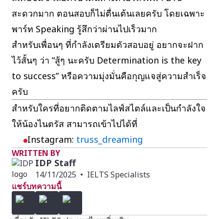
สะดวกมาก ตอนสอบก็ไม่ตื่นเต้นเลยครับ โดยเฉพาะ
พาร์ท Speaking รู้สึกว่าผ่านไปเร็วมาก
สำหรับเพื่อนๆ ที่กำลังเตรียมตัวสอบอยู่ อยากจะฝาก
ไว้สั้นๆ ว่า “สู้ๆ นะครับ Determination is the key
to success” หรือความมุ่งมั่นคือกุญแจสู่ความสำเร็จ
ครับ
สำหรับใครที่อยากติดตามไลฟ์สไตล์และเป็นกำลังใจ
ให้น้องไนตรัส สามารถเข้าไปได้ที่
Instagram:
truss_dreaming
WRITTEN BY
IDP Staff
14/11/2025
•
IELTS Specialists
แชร์บทความนี้