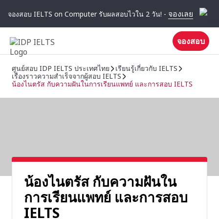
จองเลย
จองสอบ IELTS on Computer รับผลสอบไวใน 2 วัน! -
จองสอบ
ศูนย์สอบ IDP IELTS ประเทศไทย
เรียนรู้เกี่ยวกับ IELTS
เรื่องราวความสําเร็จจากผู้สอบ IELTS
น้องไนตรัส กับความฝันในการเรียนแพทย์ และการสอบ IELTS
น้องไนตรัส กับความฝันใน
การเรียนแพทย์ และการสอบ
IELTS