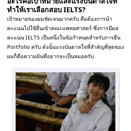
อะไรคือเป้าหมายและแรงบันดาลใจที่
ทำให้เราเลือกสอบ IELTS?
เป้าหมายของผมชัดเจนมากครับ คือต้องการนำ
คะแนนไปใช้ยื่นเข้าคณะแพทยศาสตร์ ซึ่งการมีผล
คะแนน IELTS เป็นหนึ่งในข้อกำหนดสำหรับการยื่น
Portfolio ครับ ดังนั้นแรงบันดาลใจที่สำคัญที่สุดของ
ผมก็คือความฝันที่อยากจะเป็นหมอครับ