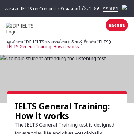
จองเลย
จองสอบ IELTS on Computer รับผลสอบไวใน 2 วัน! -
จองสอบ
ศูนย์สอบ IDP IELTS ประเทศไทย
เรียนรู้เกี่ยวกับ IELTS
IELTS General Training: How it works
IELTS General Training:
How it works
The IELTS General Training test is designed
for everyday life and gives you globally