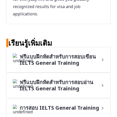
recognized results for visa and job
applications.
เรียนรู้เพิ่มเติม
ฟรีแบบฝึกหัดสำหรับการสอบเขียน
IELTS General Training
ฟรีแบบฝึกหัดสำหรับการสอบอ่าน
IELTS General Training
การสอบ IELTS General Training