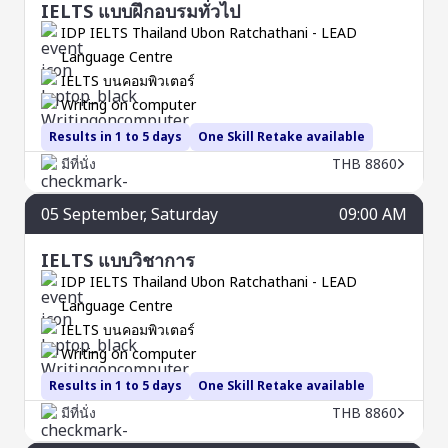
IELTS แบบฝึกอบรมทั่วไป
IDP IELTS Thailand Ubon Ratchathani - LEAD
Language Centre
IELTS บนคอมพิวเตอร์
Writing on computer
Results in 1 to 5 days
One Skill Retake available
มีที่นั่ง
THB 8860
05
September
, Saturday
09:00 AM
IELTS แบบวิชาการ
IDP IELTS Thailand Ubon Ratchathani - LEAD
Language Centre
IELTS บนคอมพิวเตอร์
Writing on computer
Results in 1 to 5 days
One Skill Retake available
มีที่นั่ง
THB 8860