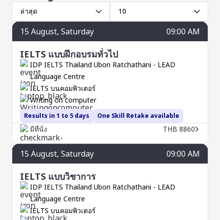
ล่าสุด
10
15
August
, Saturday
09:00 AM
IELTS แบบฝึกอบรมทั่วไป
IDP IELTS Thailand Ubon Ratchathani - LEAD
Language Centre
IELTS บนคอมพิวเตอร์
Writing on computer
Results in 1 to 5 days
One Skill Retake available
มีที่นั่ง
THB 8860
15
August
, Saturday
09:00 AM
IELTS แบบวิชาการ
IDP IELTS Thailand Ubon Ratchathani - LEAD
Language Centre
IELTS บนคอมพิวเตอร์