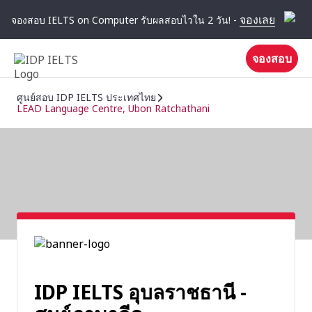
จองเลย
จองสอบ IELTS on Computer รับผลสอบไวใน 2 วัน! -
จองสอบ
ศูนย์สอบ IDP IELTS ประเทศไทย
LEAD Language Centre, Ubon Ratchathani
IDP IELTS อุบลราชธานี -