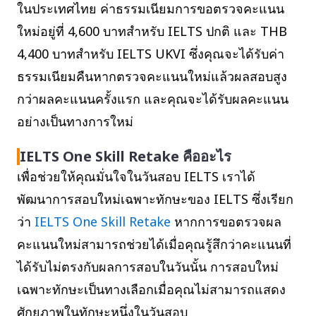
ในประเทศไทย ค่าธรรมเนียมการขอตรวจคะแนน
ใหม่อยู่ที่ 4,600 บาทสำหรับ IELTS ปกติ และ THB
4,400 บาทสำหรับ IELTS UKVI ซึ่งคุณจะได้รับค่า
ธรรมเนียมคืนหากตรวจคะแนนใหม่แล้วผลสอบสูง
กว่าผลคะแนนครั้งแรก และคุณจะได้รับผลคะแนน
อย่างเป็นทางการใหม่
IELTS One Skill Retake คืออะไร
เพื่อช่วยให้คุณมั่นใจในวันสอบ IELTS เราได้
พัฒนาการสอบใหม่เฉพาะทักษะของ IELTS ซึ่งเรียก
ว่า
IELTS One Skill Retake
หากการขอตรวจผล
คะแนนใหม่สามารถช่วยได้เมื่อคุณรู้สึกว่าคะแนนที่
ได้รับไม่ตรงกับผลการสอบในวันนั้น การสอบใหม่
เฉพาะทักษะเป็นทางเลือกเมื่อคุณไม่สามารถแสดง
ศักยภาพในทักษะหนึ่งในวันสอบ