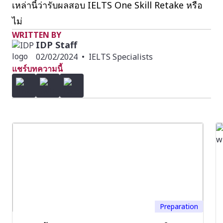
เหล่านี้ว่ารับผลสอบ IELTS One Skill Retake หรือ
ไม่
WRITTEN BY
IDP Staff
02/02/2024
•
IELTS Specialists
แชร์บทความนี้
Preparation