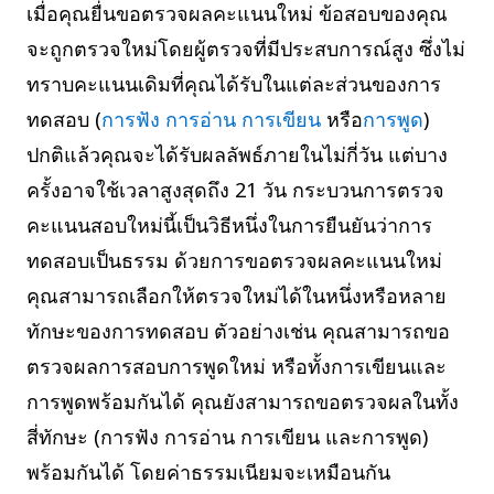
เมื่อคุณยื่นขอตรวจผลคะแนนใหม่ ข้อสอบของคุณ
จะถูกตรวจใหม่โดยผู้ตรวจที่มีประสบการณ์สูง ซึ่งไม่
ทราบคะแนนเดิมที่คุณได้รับในแต่ละส่วนของการ
ทดสอบ (
การฟัง
การอ่าน
การเขียน
หรือ
การพูด
)
ปกติแล้วคุณจะได้รับผลลัพธ์ภายในไม่กี่วัน แต่บาง
ครั้งอาจใช้เวลาสูงสุดถึง 21 วัน กระบวนการตรวจ
คะแนนสอบใหม่นี้เป็นวิธีหนึ่งในการยืนยันว่าการ
ทดสอบเป็นธรรม ด้วยการขอตรวจผลคะแนนใหม่
คุณสามารถเลือกให้ตรวจใหม่ได้ในหนึ่งหรือหลาย
ทักษะของการทดสอบ ตัวอย่างเช่น คุณสามารถขอ
ตรวจผลการสอบการพูดใหม่ หรือทั้งการเขียนและ
การพูดพร้อมกันได้ คุณยังสามารถขอตรวจผลในทั้ง
สี่ทักษะ (การฟัง การอ่าน การเขียน และการพูด)
พร้อมกันได้ โดยค่าธรรมเนียมจะเหมือนกัน