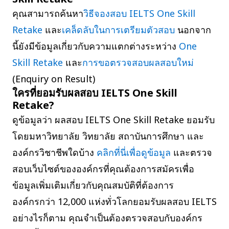
คุณสามารถค้นหา
วิธีจองสอบ IELTS One Skill
Retake
และ
เคล็ดลับในการเตรียมตัวสอบ
นอกจาก
นี้ยังมีข้อมูลเกี่ยวกับความแตกต่างระหว่าง
One
Skill Retake
และ
การขอตรวจสอบผลสอบใหม่
(Enquiry on Result)
ใครที่ยอมรับผลสอบ IELTS One Skill
Retake?
ดูข้อมูลว่า ผลสอบ IELTS One Skill Retake ยอมรับ
โดยมหาวิทยาลัย วิทยาลัย สถาบันการศึกษา และ
องค์กรวิชาชีพใดบ้าง
คลิกที่นี่เพื่อดูข้อมูล
และตรวจ
สอบเว็บไซต์ขององค์กรที่คุณต้องการสมัครเพื่อ
ข้อมูลเพิ่มเติมเกี่ยวกับคุณสมบัติที่ต้องการ
องค์กรกว่า 12,000 แห่งทั่วโลกยอมรับผลสอบ IELTS
อย่างไรก็ตาม คุณจำเป็นต้องตรวจสอบกับองค์กร