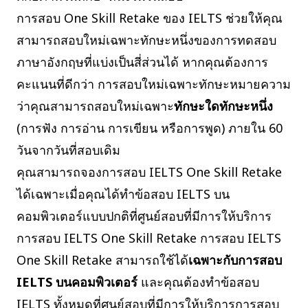
การสอบ One Skill Retake ของ IELTS ช่วยให้คุณ
สามารถสอบใหม่เฉพาะทักษะหนึ่งของการทดสอบ
ภาษาอังกฤษที่แบ่งเป็นสี่ส่วนได้ หากคุณต้องการ
คะแนนที่ดีกว่า การสอบใหม่เฉพาะทักษะหมายความ
ว่าคุณสามารถสอบใหม่เฉพาะ
ทักษะใดทักษะหนึ่ง
(การฟัง การอ่าน การเขียน หรือการพูด) ภายใน 60
วันจากวันที่สอบเดิม
คุณสามารถจองการสอบ IELTS One Skill Retake
ได้เฉพาะเมื่อคุณได้ทำข้อสอบ IELTS บน
คอมพิวเตอร์แบบปกติที่ศูนย์สอบที่มีการให้บริการ
การสอบ IELTS One Skill Retake การสอบ IELTS
One Skill Retake สามารถใช้ได้
เฉพาะกับการสอบ
IELTS บนคอมพิวเตอร์
และคุณต้องทำข้อสอบ
IELTS ทั้งหมดที่ศูนย์สอบที่มีการให้บริการการสอบ