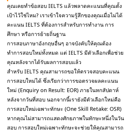
คุณเคยทำข้อสอบ IELTS แล้วพลาดคะแนนที่คุณตั้ง
เป้าไว้ใช่ไหม? เราเข้าใจความรู้สึกของคุณเมื่อไม่ได้
คะแนน IELTS ที่ต้องการสำหรับการทำงาน การ
ศึกษา หรือการย้ายถิ่นฐาน
การสอบภาษาอังกฤษอื่นๆ อาจบังคับให้คุณต้อง
ทำการสอบใหม่ทั้งหมด แต่ IELTS มีตัวเลือกเพื่อช่วย
คุณหลังจากได้รับผลการสอบแล้ว
สำหรับ IELTS คุณสามารถขอให้ตรวจสอบคะแนน
การสอบใหม่ได้ ซึ่งเรียกว่าการขอตรวจผลคะแนน
ใหม่ (Enquiry on Result: EOR) ภายในหกสัปดาห์
หลังจากวันที่สอบ นอกจากนี้เรายังมีตัวเลือกใหม่คือ
การสอบใหม่เฉพาะทักษะ (One Skill Retake: OSR)
หากคุณไม่สามารถแสดงศักยภาพในทักษะหนึ่งในวัน
สอบ การสอบใหม่เฉพาะทักษะจะช่วยให้คุณสามารถ