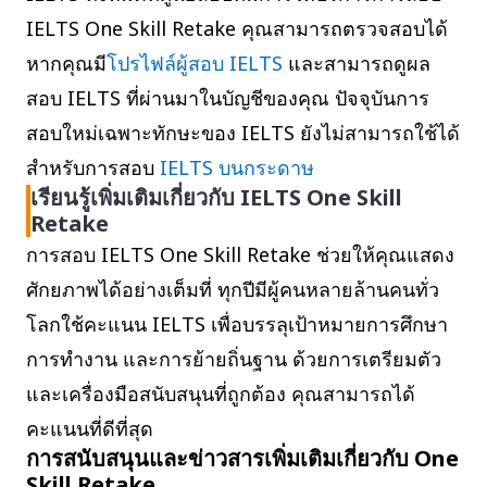
IELTS One Skill Retake คุณสามารถตรวจสอบได้
หากคุณมี
โปรไฟล์ผู้สอบ IELTS
และสามารถดูผล
สอบ IELTS ที่ผ่านมาในบัญชีของคุณ ปัจจุบันการ
สอบใหม่เฉพาะทักษะของ IELTS ยังไม่สามารถใช้ได้
สำหรับการสอบ
IELTS บนกระดาษ
เรียนรู้เพิ่มเติมเกี่ยวกับ IELTS One Skill
Retake
การสอบ IELTS One Skill Retake ช่วยให้คุณแสดง
ศักยภาพได้อย่างเต็มที่ ทุกปีมีผู้คนหลายล้านคนทั่ว
โลกใช้คะแนน IELTS เพื่อบรรลุเป้าหมายการศึกษา
การทำงาน และการย้ายถิ่นฐาน ด้วยการเตรียมตัว
และเครื่องมือสนับสนุนที่ถูกต้อง คุณสามารถได้
คะแนนที่ดีที่สุด
การสนับสนุนและข่าวสารเพิ่มเติมเกี่ยวกับ One
Skill Retake