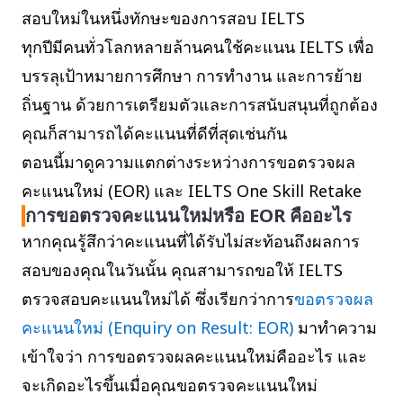
สอบใหม่ในหนึ่งทักษะของการสอบ IELTS
ทุกปีมีคนทั่วโลกหลายล้านคนใช้คะแนน IELTS เพื่อ
บรรลุเป้าหมายการศึกษา การทำงาน และการย้าย
ถิ่นฐาน ด้วยการเตรียมตัวและการสนับสนุนที่ถูกต้อง
คุณก็สามารถได้คะแนนที่ดีที่สุดเช่นกัน
ตอนนี้มาดูความแตกต่างระหว่างการขอตรวจผล
คะแนนใหม่ (EOR) และ IELTS One Skill Retake
การขอตรวจคะแนนใหม่หรือ EOR คืออะไร
หากคุณรู้สึกว่าคะแนนที่ได้รับไม่สะท้อนถึงผลการ
สอบของคุณในวันนั้น คุณสามารถขอให้ IELTS
ตรวจสอบคะแนนใหม่ได้ ซึ่งเรียกว่าการ
ขอตรวจผล
คะแนนใหม่ (Enquiry on Result: EOR)
มาทำความ
เข้าใจว่า การขอตรวจผลคะแนนใหม่คืออะไร และ
จะเกิดอะไรขึ้นเมื่อคุณขอตรวจคะแนนใหม่