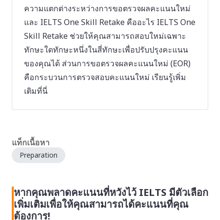
ความแตกต่างระหว่างการขอตรวจผลคะแนนใหม่
และ IELTS One Skill Retake คืออะไร IELTS One
Skill Retake ช่วยให้คุณสามารถสอบใหม่เฉพาะ
ทักษะใดทักษะหนึ่งในสี่ทักษะเพื่อปรับปรุงคะแนน
ของคุณได้ ส่วนการขอตรวจผลคะแนนใหม่ (EOR)
คือกระบวนการตรวจสอบคะแนนใหม่ เรียนรู้เพิ่ม
เติมที่นี่
แท็กเนื้อหา
Preparation
หากคุณพลาดคะแนนที่หวังไว้ IELTS มีตัวเลือก
เพิ่มเติมเพื่อให้คุณสามารถได้คะแนนที่คุณ
ต้องการ!