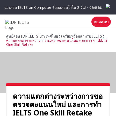
จองเลย
จองสอบ IELTS on Computer รับผลสอบไวใน 2 วัน! -
จองสอบ
ศูนย์สอบ IDP IELTS ประเทศไทย
เตรียมพร้อมสําหรับ IELTS
ความแตกต่างระหว่างการขอตรวจคะแนนใหม่ และการทำ IELTS
One Skill Retake
ความแตกต่างระหว่างการขอ
ตรวจคะแนนใหม่ และการทำ
IELTS One Skill Retake