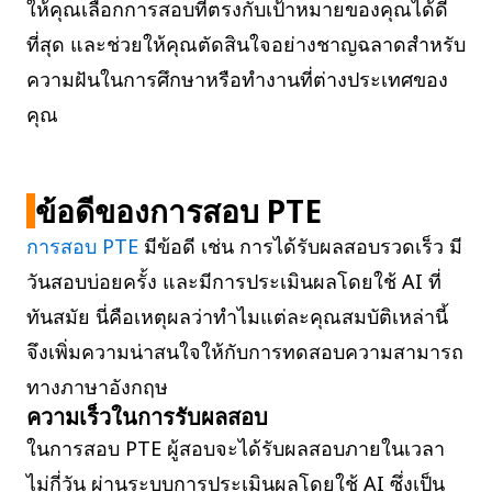
ให้คุณเลือกการสอบที่ตรงกับเป้าหมายของคุณได้ดี
ที่สุด และช่วยให้คุณตัดสินใจอย่างชาญฉลาดสำหรับ
ความฝันในการศึกษาหรือทำงานที่ต่างประเทศของ
คุณ
ข้อดีของการสอบ PTE
การสอบ PTE
มีข้อดี เช่น การได้รับผลสอบรวดเร็ว มี
วันสอบบ่อยครั้ง และมีการประเมินผลโดยใช้ AI ที่
ทันสมัย นี่คือเหตุผลว่าทำไมแต่ละคุณสมบัติเหล่านี้
จึงเพิ่มความน่าสนใจให้กับการทดสอบความสามารถ
ทางภาษาอังกฤษ
ความเร็วในการรับผลสอบ
ในการสอบ PTE ผู้สอบจะได้รับผลสอบภายในเวลา
ไม่กี่วัน ผ่านระบบการประเมินผลโดยใช้ AI ซึ่งเป็น