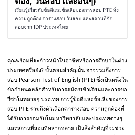
ต้อง, วันสอบ และอื่นๆ)
เรียนรู้เกี่ยวกับข้อดีและข้อเสียของการสอบ PTE ทั้ง
ความถูกต้อง ตารางสอบ วันสอบ และสถานที่จัด
สอบจาก IDP ประเทศไทย
คุณพร้อมที่จะก้าวหน้าในอาชีพหรือการศึกษาในต่าง
ประเทศหรือยัง? ขั้นตอนสำคัญนั้น อาจรวมถึงการ
สอบ Pearson Test of English (PTE) ซึ่งเป็นหนึ่งใน
ข้อกำหนดหลักสำหรับการสมัครเข้าเรียนและการขอ
วีซ่าในหลายๆ ประเทศ การรู้ข้อดีและข้อเสียของการ
สอบ PTE รวมถึงตัวเลือกตารางสอบ ความถูกต้องที่
ได้รับการยอมรับในมหาวิทยาลัยและประเทศต่างๆ
และสถานที่สอบที่หลากหลาย เป็นสิ่งสำคัญที่จะช่วย