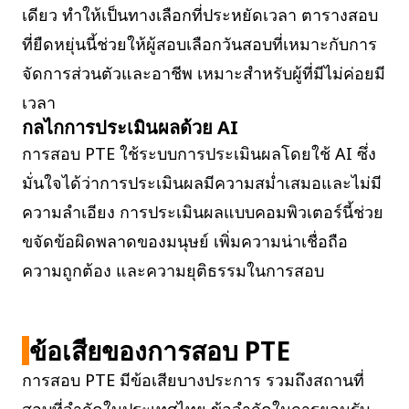
เดียว ทำให้เป็นทางเลือกที่ประหยัดเวลา ตารางสอบ
ที่ยืดหยุ่นนี้ช่วยให้ผู้สอบเลือกวันสอบที่เหมาะกับการ
จัดการส่วนตัวและอาชีพ เหมาะสำหรับผู้ที่มีไม่ค่อยมี
เวลา
กลไกการประเมินผลด้วย AI
การสอบ PTE ใช้ระบบการประเมินผลโดยใช้ AI ซึ่ง
มั่นใจได้ว่าการประเมินผลมีความสม่ำเสมอและไม่มี
ความลำเอียง การประเมินผลแบบคอมพิวเตอร์นี้ช่วย
ขจัดข้อผิดพลาดของมนุษย์ เพิ่มความน่าเชื่อถือ
ความถูกต้อง และความยุติธรรมในการสอบ
ข้อเสียของการสอบ PTE
การสอบ PTE มีข้อเสียบางประการ รวมถึงสถานที่