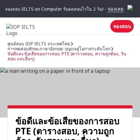
จองเลย
จองสอบ IELTS on Computer รับผลสอบไวใน 2 วัน! -
จองสอบ
ศูนย์สอบ IDP IELTS ประเทศไทย
การทดสอบทักษะภาษาอังกฤษ: กุญแจสู่โอกาสระดับโลก
ข้อดีและข้อเสียของการสอบ PTE (ตารางสอบ, ความถูกต้อง, วัน
สอบ และอื่นๆ)
ข้อดีและข้อเสียของการสอบ
PTE (ตารางสอบ, ความถูก